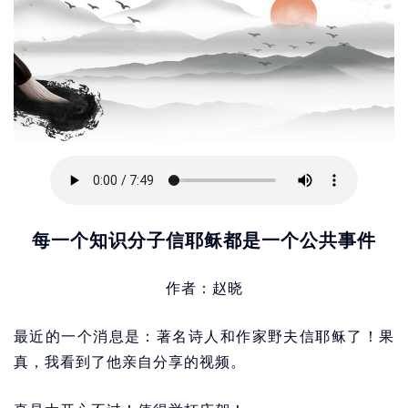
每一个知识分子信耶稣都是一个公共事件
作者：赵晓
最近的一个消息是：著名诗人和作家野夫信耶稣了！果
真，我看到了他亲自分享的视频。