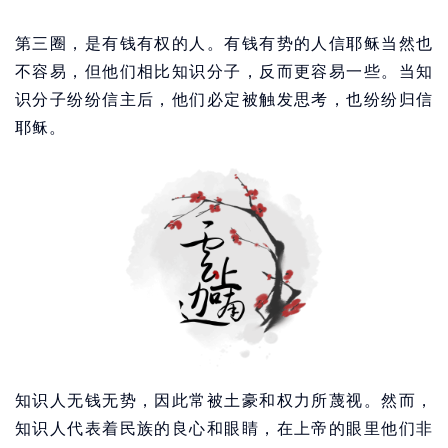
第三圈，是有钱有权的人。有钱有势的人信耶稣当然也
不容易，但他们相比知识分子，反而更容易一些。当知
识分子纷纷信主后，他们必定被触发思考，也纷纷归信
耶稣。
知识人无钱无势，因此常被土豪和权力所蔑视。然而，
知识人代表着民族的良心和眼睛，在上帝的眼里他们非