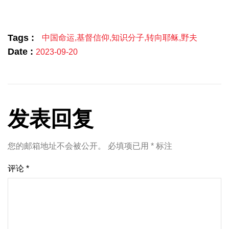
Link
享
Tags :
中国命运
,
基督信仰
,
知识分子
,
转向耶稣
,
野夫
Date :
2023-09-20
发表回复
您的邮箱地址不会被公开。
必填项已用
*
标注
评论
*