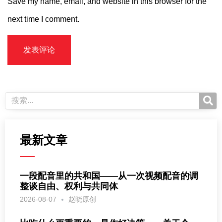
Save my name, email, and website in this browser for the
next time I comment.
最新文章
一段配音里的共和国——从一次视频配音的调
整谈自由、权利与共同体
2026-08-07
赵晓原创