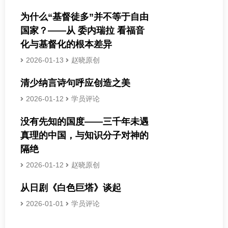
为什么“基督徒多”并不等于自由
国家？——从 委内瑞拉 看福音
化与基督化的根本差异
2026-01-13
赵晓原创
清少纳言诗句呼应创造之美
2026-01-12
学员评论
没有先知的国度——三千年未遇
真理的中国，与知识分子对神的
隔绝
2026-01-12
赵晓原创
从日剧《白色巨塔》谈起
2026-01-01
学员评论