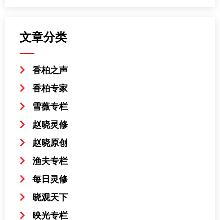
文章分类
香柏之声
香柏专家
雪薇专栏
赵晓灵修
赵晓原创
渔夫专栏
每日灵修
晓观天下
映光专栏