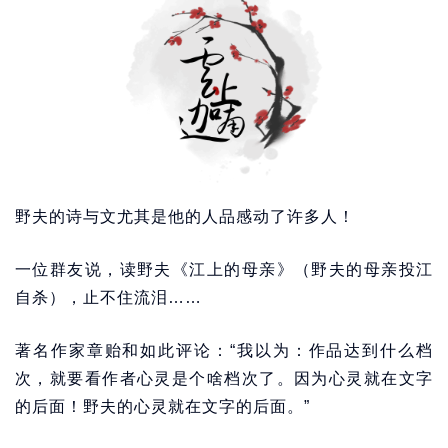
野夫的诗与文尤其是他的人品感动了许多人！
一位群友说，读野夫《江上的母亲》（野夫的母亲投江
自杀），止不住流泪……
著名作家章贻和如此评论：“我以为：作品达到什么档
次，就要看作者心灵是个啥档次了。因为心灵就在文字
的后面！野夫的心灵就在文字的后面。”