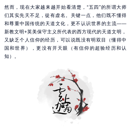
然而，现在大家越来越开始看清楚，“五四”的所谓大师
们其实先天不足，徒有虚名。关键一点，他们既不懂得
和尊重中国传统的天道文化，更不认识世界的主流——
新教文明+英美保守主义所代表的西方现代的天道文明，
又缺乏个人信仰的经历，可以说既没有明双目（懂得中
国和世界），更没有开天眼（有信仰的超验经历和认
知）。