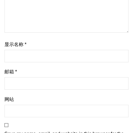
显示名称
*
邮箱
*
网站