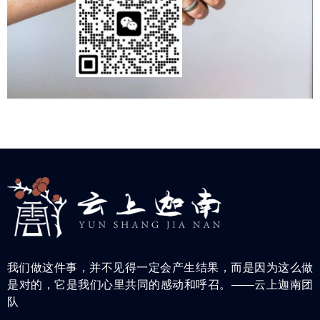
我们做这件事，并不见得一定会产生结果，而是因为这么做
是对的，它是我们心里共同的感动和呼召。——云上迦南团
队