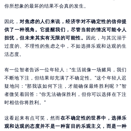
你所想象的最坏的结果不会真的发生。
因此，
对焦虑的人们来说，经济学对不确定性的信仰提
供了一种视角。它提醒我们，尽管当前的情况可能令人
担忧，但未来其实有无限的可能性。
因此，与其沉溺于
过度的、不理性的焦虑之中，不如选择乐观和达观的生
活态度。
有一位智者告诉一位年轻人：“生活就像一场赌局，我们
不断地下注，但结果却充满了不确定性。”这个年轻人迟
疑地问：“那我该如何下注，才能确保最终胜利呢？”智
者微笑着回答：“你无法确保胜利，但你可以选择在下注
时相信你将胜利。”
这看起来有点可笑，然而
在不确定性的世界中，选择乐
观和达观的态度并不是一种盲目的乐观主义，而是一种