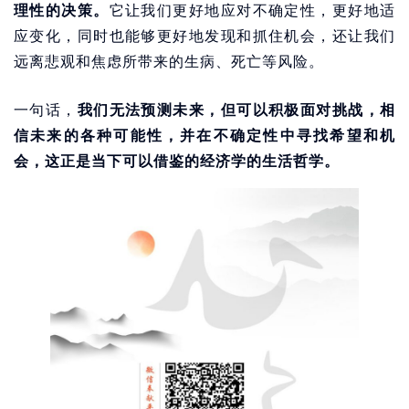
理性的决策。
它让我们更好地应对不确定性，更好地适
应变化，同时也能够更好地发现和抓住机会，还让我们
远离悲观和焦虑所带来的生病、死亡等风险。
一句话，
我们无法预测未来，但可以积极面对挑战，相
信未来的各种可能性，并在不确定性中寻找希望和机
会，这正是当下可以借鉴的经济学的生活哲学。