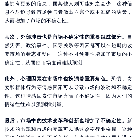
能拥有更多的信息，而其他人则可能知之甚少。这种信
息不对称导致市场参与者做出不完全或不准确的决策，
从而增加了市场的不确定性。
其次，外部冲击也是市场不确定性的重要组成部分。
自
然灾害、政治事件、国际关系等因素都可以在短期内改
变市场的状态和动向，这种不可预测性增加了市场的不
确定性，从而使市场变得难以预测。
此外，心理因素在市场中也扮演着重要角色。
恐惧、贪
婪和群体行为等情感因素可以导致市场的波动和不稳定
性。这种情感因素使市场充满了不确定性，因为人们的
情绪往往难以预测和测量。
最后，市场中的技术变革和创新也增加了不确定性。
新
技术的出现和市场的变革可以迅速改变行业格局，这种