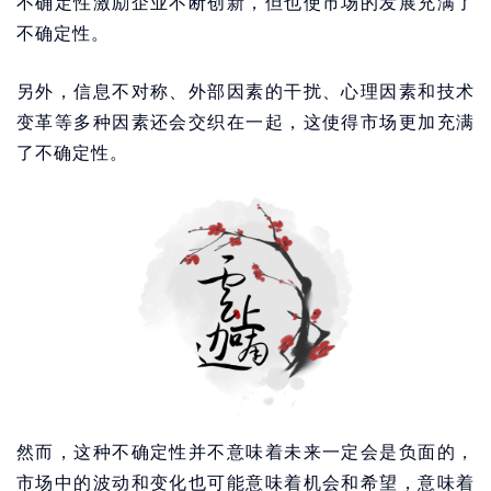
不确定性激励企业不断创新，但也使市场的发展充满了
不确定性。
另外，信息不对称、外部因素的干扰、心理因素和技术
变革等多种因素还会交织在一起，这使得市场更加充满
了不确定性。
然而，这种不确定性并不意味着未来一定会是负面的，
市场中的波动和变化也可能意味着机会和希望，意味着