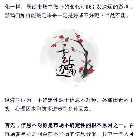
化一样。既然市场中微小的变化可能引发深远的影响，
那我们如何能确定未来一定是好或不好呢？当然不能。
经济学认为，不确定性源于信息不对称、外部因素的干
扰、心理因素和技术进步等多种因素。
首先，信息不对称是市场不确定性的根本原因之一。
在
市场参与者之间存在不平衡的信息分配，其中一些人可