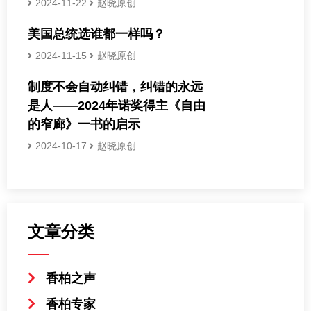
2024-11-22
赵晓原创
美国总统选谁都一样吗？
2024-11-15
赵晓原创
制度不会自动纠错，纠错的永远
是人——2024年诺奖得主《自由
的窄廊》一书的启示
2024-10-17
赵晓原创
文章分类
香柏之声
香柏专家