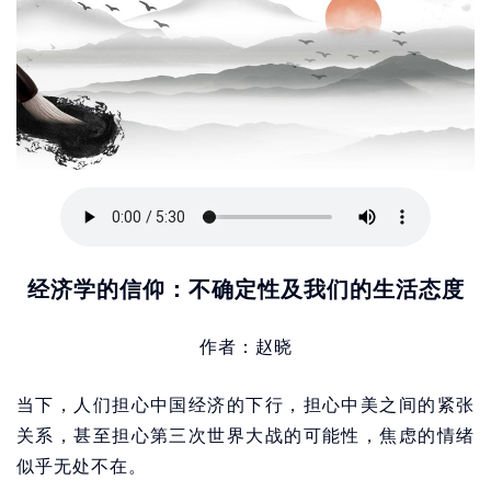
经济学的信仰：不确定性及我们的生活态度
作者：赵晓
当下，人们担心中国经济的下行，担心中美之间的紧张
关系，甚至担心第三次世界大战的可能性，焦虑的情绪
似乎无处不在。