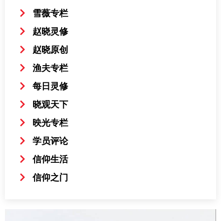
雪薇专栏
赵晓灵修
赵晓原创
渔夫专栏
每日灵修
晓观天下
映光专栏
学员评论
信仰生活
信仰之门