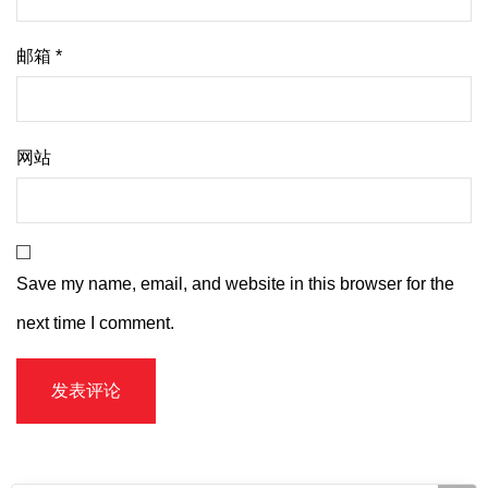
邮箱
*
网站
Save my name, email, and website in this browser for the
next time I comment.