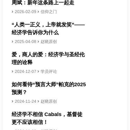
周斌：新年这条路上一起走
2026-02-09
信仰之门
“人类一正义，上帝就发笑”——
经济学告诉你为什么
2025-04-08
赵晓原创
爱，商人的爱：经济学与圣经伦
理的诠释
2024-12-07
学员评论
如何看待“预言大师”帕克的2025
预测？
2024-11-24
赵晓原创
经济学不相信 Cabals，基督徒
更不应该相信！