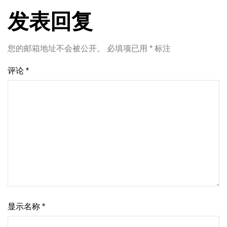
发表回复
您的邮箱地址不会被公开。
必填项已用
*
标注
评论
*
显示名称
*