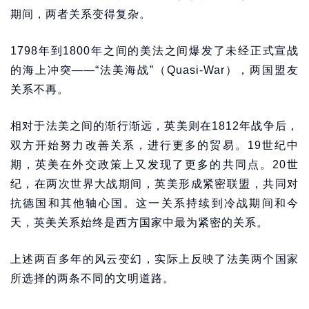
期间，两者关系变得复杂。
1798年到1800年之间的美法之间爆发了未经正式宣战
的海上冲突——“法美海战”（Quasi-War），两国盟友
关系不再。
相对于法美之间的渐行渐远，英美则在1812年战争后，
双方开始努力改善关系，进行更多的贸易。19世纪中
期，英美在外交政策上又发现了更多的共同点。20世
纪，在两次世界大战期间，英美形成紧密联盟，共同对
抗德国和其他轴心国。这一关系持续到冷战期间和今
天，英美关系始终是西方国家中最为紧密的关系。
上述两百多年的风云变幻，实际上反映了法美两个国家
所选择的两条不同的文明道路。