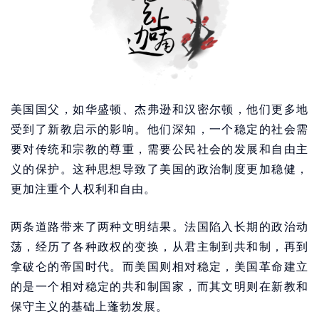
美国国父，如华盛顿、杰弗逊和汉密尔顿，他们更多地
受到了新教启示的影响。他们深知，一个稳定的社会需
要对传统和宗教的尊重，需要公民社会的发展和自由主
义的保护。这种思想导致了美国的政治制度更加稳健，
更加注重个人权利和自由。
两条道路带来了两种文明结果。法国陷入长期的政治动
荡，经历了各种政权的变换，从君主制到共和制，再到
拿破仑的帝国时代。而美国则相对稳定，美国革命建立
的是一个相对稳定的共和制国家，而其文明则在新教和
保守主义的基础上蓬勃发展。