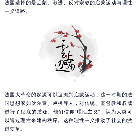
法国选择的是启蒙、激进、反对宗教的启蒙运动与理性
主义道路。
法国大革命的起源可以追溯到启蒙运动，这一时期的法
国思想家如伏尔泰、卢梭等人，对传统、基督教和权威
进行了彻底的质疑。他们信仰“理性主义”，认为人类可
以通过理性来建构秩序。这种理性主义推动了社会的激
进变革。