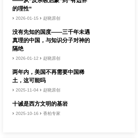
——从“反宗教启蒙”到“有边界
的理性”
2026-01-15
赵晓原创
没有先知的国度——三千年未遇
真理的中国，与知识分子对神的
隔绝
2026-01-12
赵晓原创
两年内，美国不再需要中国稀
土，这可能吗
2025-11-04
赵晓原创
十诫是西方文明的基岩
2025-10-16
香柏专家