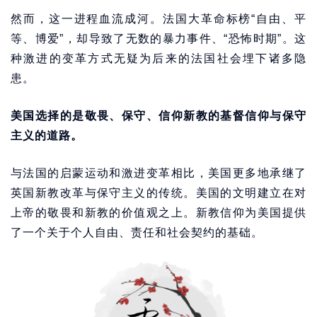
然而，这一进程血流成河。法国大革命标榜“自由、平
等、博爱”，却导致了无数的暴力事件、“恐怖时期”。这
种激进的变革方式无疑为后来的法国社会埋下诸多隐
患。
美国选择的是敬畏、保守、信仰新教的基督信仰与保守
主义的道路。
与法国的启蒙运动和激进变革相比，美国更多地承继了
英国新教改革与保守主义的传统。美国的文明建立在对
上帝的敬畏和新教的价值观之上。新教信仰为美国提供
了一个关于个人自由、责任和社会契约的基础。