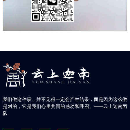
我们做这件事，并不见得一定会产生结果，而是因为这么做
是对的，它是我们心里共同的感动和呼召。——云上迦南团
队