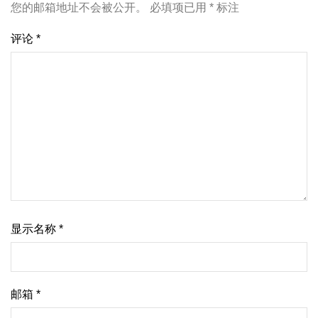
您的邮箱地址不会被公开。
必填项已用
*
标注
评论
*
显示名称
*
邮箱
*