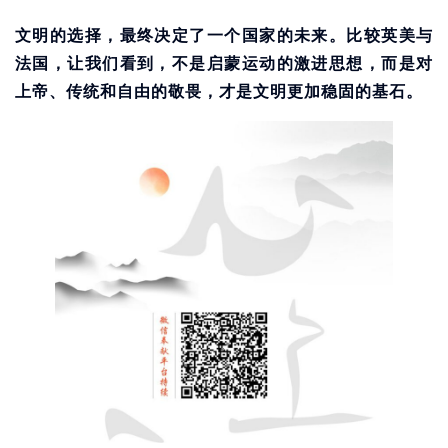
文明的选择，最终决定了一个国家的未来。比较英美与
法国，让我们看到，不是启蒙运动的激进思想，而是对
上帝、传统和自由的敬畏，才是文明更加稳固的基石。