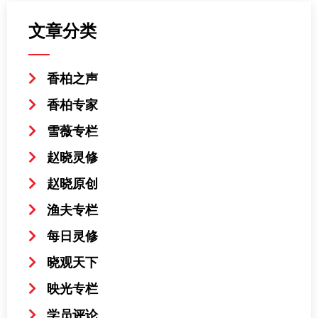
文章分类
香柏之声
香柏专家
雪薇专栏
赵晓灵修
赵晓原创
渔夫专栏
每日灵修
晓观天下
映光专栏
学员评论