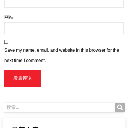
网站
Save my name, email, and website in this browser for the
next time I comment.