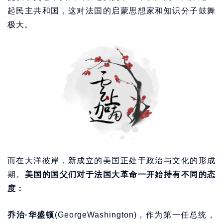
起民主共和国，这对法国的启蒙思想家和知识分子鼓舞
极大。
而在大洋彼岸，新成立的美国正处于政治与文化的形成
期。
美国的国父们对于法国大革命一开始持有不同的态
度：
乔治·华盛顿
(GeorgeWashington)，作为第一任总统，