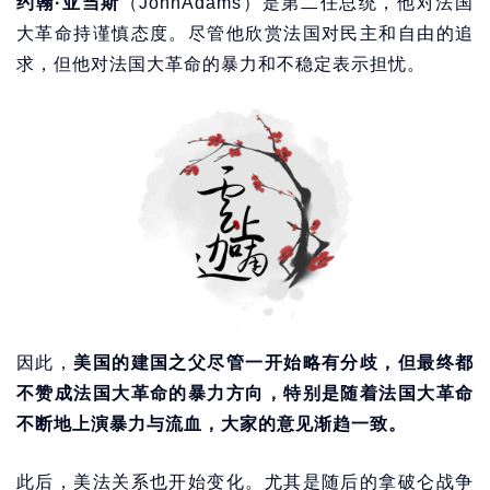
约翰·亚当斯
（JohnAdams）是第二任总统，他对法国
大革命持谨慎态度。尽管他欣赏法国对民主和自由的追
求，但他对法国大革命的暴力和不稳定表示担忧。
因此，
美国的建国之父尽管一开始略有分歧，但最终都
不赞成法国大革命的暴力方向，特别是随着法国大革命
不断地上演暴力与流血，大家的意见渐趋一致。
此后，美法关系也开始变化。尤其是随后的拿破仑战争