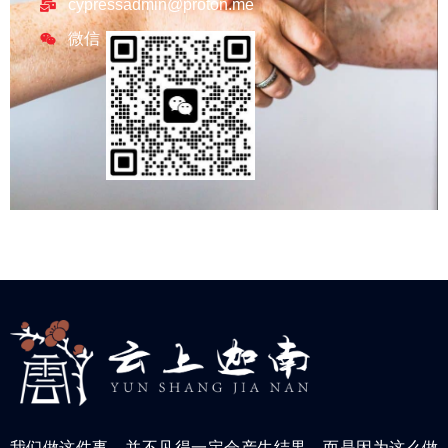
cypressadmin@proton.me
微信
我们做这件事，并不见得一定会产生结果，而是因为这么做