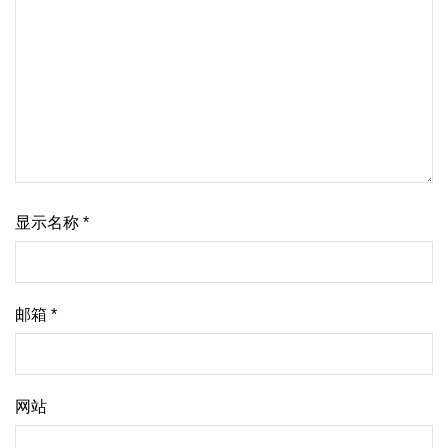
显示名称
*
邮箱
*
网站