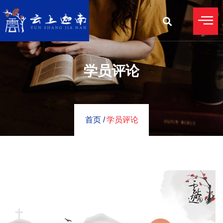
学员评论
首页 /
学员评论