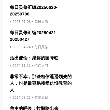
每日灵修汇编20250630-
20250706
2025-07-06
每日灵修
每日灵修汇编20250421-
20250427
2025-04-24
每日灵修
活出使命：愿你的国降临
2024-11-11
信仰之门
非常不幸，那些相信遥遥领先的
人，也是最容易接受仇恨教育的
人
2024-09-22
赵晓原创
救主的呼唤：拉撒路出来