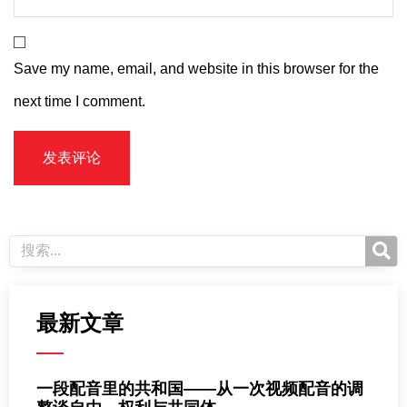
Save my name, email, and website in this browser for the
next time I comment.
最新文章
一段配音里的共和国——从一次视频配音的调