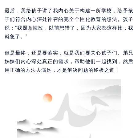
最后，我给孩子讲了我内心关于构建一所学校，给予孩
子们符合内心深处神召的完全个性化教育的想法。孩子
说：“我愿意悔改，以前想错了，因为大家都这样比，我
就急了。”
但是最终，还是要落实，就是我们要关心孩子们、弟兄
姊妹们内心深处真正的需求，帮助他们一起找到，然后
用正确的方法去满足，才是解决问题的终极之道！