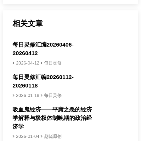
相关文章
每日灵修汇编20260406-
20260412
2026-04-12
每日灵修
每日灵修汇编20260112-
20260118
2026-01-18
每日灵修
吸血鬼经济——平庸之恶的经济
学解释与极权体制晚期的政治经
济学
2026-01-04
赵晓原创