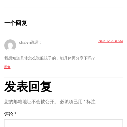
一个回复
2023-12-29 09:33
chalen
说道：
我想知道具体怎么说服孩子的，能具体再分享下吗？
回复
发表回复
您的邮箱地址不会被公开。
必填项已用
*
标注
评论
*