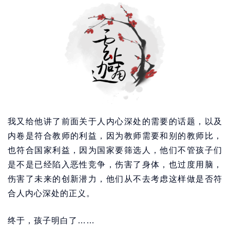
我又给他讲了前面关于人内心深处的需要的话题，以及
内卷是符合教师的利益，因为教师需要和别的教师比，
也符合国家利益，因为国家要筛选人，他们不管孩子们
是不是已经陷入恶性竞争，伤害了身体，也过度用脑，
伤害了未来的创新潜力，他们从不去考虑这样做是否符
合人内心深处的正义。
终于，孩子明白了……