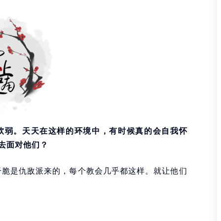
软弱。天天在这样的环境中，有时候真的会自我怀
去面对他们？
干脆是仇敌派来的，每个教会几乎都这样。就让他们