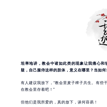
坦率地讲，教会中诸如此类的现象让我痛心和
疑，自己服侍这样的肢体，意义在哪里？当如何
有人建议我放下，“教会里麦子稗子共生。有些
在教会里存着吧！”
但他们是我所爱的，真的放下，谈何容易！