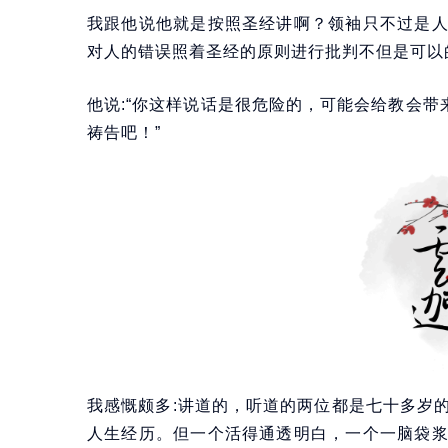
我跟他说他就是按照圣经讲啊？领袖只不过是
对人的错误照着圣经的原则进行批判不但是可以
他说:“你这样说话是很危险的，可能会给教会带
祷告吧！”
我感慨颇多:讲道的，听道的两位都是七十多岁
人生经历。但一个活得通透明白，一个一脑袋