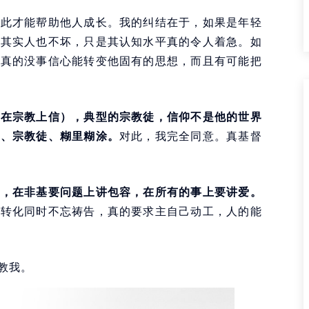
如此才能帮助他人成长。我的纠结在于，如果是年轻
。其实人也不坏，只是其认知水平真的令人着急。如
我真的没事信心能转变他固有的思想，而且有可能把
只在宗教上信），典型的宗教徒，信仰不是他的世界
徒、宗教徒、糊里糊涂。
对此，我完全同意。真基督
则，在非基要问题上讲包容，在所有的事上要讲爱。
去转化同时不忘祷告，真的要求主自己动工，人的能
教我。