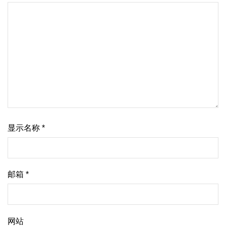
显示名称
*
邮箱
*
网站