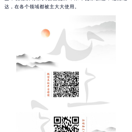
达，在各个领域都被主大大使用。