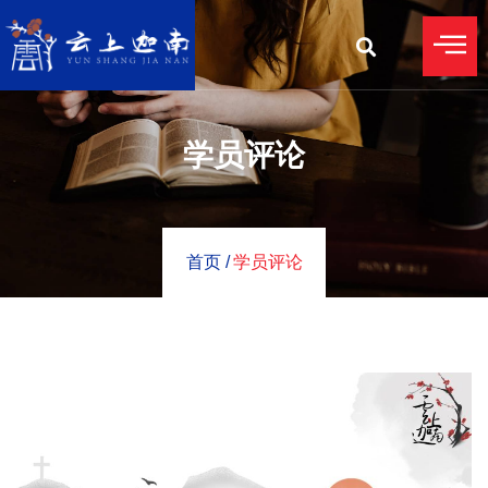
学员评论
首页 /
学员评论