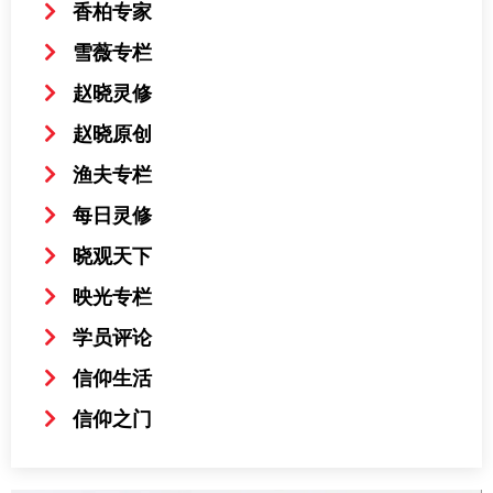
香柏专家
雪薇专栏
赵晓灵修
赵晓原创
渔夫专栏
每日灵修
晓观天下
映光专栏
学员评论
信仰生活
信仰之门