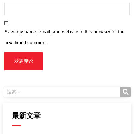
Save my name, email, and website in this browser for the
next time I comment.
最新文章