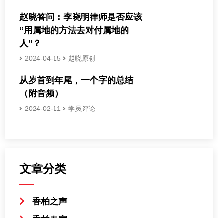
赵晓答问：李晓明律师是否应该
“用属地的方法去对付属地的
人”？
2024-04-15
赵晓原创
从岁首到年尾，一个字的总结
（附音频）
2024-02-11
学员评论
文章分类
香柏之声