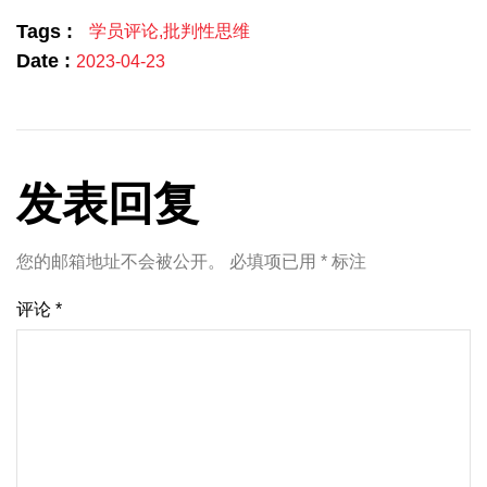
Tags :
学员评论
,
批判性思维
Date :
2023-04-23
发表回复
您的邮箱地址不会被公开。
必填项已用
*
标注
评论
*