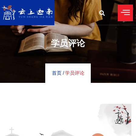
学员评论
首页 /
学员评论