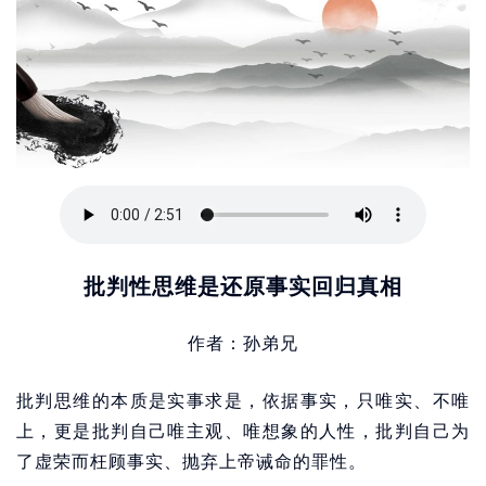
批判性思维是还原事实回归真相
作者：孙弟兄
批判思维的本质是实事求是，依据事实，只唯实、不唯
上，更是批判自己唯主观、唯想象的人性，批判自己为
了虚荣而枉顾事实、抛弃上帝诫命的罪性。