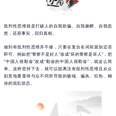
批判性思维就是打破人的自我欺骗、自我麻醉、自我忽
悠，还原事实，回归真相。
做到有批判性思维并不难，只要在复合名词前面加定语
即可。例如把“警察不是好人”改成“坏的警察是坏人”，把
“中国人很勤奋”改成“勤奋的中国人很勤奋”，就这么简
单。这样坚持下去，就可以脱离没有批判性思维且从众
刻意地要显得与众不同所导致的极端、偏执、狂热、糊
涂的混乱状态。