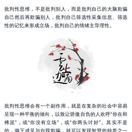
批判性思维，不是批判别人，而是批判自己的大脑欺骗
自己然后再欺骗别人，批判自己筛选性采集信息、筛选
性的记忆来形成立场，批判自己的情绪主导理性。
批判性思维会有一个副作用，就是在复杂的社会中容易
呈现一种平衡的倾向，以致让骄傲自负的人欢呼“你在和
稀泥”，或“你没有立场”，或“你两头讨好”。其实不是
的，抛下成见与自我欺骗，就可以发现智慧的特质之一