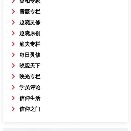
香柏专家
雪薇专栏
赵晓灵修
赵晓原创
渔夫专栏
每日灵修
晓观天下
映光专栏
学员评论
信仰生活
信仰之门