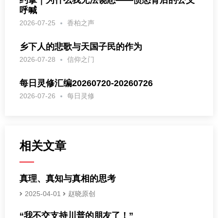
呼喊
2026-07-25
香柏之声
乡下人的悲歌与天国子民的作为
2026-07-28
信仰之门
每日灵修汇编20260720-20260726
2026-07-26
每日灵修
相关文章
真理、真知与真相的思考
2025-04-01
赵晓原创
“我不交支持川普的朋友了！”