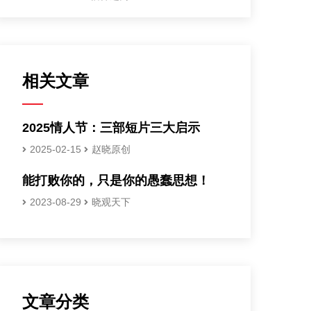
相关文章
2025情人节：三部短片三大启示
2025-02-15
赵晓原创
能打败你的，只是你的愚蠢思想！
2023-08-29
晓观天下
文章分类