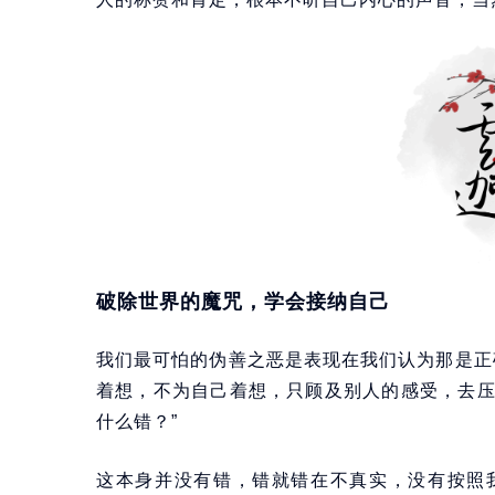
破除世界的魔咒，学会接纳自己
我们最可怕的伪善之恶是表现在我们认为那是正
着想，不为自己着想，只顾及别人的感受，去
什么错？”
这本身并没有错，错就错在不真实，没有按照