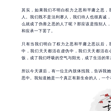
其实，如果我们不明白权力之恶和平庸之恶，
人。我们既不是法利赛人，我们待人也很真诚
么就成了伪善之恶的人了呢？那应该是指别人
和应承一下罢了。
只有当我们明白了权力之恶和平庸之恶以后，
中，我们天天都活在虚伪中，我们天天都活在
饭，成了我们呼吸的空气与阳光，成了生活的常
所以今天课后，有一位主内肢体找我，告诉我
恶中。我知道她是一个真正有新生命的人，一个