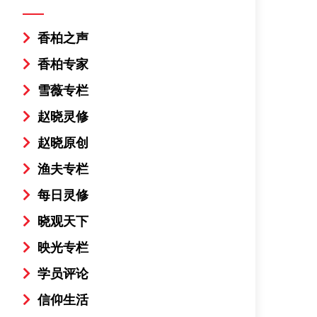
香柏之声
香柏专家
雪薇专栏
赵晓灵修
赵晓原创
渔夫专栏
每日灵修
晓观天下
映光专栏
学员评论
信仰生活