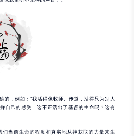
确的，例如：“我活得像牧师、传道，活得只为别人
压抑自己的感受，这不正活出了基督的生命吗？这有
我们当前生命的程度和真实地从神获取的力量来生