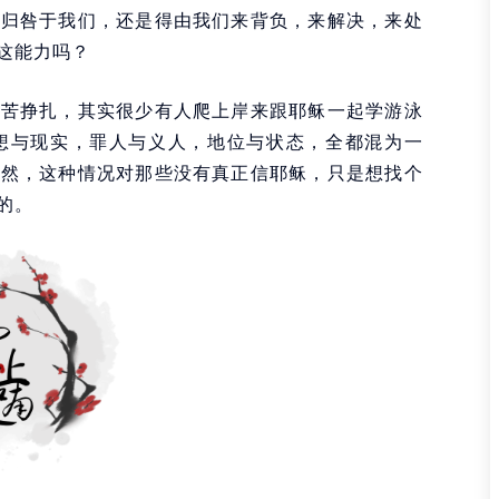
是归咎于我们，还是得由我们来背负，来解决，来处
这能力吗？
苦苦挣扎，其实很少有人爬上岸来跟耶稣一起学游泳
想与现实，罪人与义人，地位与状态，全都混为一
当然，这种情况对那些没有真正信耶稣，只是想找个
的。