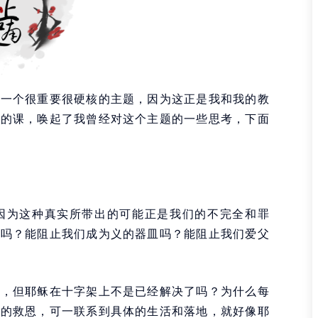
是一个很重要很硬核的主题，因为这正是我和我的教
天的课，唤起了我曾经对这个主题的一些思考，下面
因为这种真实所带出的可能正是我们的不完全和罪
女吗？能阻止我们成为义的器皿吗？能阻止我们爱父
素，但耶稣在十字架上不是已经解决了吗？为什么每
架的救恩，可一联系到具体的生活和落地，就好像耶