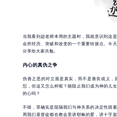
当我看到赵老师本周的主题时，我就意识到这
会所经历、突破和改变的一个重要转捩点。今
分享给大家共勉。
内心的真伪之争
伪善之恶的对立面是真实，而不是善良或义，
愆，但这又怎么样呢？能阻止我们成为神的儿
的心吗？
不错，罪确实是阻隔我们与神关系的决定性因
周我们基督徒都在教会里讲耶稣的爱，讲十字