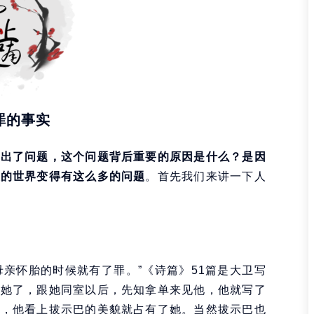
罪的事实
明出了问题，这个问题背后重要的原因是什么？是因
天的世界变得有这么多的问题
。首先我们来讲一下人
母亲怀胎的时候就有了罪。”《诗篇》51篇是大卫写
上她了，跟她同室以后，先知拿单来见他，他就写了
王，他看上拔示巴的美貌就占有了她。当然拔示巴也