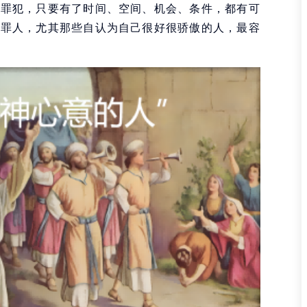
的罪犯，只要有了时间、空间、机会、条件，都有可
是罪人，尤其那些自认为自己很好很骄傲的人，最容