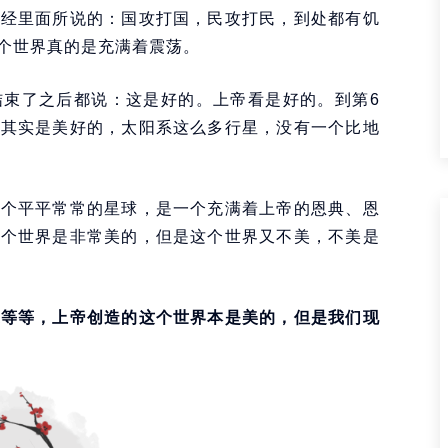
圣经里面所说的：国攻打国，民攻打民，到处都有饥
个世界真的是充满着震荡。
结束了之后都说：这是好的。上帝看是好的。到第6
界其实是美好的，太阳系这么多行星，没有一个比地
一个平平常常的星球，是一个充满着上帝的恩典、恩
这个世界是非常美的，但是这个世界又不美，不美是
疫等等，上帝创造的这个世界本是美的，但是我们现