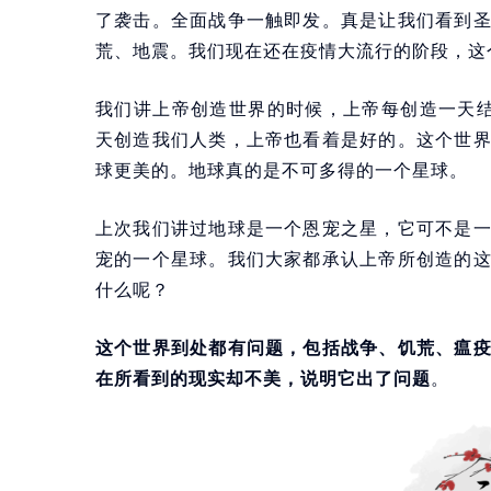
了袭击。全面战争一触即发。真是让我们看到
荒、地震。我们现在还在疫情大流行的阶段，这
我们讲上帝创造世界的时候，上帝每创造一天
天创造我们人类，上帝也看着是好的。这个世
球更美的。地球真的是不可多得的一个星球。
上次我们讲过地球是一个恩宠之星，它可不是
宠的一个星球。我们大家都承认上帝所创造的
什么呢？
这个世界到处都有问题，包括战争、饥荒、瘟
在所看到的现实却不美，说明它出了问题
。