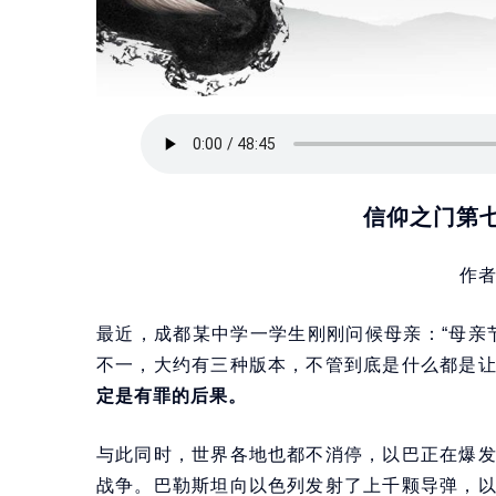
信仰之门第七
作
最近，成都某中学一学生刚刚问候母亲：“母亲
不一，大约有三种版本，不管到底是什么都是
定是有罪的后果。
与此同时，世界各地也都不消停，以巴正在爆
战争。巴勒斯坦向以色列发射了上千颗导弹，