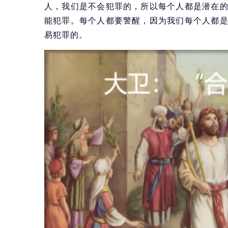
人，我们是不会犯罪的，所以每个人都是潜在
能犯罪。每个人都要警醒，因为我们每个人都
易犯罪的。