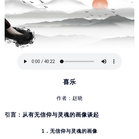
喜乐
作者：赵晓
引言：从有无信仰与灵魂的画像谈起
1．无信仰与灵魂的画像