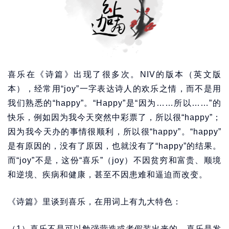
喜乐在《诗篇》出现了很多次。NIV的版本（英文版
本），经常用“joy”一字表达诗人的欢乐之情，而不是用
我们熟悉的“happy”。“Happy”是“因为……所以……”的
快乐，例如因为我今天突然中彩票了，所以很“happy”；
因为我今天办的事情很顺利，所以很“happy”。“happy”
是有原因的，没有了原因，也就没有了“happy”的结果。
而“joy”不是，这份“喜乐”（joy）不因贫穷和富贵、顺境
和逆境、疾病和健康，甚至不因患难和逼迫而改变。
《诗篇》里谈到喜乐，在用词上有九大特色：
（1）喜乐不是可以勉强营造或者假装出来的。喜乐是发