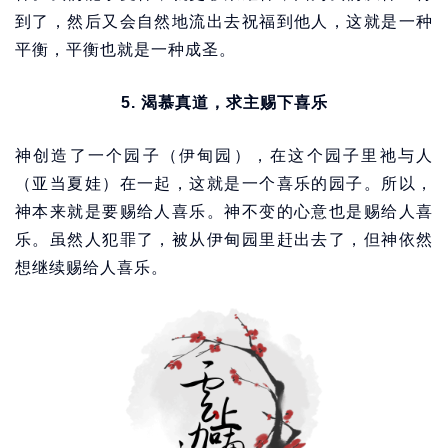
到了，然后又会自然地流出去祝福到他人，这就是一种
平衡，平衡也就是一种成圣。
5. 渴慕真道，求主赐下喜乐
神创造了一个园子（伊甸园），在这个园子里祂与人
（亚当夏娃）在一起，这就是一个喜乐的园子。所以，
神本来就是要赐给人喜乐。神不变的心意也是赐给人喜
乐。虽然人犯罪了，被从伊甸园里赶出去了，但神依然
想继续赐给人喜乐。