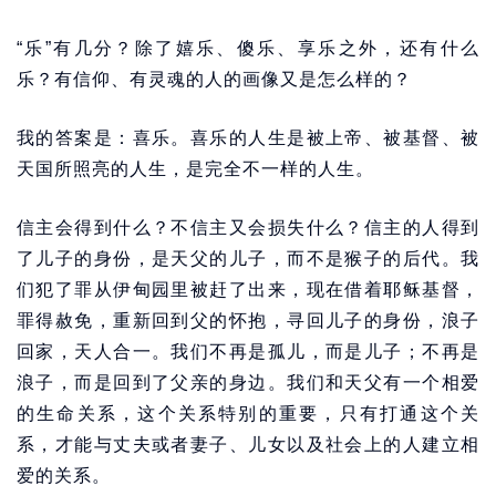
“乐”有几分？除了嬉乐、傻乐、享乐之外，还有什么
乐？有信仰、有灵魂的人的画像又是怎么样的？
我的答案是：喜乐。喜乐的人生是被上帝、被基督、被
天国所照亮的人生，是完全不一样的人生。
信主会得到什么？不信主又会损失什么？信主的人得到
了儿子的身份，是天父的儿子，而不是猴子的后代。我
们犯了罪从伊甸园里被赶了出来，现在借着耶稣基督，
罪得赦免，重新回到父的怀抱，寻回儿子的身份，浪子
回家，天人合一。我们不再是孤儿，而是儿子；不再是
浪子，而是回到了父亲的身边。我们和天父有一个相爱
的生命关系，这个关系特别的重要，只有打通这个关
系，才能与丈夫或者妻子、儿女以及社会上的人建立相
爱的关系。