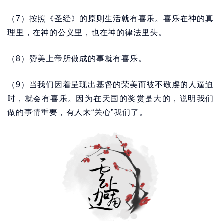
（7）按照《圣经》的原则生活就有喜乐。喜乐在神的真
理里，在神的公义里，也在神的律法里头。
（8）赞美上帝所做成的事就有喜乐。
（9）当我们因着呈现出基督的荣美而被不敬虔的人逼迫
时，就会有喜乐。因为在天国的奖赏是大的，说明我们
做的事情重要，有人来“关心”我们了。