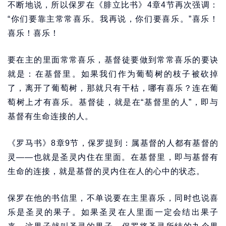
不断地说，所以保罗在《腓立比书》4章4节再次强调：
“你们要靠主常常喜乐。我再说，你们要喜乐。”喜乐！
喜乐！喜乐！
要在主的里面常常喜乐，基督徒要做到常常喜乐的要诀
就是：在基督里。如果我们作为葡萄树的枝子被砍掉
了，离开了葡萄树，那就只有干枯，哪有喜乐？连在葡
萄树上才有喜乐。基督徒，就是在“基督里的人”，即与
基督有生命连接的人。
《罗马书》8章9节，保罗提到：属基督的人都有基督的
灵——也就是圣灵内住在里面。在基督里，即与基督有
生命的连接，就是基督的灵内住在人的心中的状态。
保罗在他的书信里，不单说要在主里喜乐，同时也说喜
乐是圣灵的果子。如果圣灵在人里面一定会结出果子