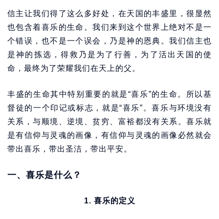
信主让我们得了这么多好处，在天国的丰盛里，很显然
也包含着喜乐的生命。我们来到这个世界上绝对不是一
个错误，也不是一个误会，乃是神的恩典。我们信主也
是神的拣选，得救乃是为了行善，为了活出天国的使
命，最终为了荣耀我们在天上的父。
丰盛的生命其中特别重要的就是“喜乐”的生命。所以基
督徒的一个印记或标志，就是“喜乐”。喜乐与环境没有
关系，与顺境、逆境、贫穷、富裕都没有关系。喜乐就
是有信仰与灵魂的画像，有信仰与灵魂的画像必然就会
带出喜乐，带出圣洁，带出平安。
一、喜乐是什么？
1. 喜乐的定义