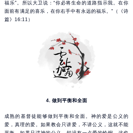
福乐”。所以大卫说：“你必将生命的道路指示我。在你
面前有满足的喜乐，在你右手中有永远的福乐。”（《诗
篇》16:11）
4. 做到平衡和全面
成熟的基督徒能够做到平衡和全面。神的爱是公义的
爱，真理的爱。如果教会只讲爱，不讲公义，这就不能
平衡。如果只讲神的公义，却没有一点爱的怜悯，这也