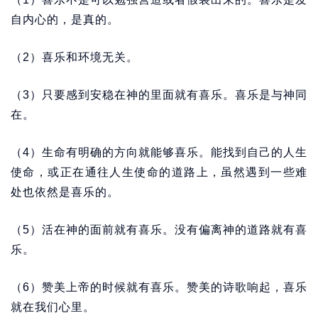
自内心的，是真的。
（2）喜乐和环境无关。
（3）只要感到安稳在神的里面就有喜乐。喜乐是与神同
在。
（4）生命有明确的方向就能够喜乐。能找到自己的人生
使命，或正在通往人生使命的道路上，虽然遇到一些难
处也依然是喜乐的。
（5）活在神的面前就有喜乐。没有偏离神的道路就有喜
乐。
（6）赞美上帝的时候就有喜乐。赞美的诗歌响起，喜乐
就在我们心里。