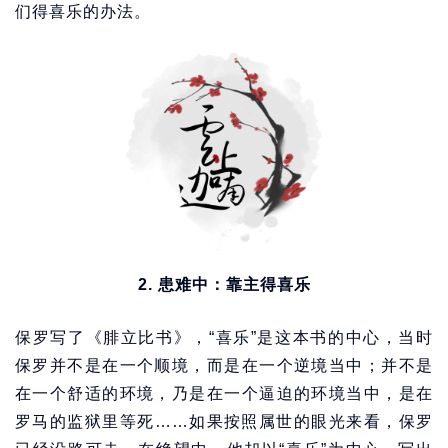
们得喜乐的办法。
2. 患难中：靠主得喜乐
保罗写了《腓立比书》，“喜乐”是这本书的中心，当时
保罗并不是在一个顺境，而是在一个逆境当中；并不是
在一个舒适的环境，乃是在一个逼迫的环境当中，是在
罗马的监狱里等死……如果按照属世的眼光来看，保罗