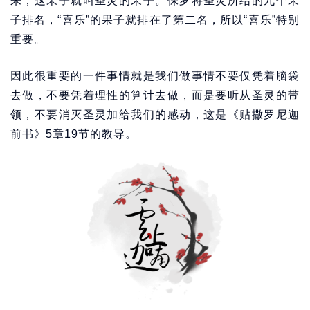
来，这果子就叫圣灵的果子。保罗将圣灵所结的九个果
子排名，“喜乐”的果子就排在了第二名，所以“喜乐”特别
重要。
因此很重要的一件事情就是我们做事情不要仅凭着脑袋
去做，不要凭着理性的算计去做，而是要听从圣灵的带
领，不要消灭圣灵加给我们的感动，这是《贴撒罗尼迦
前书》5章19节的教导。