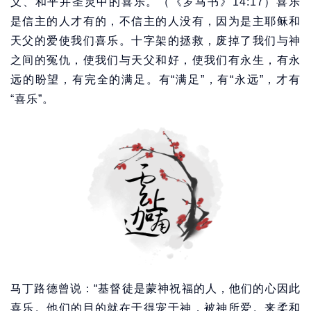
义、和平并圣灵中的喜乐。（《罗马书》14:17）喜乐
是信主的人才有的，不信主的人没有，因为是主耶稣和
天父的爱使我们喜乐。十字架的拯救，废掉了我们与神
之间的冤仇，使我们与天父和好，使我们有永生，有永
远的盼望，有完全的满足。有“满足”，有“永远”，才有
“喜乐”。
马丁路德曾说：“基督徒是蒙神祝福的人，他们的心因此
喜乐。他们的目的就在于得宠于神，被神所爱。来柔和