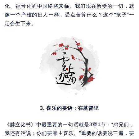
化、福音化的中国终将来临。我们现在所受的一切，就
像一个产难的妇人一样，受点苦算什么？这个“孩子”一
定会生下来。
3. 喜乐的要诀：在基督里
《腓立比书》中最重要的一句话就是3章1节：“弟兄们，
我还有话说：你们要靠主喜乐。”重要的话要说三遍，要