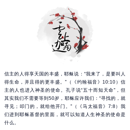
信主的人得享天国的丰盛，耶稣说：“我来了，是要叫人
得生命，并且得的更丰盛。”（《约翰福音》10:10）信
主的人也进入神圣的使命。孔子说“五十而知天命”，但
其实我们不需要等到50岁，耶稣应许我们：“寻找的，就
寻见；叩门的，就给他开门。”（《马太福音》7:8）我
们进到耶稣基督的里面，就可以知道人生神圣的使命是
什么。