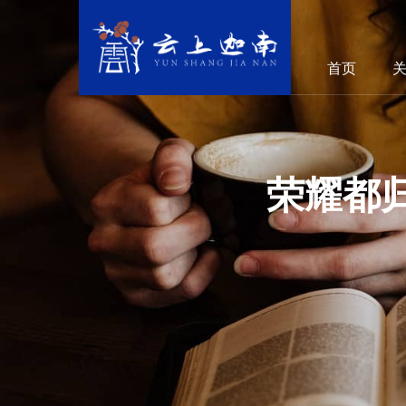
首页
荣耀都