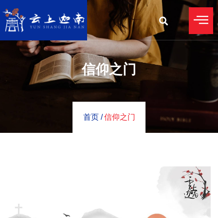
信仰之门
首页 /
信仰之门