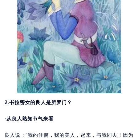
2.书拉密女的良人是所罗门？
·从良人熟知节气来看
良人说：“我的佳偶，我的美人，起来，与我同去！因为