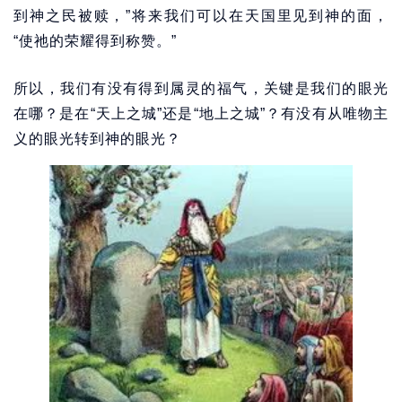
到神之民被赎，”将来我们可以在天国里见到神的面，
“使祂的荣耀得到称赞。”
所以，我们有没有得到属灵的福气，关键是我们的眼光
在哪？是在“天上之城”还是“地上之城”？有没有从唯物主
义的眼光转到神的眼光？