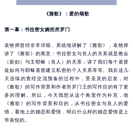
《雅歌》：爱的颂歌
第一幕：书拉密女婉拒所罗门
袁牧师曾经非常详细、系统地讲解了《雅歌》，袁牧师
讲了《雅歌》的寓意：书拉密女与良人的关系就是教会
（新妇）与主耶稣（良人）的关系；讲了我们每个基督
徒如何与耶稣基督建立私密的个人关系等等。我在这几
天连续的查经交流预备的过程中，受圣灵的启发，对
《雅歌》的写作背景和作者所罗门王的写作目的有了更
多的理解。所以，今天我想从这个角度作为补充，借
《雅歌》的写作背景和目的，从书拉密女与良人的爱
情，看地上的婚恋和爱情，明白什么样的婚恋爱情是上
帝喜悦的。