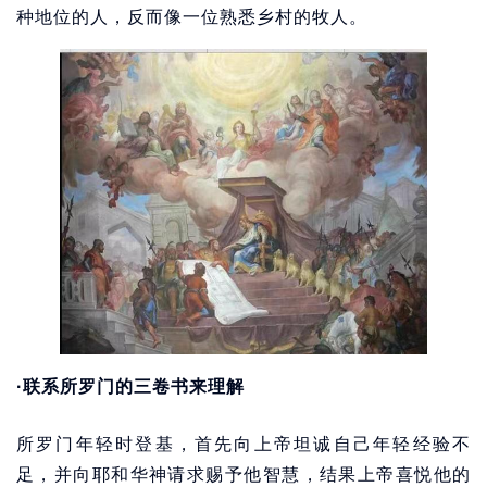
种地位的人，反而像一位熟悉乡村的牧人。
·联系所罗门的三卷书来理解
所罗门年轻时登基，首先向上帝坦诚自己年轻经验不
足，并向耶和华神请求赐予他智慧，结果上帝喜悦他的