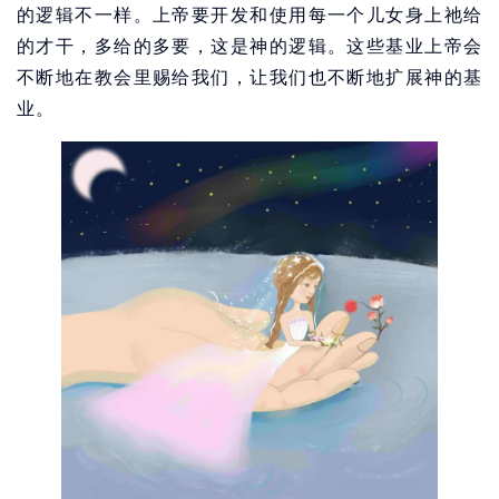
的逻辑不一样。上帝要开发和使用每一个儿女身上祂给
的才干，多给的多要，这是神的逻辑。这些基业上帝会
不断地在教会里赐给我们，让我们也不断地扩展神的基
业。