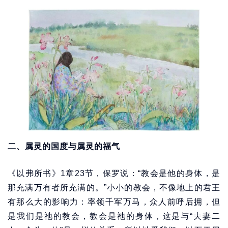
二、属灵的国度与属灵的福气
《以弗所书》1章23节，保罗说：“教会是他的身体，是
那充满万有者所充满的。”小小的教会，不像地上的君王
有那么大的影响力：率领千军万马，众人前呼后拥，但
是我们是祂的教会，教会是祂的身体，这是与“夫妻二