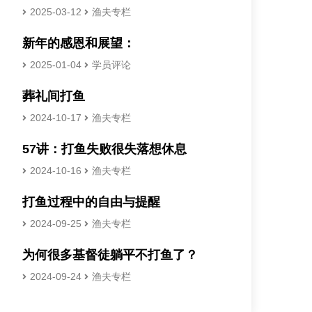
2025-03-12
渔夫专栏
新年的感恩和展望：
2025-01-04
学员评论
葬礼间打鱼
2024-10-17
渔夫专栏
57讲：打鱼失败很失落想休息
2024-10-16
渔夫专栏
打鱼过程中的自由与提醒
2024-09-25
渔夫专栏
为何很多基督徒躺平不打鱼了？
2024-09-24
渔夫专栏