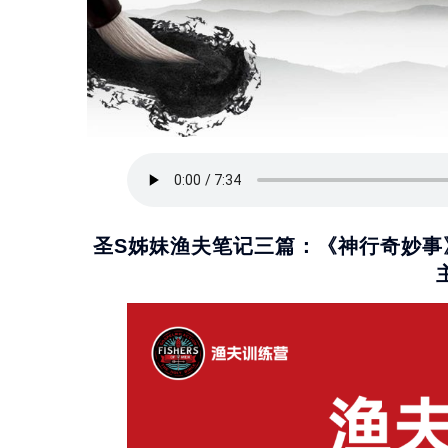
圣S姊妹渔夫笔记三篇：《神行奇妙事