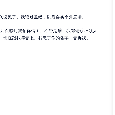
久没见了。我读过圣经，以后会换个角度读。
神几次感动我领你信主。不管是谁，我都请求神领人
，现在跟我祷告吧。我忘了你的名字，告诉我。