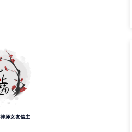
领律师女友信主