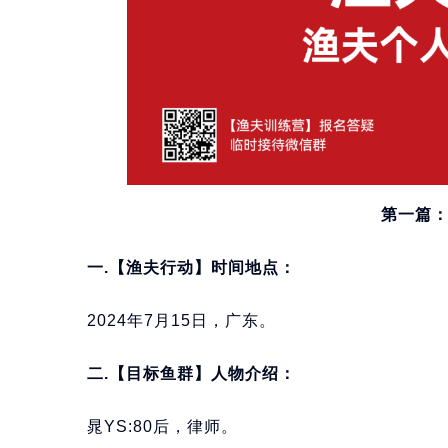
第一篇
一.【渔夫行动】时间地点：
2024年7月15日，广东。
二.【目标鱼群】人物介绍：
晁YS:80后，律师。