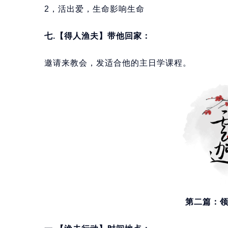
2，活出爱，生命影响生命
七.【得人渔夫】带他回家：
邀请来教会，发适合他的主日学课程。
第二篇：