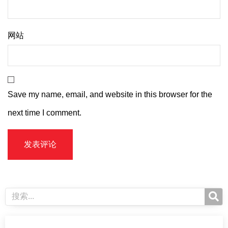
网站
Save my name, email, and website in this browser for the
next time I comment.