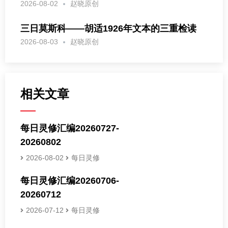
2026-08-02
赵晓原创
三日莫斯科——胡适1926年文本的三重检读
2026-08-03
赵晓原创
相关文章
每日灵修汇编20260727-
20260802
2026-08-02
每日灵修
每日灵修汇编20260706-
20260712
2026-07-12
每日灵修