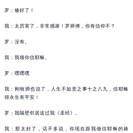
罗：修好了！
我：太厉害了，非常感谢！罗师傅，你有信仰不？
罗：没有。
我：我领你信耶稣。
罗：嘿嘿嘿
我：刚牧师也说了，人生不如意之事十之八九，信耶稣
得永生有平安！
罗：我隔壁邻居送过我《圣经》。
我：那太好了，话不多说，你现在跟我做信耶稣的祷