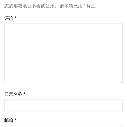
您的邮箱地址不会被公开。
必填项已用
*
标注
评论
*
显示名称
*
邮箱
*