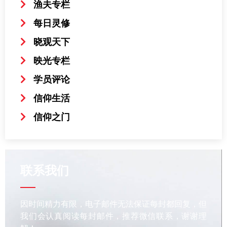
渔夫专栏
每日灵修
晓观天下
映光专栏
学员评论
信仰生活
信仰之门
联系我们
因时间精力有限，电子邮件无法保证每封都回复，但
我们会认真阅读每封邮件，推荐微信联系，谢谢理