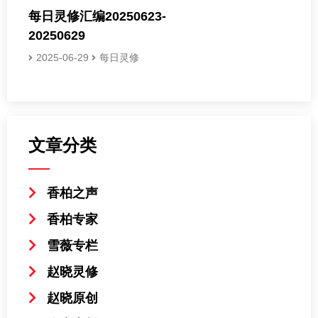
每日灵修汇编20250623-
20250629
2025-06-29
每日灵修
文章分类
香柏之声
香柏专家
雪薇专栏
赵晓灵修
赵晓原创