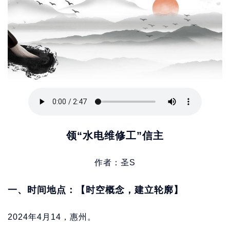
领“水电维修工”信主
作者：圣S
一、时间地点：【时空概念，建立轮廓】
2024年4月14，惠州。