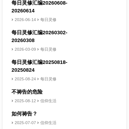
每日灵修汇编20260608-
20260614
2026-06-14
每日灵修
每日灵修汇编20260302-
20260308
2026-03-09
每日灵修
每日灵修汇编20250818-
20250824
2025-08-24
每日灵修
不祷告的危险
2025-08-12
信仰生活
如何祷告？
2025-07-07
信仰生活