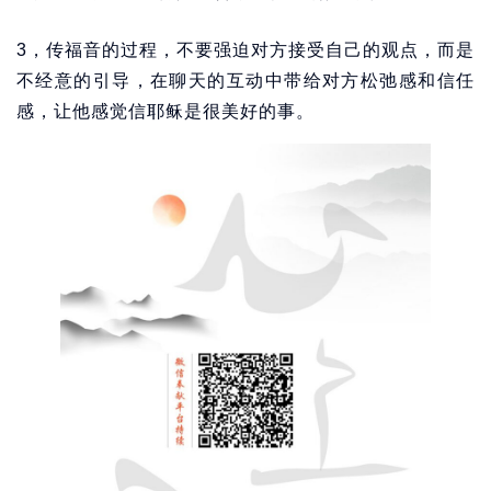
3，传福音的过程，不要强迫对方接受自己的观点，而是
不经意的引导，在聊天的互动中带给对方松弛感和信任
感，让他感觉信耶稣是很美好的事。