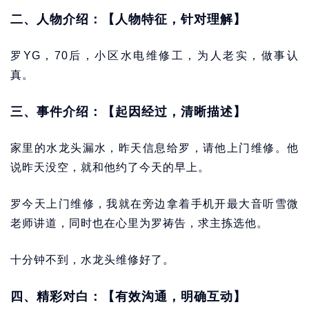
二、人物介绍：【人物特征，针对理解】
罗YG，70后，小区水电维修工，为人老实，做事认
真。
三、事件介绍：【起因经过，清晰描述】
家里的水龙头漏水，昨天信息给罗，请他上门维修。他
说昨天没空，就和他约了今天的早上。
罗今天上门维修，我就在旁边拿着手机开最大音听雪微
老师讲道，同时也在心里为罗祷告，求主拣选他。
十分钟不到，水龙头维修好了。
四、精彩对白：【有效沟通，明确互动】