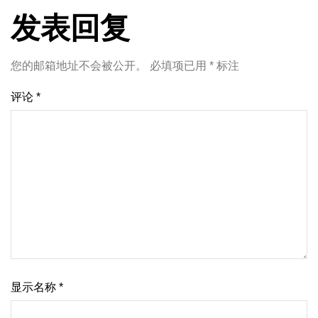
发表回复
您的邮箱地址不会被公开。
必填项已用
*
标注
评论
*
显示名称
*