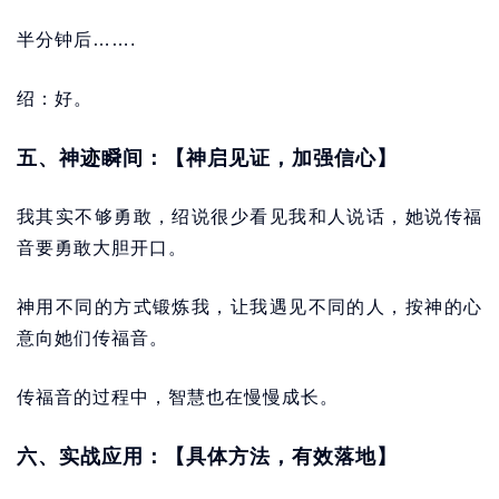
半分钟后…….
绍：好。
五、神迹瞬间：【神启见证，加强信心】
我其实不够勇敢，绍说很少看见我和人说话，她说传福
音要勇敢大胆开口。
神用不同的方式锻炼我，让我遇见不同的人，按神的心
意向她们传福音。
传福音的过程中，智慧也在慢慢成长。
六、实战应用：【具体方法，有效落地】