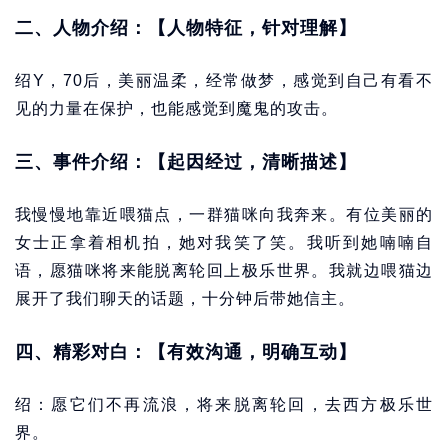
二、人物介绍：【人物特征，针对理解】
绍Y，70后，美丽温柔，经常做梦，感觉到自己有看不
见的力量在保护，也能感觉到魔鬼的攻击。
三、事件介绍：【起因经过，清晰描述】
我慢慢地靠近喂猫点，一群猫咪向我奔来。有位美丽的
女士正拿着相机拍，她对我笑了笑。我听到她喃喃自
语，愿猫咪将来能脱离轮回上极乐世界。我就边喂猫边
展开了我们聊天的话题，十分钟后带她信主。
四、精彩对白：【有效沟通，明确互动】
绍：愿它们不再流浪，将来脱离轮回，去西方极乐世
界。