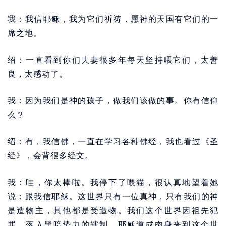
我：我信耶稣，我为它们祈祷，愿神的天国有它们的一
席之地。
绍：一直看到你们夫妻很多年每天坚持喂它们，太善
良，太感动了。
我：因为我们是神的孩子，做我们该做的事。你有信仰
么？
绍：有，我信佛，一直在学习各种佛经，我也看过《圣
经》，会背很多经文。
我：哇，你太棒啦。我停下了喂猫，很认真地望着她
说：跟我信耶稣。这世界只有一位真神，只有我们的神
是造物主，其他都是受造物。我们这个世界因祖先犯
罪，落入黑暗势力的辖制，耶稣道成肉身来到这个世