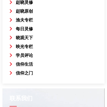
赵晓灵修
赵晓原创
渔夫专栏
每日灵修
晓观天下
映光专栏
学员评论
信仰生活
信仰之门
联系我们