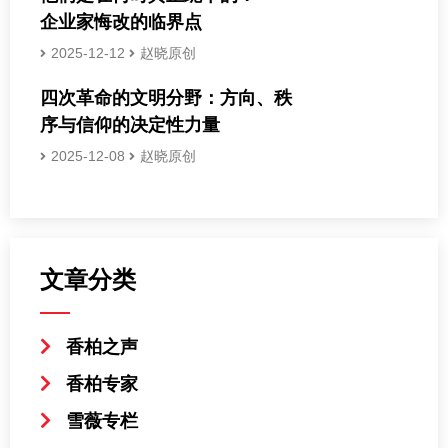
企业家悔改的临界点
2025-12-12
赵晓原创
四次革命的文明分野：方向、秩
序与信仰的决定性力量
2025-12-08
赵晓原创
文章分类
香柏之声
香柏专家
雪薇专栏