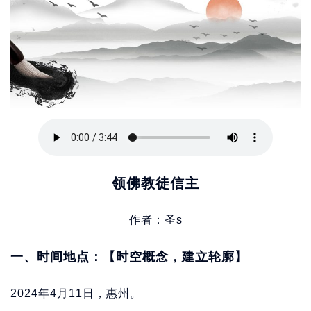
领佛教徒信主
作者：圣s
一、时间地点：【时空概念，建立轮廓】
2024年4月11日，惠州。