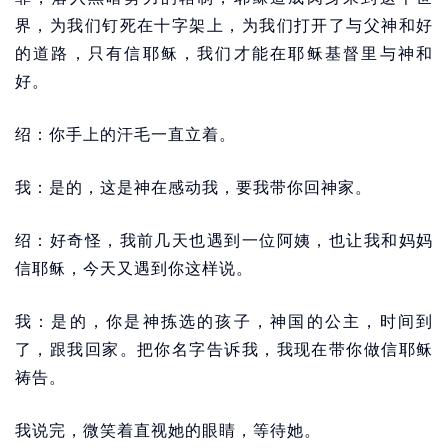
界，为我们钉死在十字架上，为我们打开了与父神和好
的道路，只有信耶稣，我们才能在耶稣基督里与神和
好。
绍：你手上的汗毛一直立着。
我：是的，这是神在感动我，要我带你回神家。
绍：好奇怪，我前几天也遇到一位阿姨，也让我和妈妈
信耶稣，今天又遇到你这样说。
我：是的，你是神拣选的孩子，神国的公主，时间到
了，跟我回家。把你名字告诉我，我现在带你做信耶稣
祷告。
我说完，微笑着直视她的眼睛，等待她。