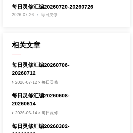
每日灵修汇编20260720-20260726
2026-07-26
每日灵修
相关文章
每日灵修汇编20260706-
20260712
2026-07-12
每日灵修
每日灵修汇编20260608-
20260614
2026-06-14
每日灵修
每日灵修汇编20260302-