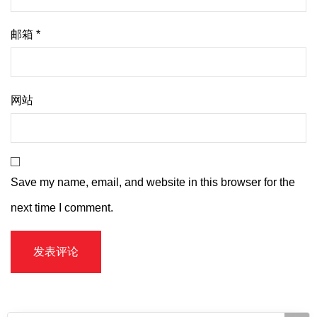
邮箱
*
网站
Save my name, email, and website in this browser for the
next time I comment.