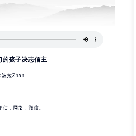
们的孩子决志信主
波拉Zhan
会后评估，网络，微信。