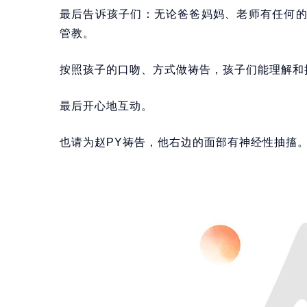
最后告诉孩子们：无论爸爸妈妈、老师有任何
管教。
按照孩子的口吻、方式做祷告，孩子们能理解和
最后开心地互动。
也请为赵PY祷告，他右边的面部有神经性抽搐