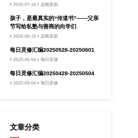
2025-07-16
赵晓原创
孩子，是最真实的“传道书”——父亲
节写给私塾与善商的向学们
2025-06-15
赵晓原创
每日灵修汇编20250526-20250601
2025-06-04
每日灵修
每日灵修汇编20250428-20250504
2025-05-04
每日灵修
文章分类