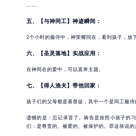
……
五、【与神同工】神迹瞬间：
2个小时的服侍中，神荣耀同在，看到孩子，放
六、【圣灵落地】实战应用：
在神同在的爱中，可以直奔主题。
七、【得人渔夫】带他回家：
孩子们的父母都是基督徒，其中一个是同工服侍
遗憾的是：忘记录音了。祷告是按照小孩子的
们：是尊贵的、被爱的、被保护的。罪这块说的