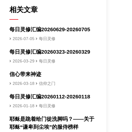
相关文章
每日灵修汇编20260629-20260705
2026-07-05
每日灵修
每日灵修汇编20260323-20260329
2026-03-29
每日灵修
信心带来神迹
2026-03-18
信仰之门
每日灵修汇编20260112-20260118
2026-01-18
每日灵修
耶稣是跪着给门徒洗脚吗？——关于
耶稣“谦卑到尘埃”的服侍榜样