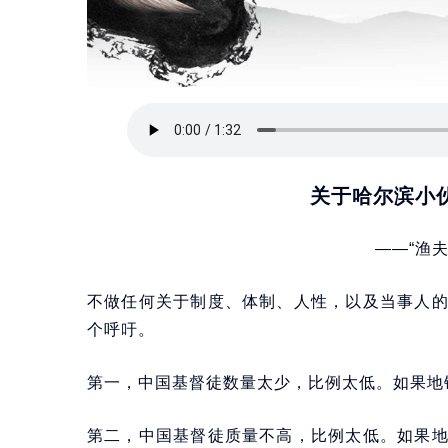
关于哈尔滨小
——“渔
不做任何关于制度、体制、人性，以及当事人
个呼吁。
第一，中国基督徒数量太少，比例太低。如果地铁
第二，中国基督徒质量不高，比例太低。如果