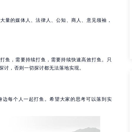
有大量的媒体人、法律人、公知、商人、意见领袖，
要打鱼，需要持续打鱼，需要持续快速高效打鱼。只
效探讨，否则一切探讨都无法落地实现。
身边每个人一起打鱼。希望大家的思考可以落到实