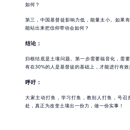
如何？
第三，中国基督徒影响力低，能量太小。如果
能站出来把信仰带动会如何？
结论：
归根结底是土壤问题。第一步需要福音化，需
有在30%的人是基督徒的基础上，才能进行有
呼吁：
大家主动打鱼，学习打鱼，教别人打鱼，号召
处，真正为改变土壤出一份力，做一份实事！