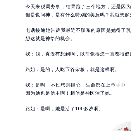
今天来税局办事，结果跑了三个地方，还是因
但是也问神，是有什么特别的美意吗？我就想起
电话接通她告诉我最近不联系的原因是她得了
想这就是神给的机会。
我：姐，真没有想到啊，以前觉得您一直都很健
路姐：是的，人吃五谷杂粮，就是这样啊。
我：是啊，不过您别担心，生命都在上帝手中，
因为她也是信主啊！相信是神医治了她。
路姐：是啊，她是活了100多岁啊。