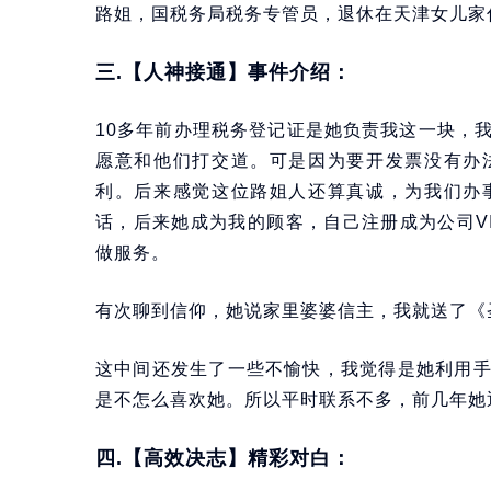
路姐，国税务局税务专管员，退休在天津女儿家
三.【人神接通】事件介绍：
10多年前办理税务登记证是她负责我这一块，
愿意和他们打交道。可是因为要开发票没有办
利。后来感觉这位路姐人还算真诚，为我们办
话，后来她成为我的顾客，自己注册成为公司V
做服务。
有次聊到信仰，她说家里婆婆信主，我就送了《
这中间还发生了一些不愉快，我觉得是她利用
是不怎么喜欢她。所以平时联系不多，前几年她
四.【高效决志】精彩对白：