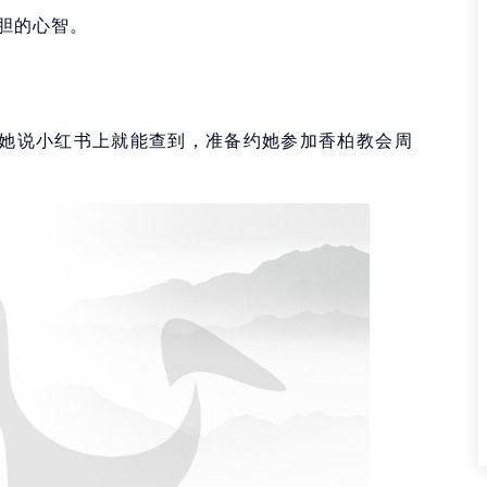
胆的心智。
，她说小红书上就能查到，准备约她参加香柏教会周