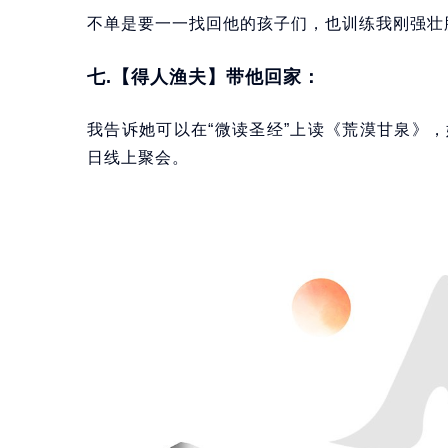
不单是要一一找回他的孩子们，也训练我刚强壮
七.【得人渔夫】带他回家：
我告诉她可以在“微读圣经”上读《荒漠甘泉》
日线上聚会。