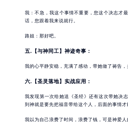
我：不急，我这个事情不重要，您这个决志才
话，您跟着我来说就行。
路姐：那好吧。
五.【与神同工】神迹奇事：
我的心平静安稳，充满了感动，带她做了祷告，
六.【圣灵落地】实战应用：
我发现第一次给她送《圣经》还有这次带她决
到神就是要先把福音带给这个人，后面的事情才
我以为自己浪费了时间，浪费了钱，可是神爱人