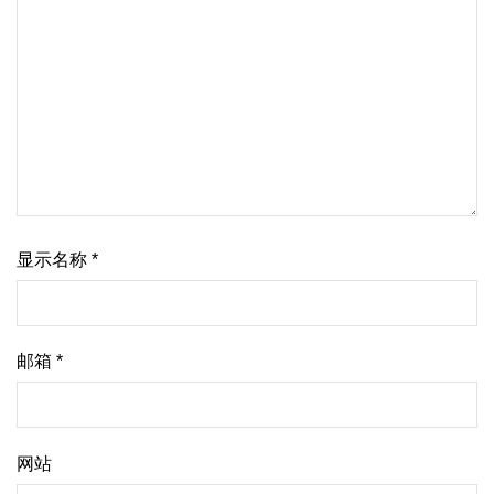
显示名称
*
邮箱
*
网站