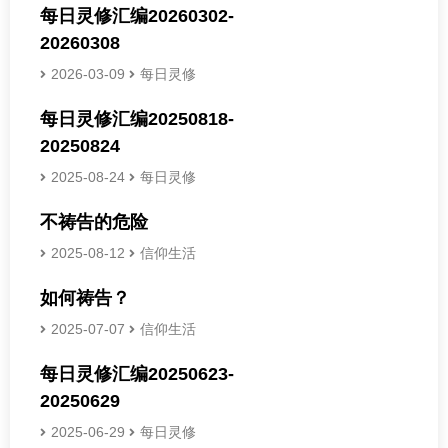
每日灵修汇编20260302-
20260308
2026-03-09
每日灵修
每日灵修汇编20250818-
20250824
2025-08-24
每日灵修
不祷告的危险
2025-08-12
信仰生活
如何祷告？
2025-07-07
信仰生活
每日灵修汇编20250623-
20250629
2025-06-29
每日灵修