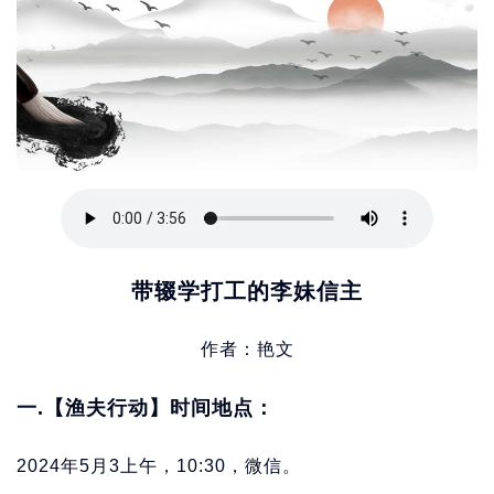
带辍学打工的李妹信主
作者：艳文
一.【渔夫行动】时间地点：
2024年5月3上午，10:30，微信。