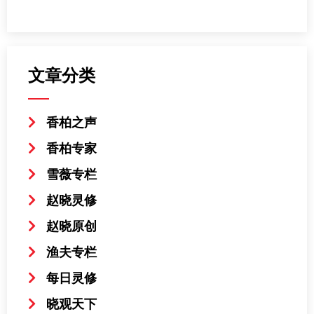
文章分类
香柏之声
香柏专家
雪薇专栏
赵晓灵修
赵晓原创
渔夫专栏
每日灵修
晓观天下