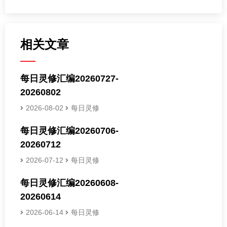
相关文章
每日灵修汇编20260727-
20260802
2026-08-02
每日灵修
每日灵修汇编20260706-
20260712
2026-07-12
每日灵修
每日灵修汇编20260608-
20260614
2026-06-14
每日灵修