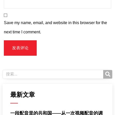
Save my name, email, and website in this browser for the
next time I comment.
最新文章
一段配音里的共和国——从一次视频配音的调