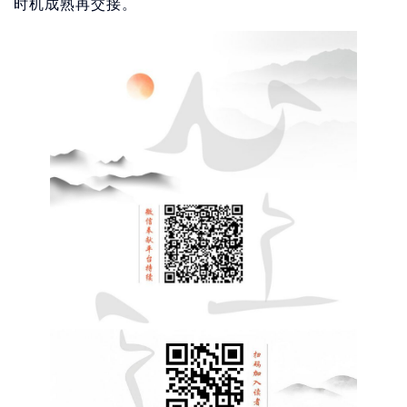
时机成熟再交接。