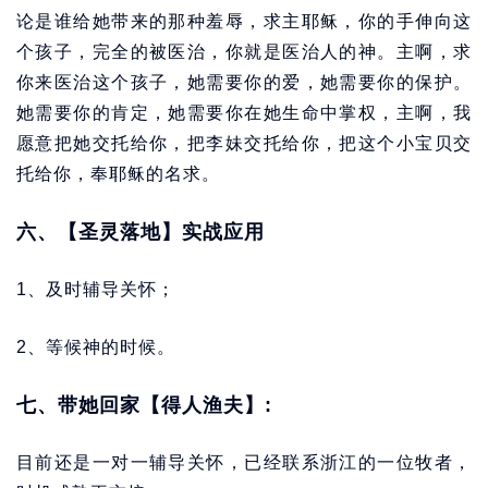
论是谁给她带来的那种羞辱，求主耶稣，你的手伸向这
个孩子，完全的被医治，你就是医治人的神。主啊，求
你来医治这个孩子，她需要你的爱，她需要你的保护。
她需要你的肯定，她需要你在她生命中掌权，主啊，我
愿意把她交托给你，把李妹交托给你，把这个小宝贝交
托给你，奉耶稣的名求。
六、【圣灵落地】实战应用
1、及时辅导关怀；
2、等候神的时候。
七、带她回家【得人渔夫】:
目前还是一对一辅导关怀，已经联系浙江的一位牧者，