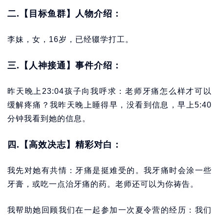
二.【目标鱼群】人物介绍：
李妹，女，16岁，已经辍学打工。
三.【人神接通】事件介绍：
昨天晚上23:04孩子向我呼求：老师牙痛怎么样才可以
缓解疼痛？我昨天晚上睡得早，没看到信息，早上5:40
分钟我看到她的信息。
四.【高效决志】精彩对白：
我先对她有共情：牙痛是挺难受的。我牙痛时会涂一些
牙膏，或吃一点治牙痛的药。老师还可以为你祷告。
我帮助她回顾我们在一起参加一次夏令营的经历：我们