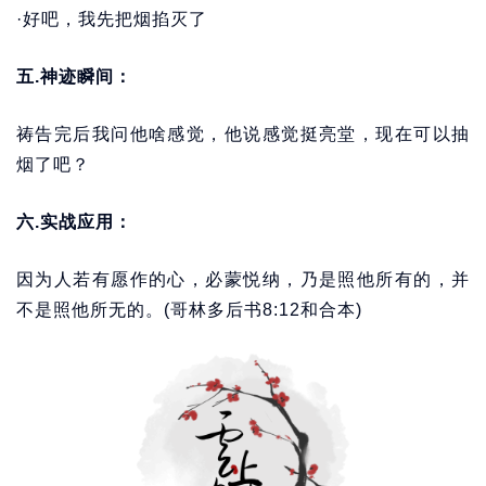
·好吧，我先把烟掐灭了
五.神迹瞬间：
祷告完后我问他啥感觉，他说感觉挺亮堂，现在可以抽
烟了吧？
六.实战应用：
因为人若有愿作的心，必蒙悦纳，乃是照他所有的，并
不是照他所无的。(哥林多后书8:12和合本)