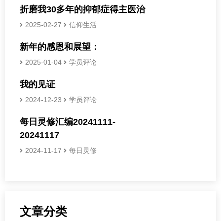
折磨我30多年的抑郁症得主医治
2025-02-27
信仰生活
新年的感恩和展望：
2025-01-04
学员评论
我的见证
2024-12-23
学员评论
每日灵修汇编20241111-
20241117
2024-11-17
每日灵修
文章分类