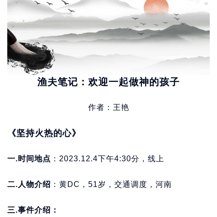
渔夫笔记：欢迎一起做神的孩子
作者：王艳
《坚持火热的心》
一.时间地点
：2023.12.4下午4:30分，线上
二.人物介绍
：黄DC，51岁，交通调度，河南
三.事件介绍：