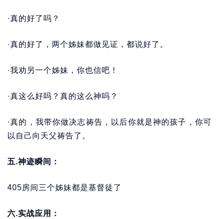
·真的好了吗？
·真的好了，两个姊妹都做见证，都说好了。
·我劝另一个姊妹，你也信吧！
·真这么好吗？真的这么神吗？
·真的，我带你做决志祷告，以后你就是神的孩子，你可
以自己向天父祷告了。
五.神迹瞬间：
405房间三个姊妹都是基督徒了
六.实战应用：