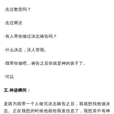
·去过教堂吗？
·去过两次
·有人带你做过决志祷告吗？
·什么决志，没人管我。
·我带你做吧，祷告之后你就是神的孩子了。
·可以
五.神迹瞬间：
是因为我带一个人做完决志祷告之后，我就想找他做决
志。正在我想的时候他就给我发信息了，我想其中有神