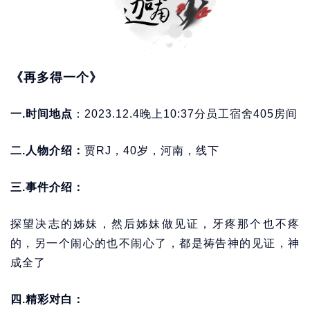
《再多得一个》
一.时间地点
：2023.12.4晚上10:37分员工宿舍405房间
二.人物介绍：
贾RJ，40岁，河南，线下
三.事件介绍：
探望决志的姊妹，然后姊妹做见证，牙疼那个也不疼
的，另一个闹心的也不闹心了，都是祷告神的见证，神
成全了
四.精彩对白：