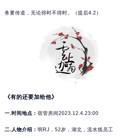
务要传道，无论得时不得时。（提后4.2）
《有的还要加给他》
一.时间地点：
宿管房间2023.12.4.23:00
二.人物介绍：
明RJ，52岁，湖北，流水线员工