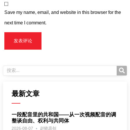
Save my name, email, and website in this browser for the
next time I comment.
最新文章
一段配音里的共和国——从一次视频配音的调
整谈自由、权利与共同体
2026-08-07
赵晓原创