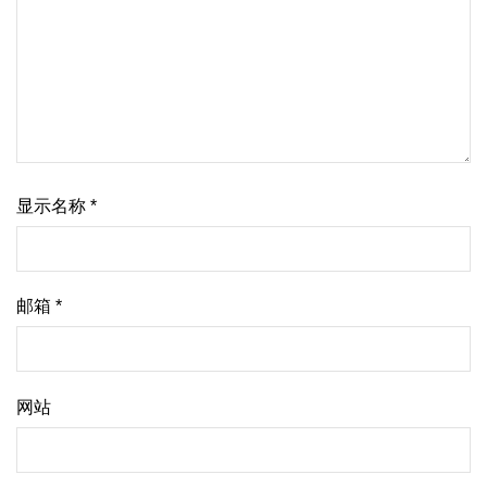
显示名称
*
邮箱
*
网站