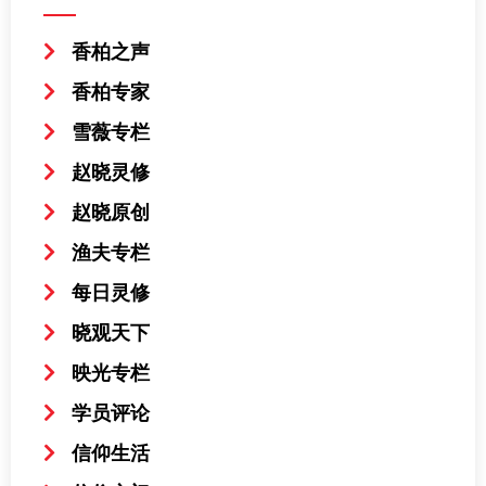
香柏之声
香柏专家
雪薇专栏
赵晓灵修
赵晓原创
渔夫专栏
每日灵修
晓观天下
映光专栏
学员评论
信仰生活