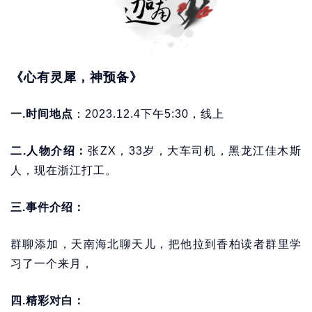
《心有灵犀，神预备》
一.时间地点
：2023.12.4下午5:30，线上
二.人物介绍：
张ZX，33岁，大车司机，黑龙江佳木斯
人，现在浙江打工。
三.事件介绍：
群聊添加，天南海北聊天儿，把他拉到香柏读者群里学
习了一个来月，
四.精彩对白：