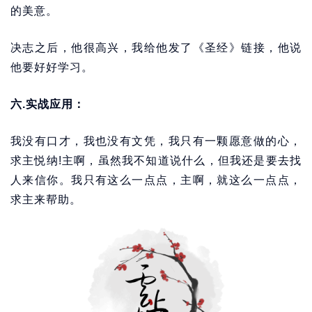
的美意。
决志之后，他很高兴，我给他发了《圣经》链接，他说
他要好好学习。
六.实战应用：
我没有口才，我也没有文凭，我只有一颗愿意做的心，
求主悦纳!主啊，虽然我不知道说什么，但我还是要去找
人来信你。我只有这么一点点，主啊，就这么一点点，
求主来帮助。