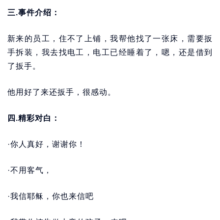
三.事件介绍：
新来的员工，住不了上铺，我帮他找了一张床，需要扳
手拆装，我去找电工，电工已经睡着了，嗯，还是借到
了扳手。
他用好了来还扳手，很感动。
四.精彩对白：
·你人真好，谢谢你！
·不用客气，
·我信耶稣，你也来信吧