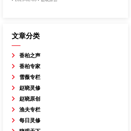
文章分类
香柏之声
香柏专家
雪薇专栏
赵晓灵修
赵晓原创
渔夫专栏
每日灵修