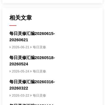
相关文章
每日灵修汇编20260615-
20260621
2026-06-21
每日灵修
每日灵修汇编20260518-
20260524
2026-05-24
每日灵修
每日灵修汇编20260316-
20260322
2026-03-22
每日灵修