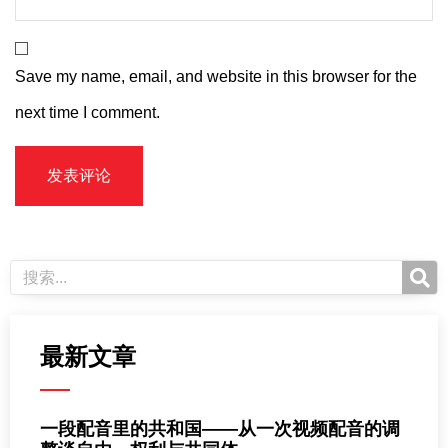
Save my name, email, and website in this browser for the
next time I comment.
最新文章
一段配音里的共和国——从一次视频配音的调