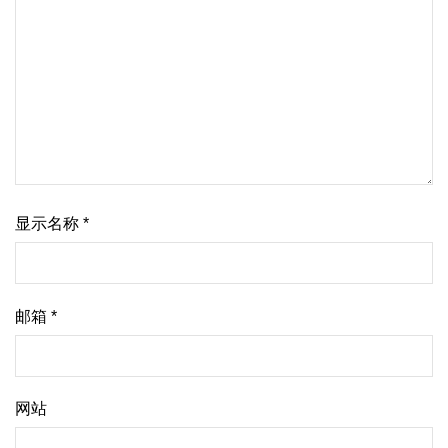
显示名称
*
邮箱
*
网站