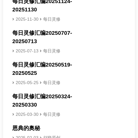
每日灵修汇编20251124-
20251130
2025-11-30
每日灵修
每日灵修汇编20250707-
20250713
2025-07-13
每日灵修
每日灵修汇编20250519-
20250525
2025-05-25
每日灵修
每日灵修汇编20250324-
20250330
2025-03-30
每日灵修
恩典的奥秘
2025-02-03
赵晓原创