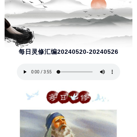
每日灵修汇编20240520-20240526