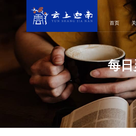
首页
每日灵