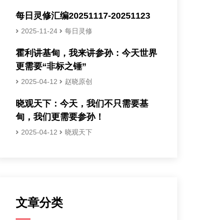
每日灵修汇编20251117-20251123
2025-11-24
每日灵修
霍利讲基甸，我来讲参孙：今天世界
更需要“非标之锤”
2025-04-12
赵晓原创
晓观天下：今天，我们不只需要基
甸，我们更需要参孙！
2025-04-12
晓观天下
文章分类