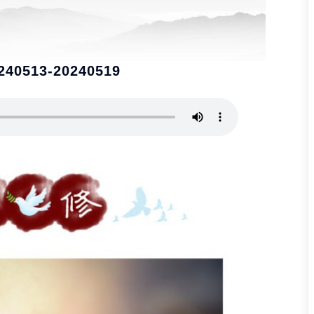
0513-20240519