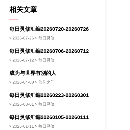
相关文章
每日灵修汇编20260720-20260726
2026-07-26
每日灵修
每日灵修汇编20260706-20260712
2026-07-12
每日灵修
成为与世界有别的人
2026-04-09
信仰之门
每日灵修汇编20260223-20260301
2026-03-01
每日灵修
每日灵修汇编20260105-20260111
2026-01-11
每日灵修