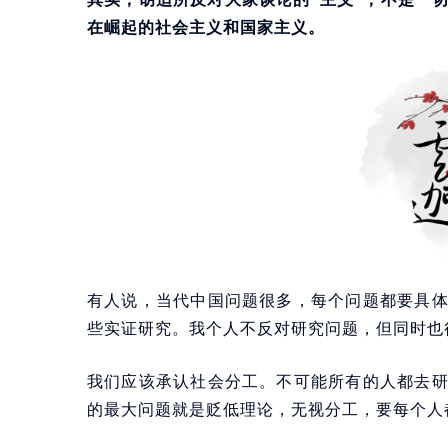
在崛起的社会主义和国家主义。
有人说，当代中国问题很多，每个问题都要具
些实证研究。我个人不反对研究问题，但同时也
我们应该承认社会分工。不可能所有的人都去
的最大问题就是贬低理论，无视分工，要每个人