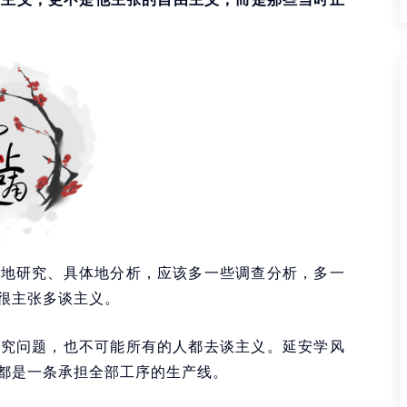
体地研究、具体地分析，应该多一些调查分析，多一
很主张多谈主义。
研究问题，也不可能所有的人都去谈主义。延安学风
都是一条承担全部工序的生产线。