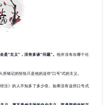
是“主义”，没有多谈“问题”。
他并没有在哪个社
人所铭记的恰恰只是他的这些“口号”式的主义。
水经注》的人不知多了多少倍。如果没有这些口号式
切主义，更不是他主张的自由主义，而是那些当时正