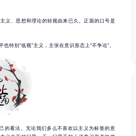
、主义、思想和理论的轻视由来已久。正面的口号是
也特别“低视”主义，主张在意识形态上“不争论”。
自己的看法。无论我们多么不喜欢以主义为标签的意