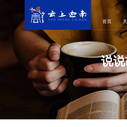
首页
说说