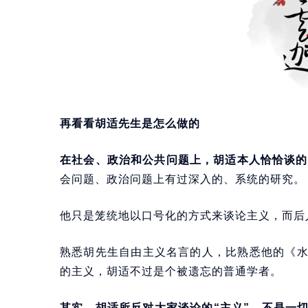
再看看胡适先生是怎么做的
在社会、政治和公共问题上，胡适本人恰恰谈的全
会问题、政治问题上有过深入的、系统的研究。
他只是笼统地以口号化的方式来谈论主义，而后
熟悉胡先生自由主义名言的人，比熟悉他的《
的主义，胡适不过是个被遗忘的普通学者。
其实，胡适所反对大家谈论的“主义”，不是一