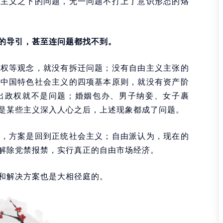
是主义之下的问题，无一问题不打上了意识形态的烙
的导引，甚至连问题都找不到。
产权等观念，就没有拆迁问题；没有自由主义主张的
于中国特色社会主义的四项基本原则，就没有资产阶
出政权就不是问题；婚姻包办、男子纳妾、女子裹
是某些主义深入人心之后，上述现象都成了问题。
果，方案是回到正统社会主义；自由派认为，现在的
解除党禁报禁，实行真正的自由市场经济。
和解决方案也是大相径庭的。