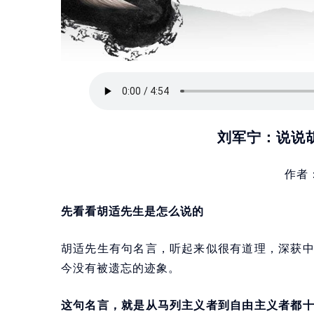
刘军宁：说说
作者
先看看胡适先生是怎么说的
胡适先生有句名言，听起来似很有道理，深获
今没有被遗忘的迹象。
这句名言，就是从马列主义者到自由主义者都