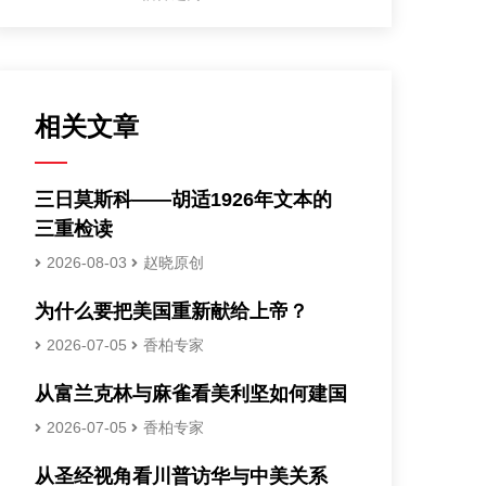
相关文章
三日莫斯科——胡适1926年文本的
三重检读
2026-08-03
赵晓原创
为什么要把美国重新献给上帝？
2026-07-05
香柏专家
从富兰克林与麻雀看美利坚如何建国
2026-07-05
香柏专家
从圣经视角看川普访华与中美关系