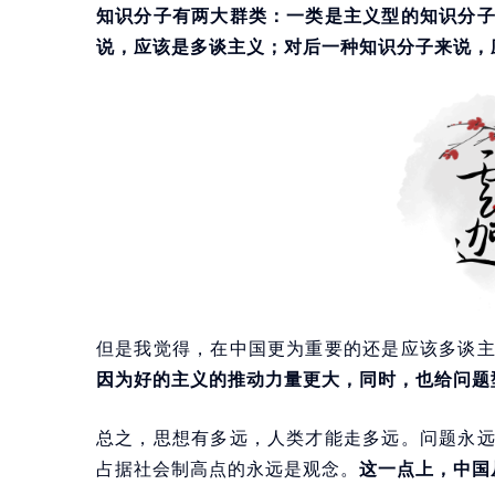
知识分子有两大群类：一类是主义型的知识分
说，应该是多谈主义；对后一种知识分子来说，
但是我觉得，在中国更为重要的还是应该多谈
因为好的主义的推动力量更大，同时，也给问题
总之，思想有多远，人类才能走多远。问题永
占据社会制高点的永远是观念。
这一点上，中国