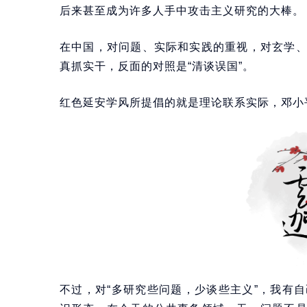
后来甚至成为许多人手中攻击主义研究的大棒。
在中国，对问题、实际和实践的重视，对玄学
真抓实干，反面的对照是“清谈误国”。
红色延安学风所提倡的就是理论联系实际，邓小平
不过，对“多研究些问题，少谈些主义”，我有