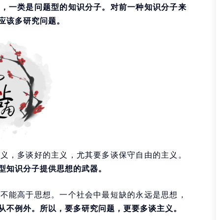
子，一类是问题型的知识分子。对前一种知识分子来
应该多研究问题。
主义，多谈好的主义，尤其要多谈保守自由的主义。
型知识分子提供思想的武器。
远不能高于思想。一个社会中最短缺的永远是思想，
从不例外。所以，要多研究问题，更要多谈主义。