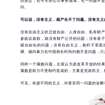
识形态，在今天的公共事务领域，无一问题不
印。
可以说，没有主义，就产生不了问题。没有主义
没有自由主义的迁徙自由、人身自由、私有财
参政议政权，就没有财产公开的问题；没有基
级自由化的问题；没有自由主义，枪杆子里面
脚、婚内暴力在中国很长时间内都不是问题，只
同样一个腐败问题，左派认为是改革开放的结
腐败是权力不受制约造成的，方案是宪政民主，
可见，依据不同的主义，对甚至同一问题的诊断