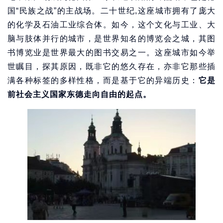
国“民族之战”的主战场。二十世纪,这座城市拥有了庞大
的化学及石油工业综合体。如今，这个文化与工业、大
脑与肢体并行的城市，是世界知名的博览会之城，其图
书博览业是世界最大的图书交易之一。这座城市如今举
世瞩目，探其原因，既非它的悠久存在，亦非它那些插
满各种标签的多样性格，而是基于它的异端历史：
它是
前社会主义国家东德走向自由的起点。