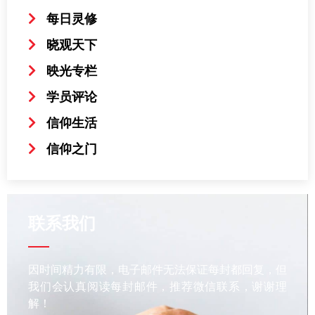
每日灵修
晓观天下
映光专栏
学员评论
信仰生活
信仰之门
联系我们
因时间精力有限，电子邮件无法保证每封都回复，但
我们会认真阅读每封邮件，推荐微信联系，谢谢理
解！