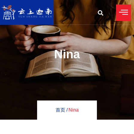
Nina
首页 /
Nina