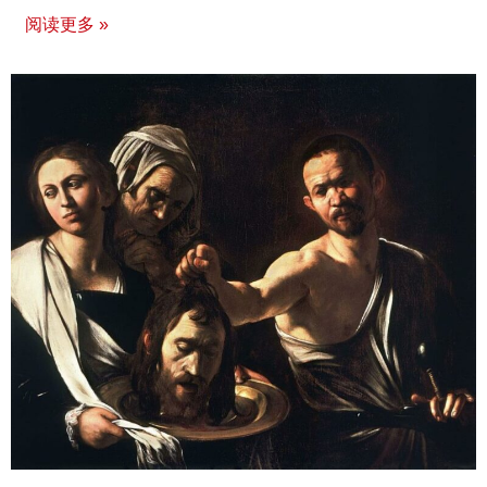
阅读更多 »