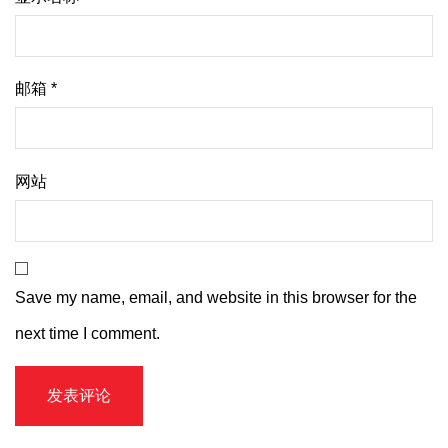
邮箱
*
网站
Save my name, email, and website in this browser for the
next time I comment.