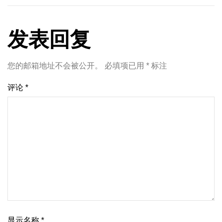
发表回复
您的邮箱地址不会被公开。
必填项已用
*
标注
评论
*
显示名称
*