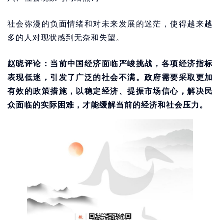
社会弥漫的负面情绪和对未来发展的迷茫，使得越来越
多的人对现状感到无奈和失望。
赵晓评论：当前中国经济面临严峻挑战，各项经济指标
表现低迷，引发了广泛的社会不满。政府需要采取更加
有效的政策措施，以稳定经济、提振市场信心，解决民
众面临的实际困难，才能缓解当前的经济和社会压力。