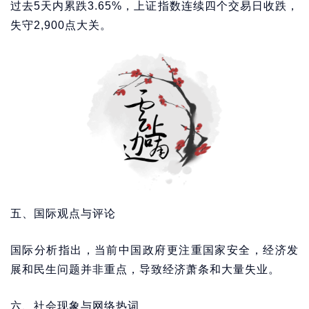
过去5天内累跌3.65%，上证指数连续四个交易日收跌，
失守2,900点大关。
五、国际观点与评论
国际分析指出，当前中国政府更注重国家安全，经济发
展和民生问题并非重点，导致经济萧条和大量失业。
六、社会现象与网络热词