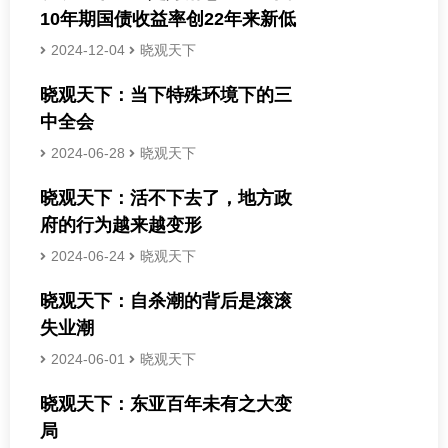
10年期国债收益率创22年来新低
2024-12-04
晓观天下
晓观天下：当下特殊环境下的三
中全会
2024-06-28
晓观天下
晓观天下：活不下去了，地方政
府的行为越来越变形
2024-06-24
晓观天下
晓观天下：自杀潮的背后是滚滚
失业潮
2024-06-01
晓观天下
晓观天下：东亚百年未有之大变
局