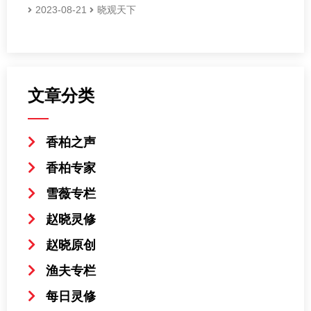
2023-08-21
晓观天下
文章分类
香柏之声
香柏专家
雪薇专栏
赵晓灵修
赵晓原创
渔夫专栏
每日灵修