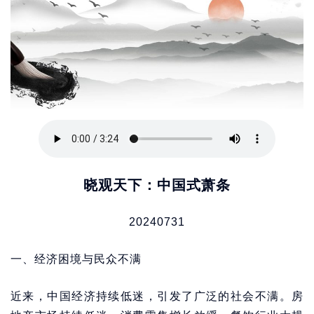
晓观天下：中国式萧条
20240731
一、经济困境与民众不满
近来，中国经济持续低迷，引发了广泛的社会不满。房