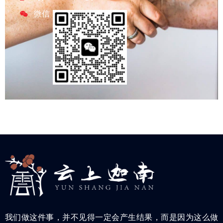
微信
我们做这件事，并不见得一定会产生结果，而是因为这么做