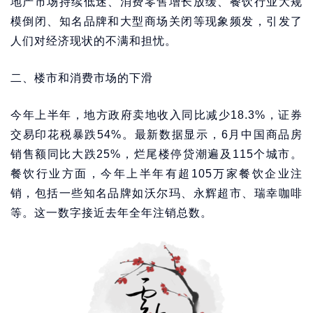
地产市场持续低迷、消费零售增长放缓、餐饮行业大规
模倒闭、知名品牌和大型商场关闭等现象频发，引发了
人们对经济现状的不满和担忧。
二、楼市和消费市场的下滑
今年上半年，地方政府卖地收入同比减少18.3%，证券
交易印花税暴跌54%。最新数据显示，6月中国商品房
销售额同比大跌25%，烂尾楼停贷潮遍及115个城市。
餐饮行业方面，今年上半年有超105万家餐饮企业注
销，包括一些知名品牌如沃尔玛、永辉超市、瑞幸咖啡
等。这一数字接近去年全年注销总数。