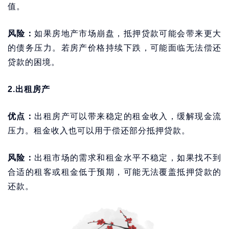
值。
风险：
如果房地产市场崩盘，抵押贷款可能会带来更大
的债务压力。若房产价格持续下跌，可能面临无法偿还
贷款的困境。
2.出租房产
优点：
出租房产可以带来稳定的租金收入，缓解现金流
压力。租金收入也可以用于偿还部分抵押贷款。
风险：
出租市场的需求和租金水平不稳定，如果找不到
合适的租客或租金低于预期，可能无法覆盖抵押贷款的
还款。