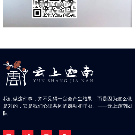
我们做这件事，并不见得一定会产生结果，而是因为这么做
是对的，它是我们心里共同的感动和呼召。——云上迦南团
队