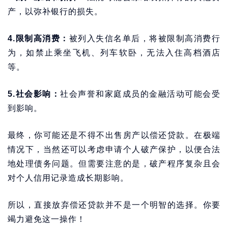
产，以弥补银行的损失。
4.限制高消费：
被列入失信名单后，将被限制高消费行
为，如禁止乘坐飞机、列车软卧，无法入住高档酒店
等。
5.社会影响：
社会声誉和家庭成员的金融活动可能会受
到影响。
最终，你可能还是不得不出售房产以偿还贷款。在极端
情况下，当然还可以考虑申请个人破产保护，以便合法
地处理债务问题。但需要注意的是，破产程序复杂且会
对个人信用记录造成长期影响。
所以，直接放弃偿还贷款并不是一个明智的选择。你要
竭力避免这一操作！