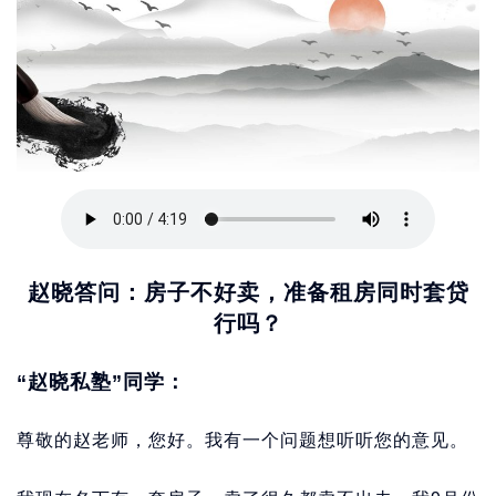
赵晓答问：房子不好卖，准备租房同时套贷
行吗？
“赵晓私塾”同学：
尊敬的赵老师，您好。我有一个问题想听听您的意见。