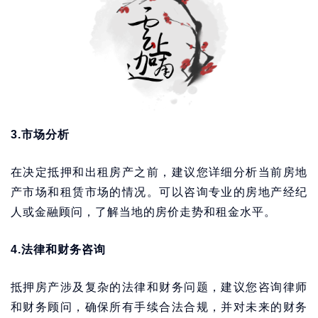
3.市场分析
在决定抵押和出租房产之前，建议您详细分析当前房地
产市场和租赁市场的情况。可以咨询专业的房地产经纪
人或金融顾问，了解当地的房价走势和租金水平。
4.法律和财务咨询
抵押房产涉及复杂的法律和财务问题，建议您咨询律师
和财务顾问，确保所有手续合法合规，并对未来的财务