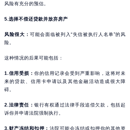
风险有充分的预估。
5.选择不偿还贷款并放弃房产
风险很大：
可能会面临被列入“失信被执行人名单”的风
险。
这种情况的后果可能包括：
1.信用受损：
你的信用记录会受到严重影响，这将对未
来的贷款、信用卡申请以及其他金融活动造成很大障
碍。
2.法律责任：
银行有权通过法律手段追偿欠款，包括起
诉你并申请法院强制执行。
3.财产冻结和扣押：
法院可能会冻结或扣押你的其他资