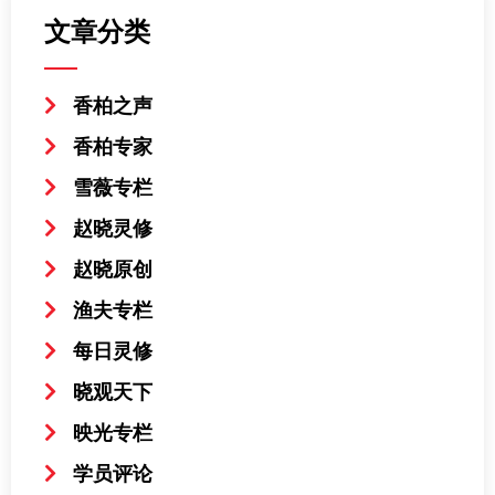
文章分类
香柏之声
香柏专家
雪薇专栏
赵晓灵修
赵晓原创
渔夫专栏
每日灵修
晓观天下
映光专栏
学员评论