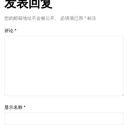
发表回复
您的邮箱地址不会被公开。
必填项已用
*
标注
评论
*
显示名称
*