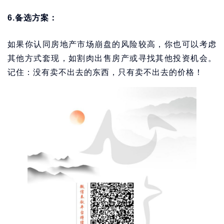
6.备选方案：
如果你认同房地产市场崩盘的风险较高，你也可以考虑
其他方式套现，如割肉出售房产或寻找其他投资机会。
记住：没有卖不出去的东西，只有卖不出去的价格！