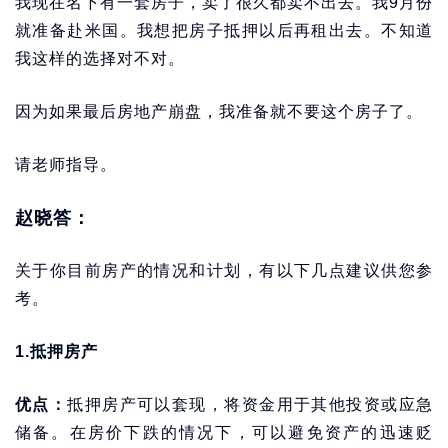
我现在名下有一套房子，卖了很久都卖不出去。我9月份
就准备赴米国。我想把房子抵押以后再租出去。不知道
我这样的选择对不对。
因为如果最后房地产崩盘，我准备就不要这个房子了。
请老师指导。
赵晓答：
关于你目前房产的情况和计划，有以下几点建议供您参
考。
1.抵押房产
优点：
抵押房产可以套现，将资金用于其他投资或应急
储备。在房价下跌的情况下，可以避免资产的迅速贬