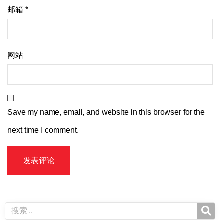
邮箱
*
网站
Save my name, email, and website in this browser for the
next time I comment.