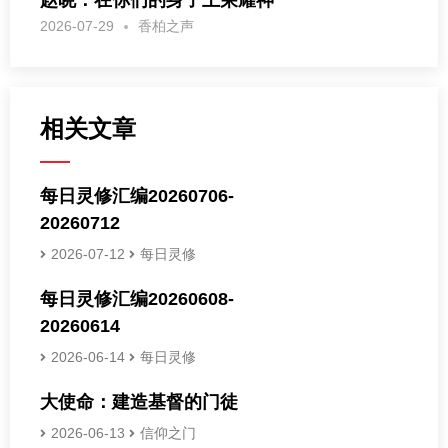
2026-07-29
香柏之声
相关文章
每日灵修汇编20260706-
20260712
2026-07-12
每日灵修
每日灵修汇编20260608-
20260614
2026-06-14
每日灵修
大使命：建造基督的门徒
2026-06-13
信仰之门