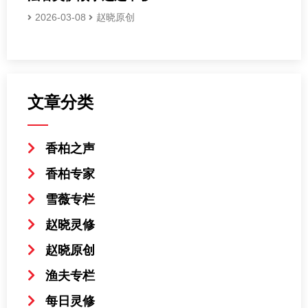
2026-03-08
赵晓原创
文章分类
香柏之声
香柏专家
雪薇专栏
赵晓灵修
赵晓原创
渔夫专栏
每日灵修