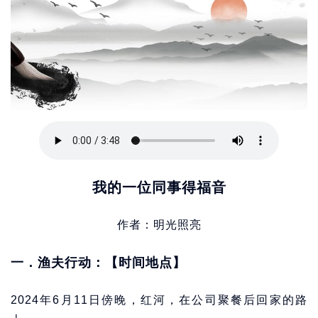
我的一位同事得福音
作者：明光照亮
一．渔夫行动：【时间地点】
2024年6月11日傍晚，红河，在公司聚餐后回家的路