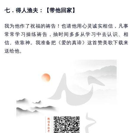
七．得人渔夫：【带他回家】
我为他作了祝福的祷告！也请他用心灵诚实相信，凡事
常常学习操练祷告，抽时间多多从学习中去认识、相
信、依靠神。我准备把《爱的真谛》这首赞美歌下载来
送给他。