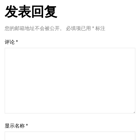
发表回复
您的邮箱地址不会被公开。
必填项已用
*
标注
评论
*
显示名称
*