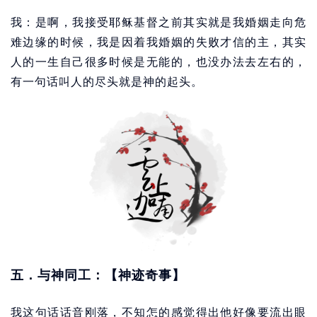
我：是啊，我接受耶稣基督之前其实就是我婚姻走向危
难边缘的时候，我是因着我婚姻的失败才信的主，其实
人的一生自己很多时候是无能的，也没办法去左右的，
有一句话叫人的尽头就是神的起头。
五．与神同工：【神迹奇事】
我这句话话音刚落，不知怎的感觉得出他好像要流出眼