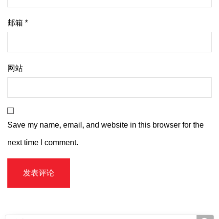
邮箱
*
网站
Save my name, email, and website in this browser for the
next time I comment.