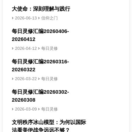
大使命：深刻理解与践行
2026-06-13
信仰之门
每日灵修汇编20260406-
20260412
2026-04-12
每日灵修
每日灵修汇编20260316-
20260322
2026-03-22
每日灵修
每日灵修汇编20260302-
20260308
2026-03-09
每日灵修
文明秩序冰山模型：为何以国际
法看美伊战争远远不够？