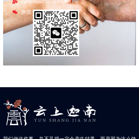
cypressadmin@proton.me
微信
我们做这件事，并不见得一定会产生结果，而是因为这么做