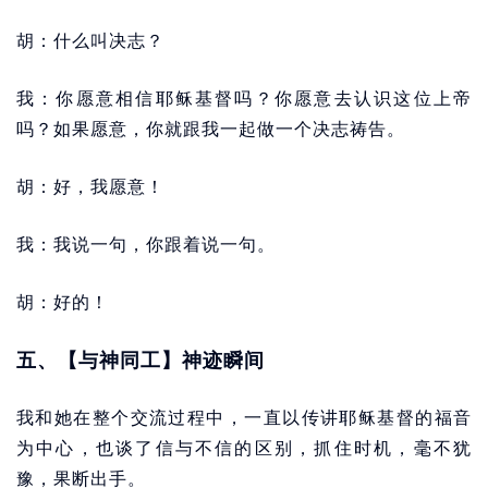
胡：什么叫决志？
我：你愿意相信耶稣基督吗？你愿意去认识这位上帝
吗？如果愿意，你就跟我一起做一个决志祷告。
胡：好，我愿意！
我：我说一句，你跟着说一句。
胡：好的！
五、【与神同工】神迹瞬间
我和她在整个交流过程中，一直以传讲耶稣基督的福音
为中心，也谈了信与不信的区别，抓住时机，毫不犹
豫，果断出手。