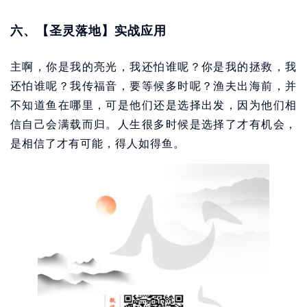
六、【圣灵落地】实战应用
主啊，你是我的亮光，我还怕谁呢？你是我的拯救，我
还怕谁呢？我传福音，要等候多时呢？渔夫出海前，并
不知道鱼在哪里，可是他们还是选择出发，因为他们相
信自己会满载而归。人生很多时候是选择了才有机会，
是相信了才有可能，得人如得鱼。