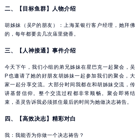
二、【目标鱼群】人物介绍
胡姊妹（吴P的朋友）：上海某银行客户经理，她拜佛
的，每年都要去几次庙里烧香。
三、【人神接通】事件介绍
今天下午，我们小组的弟兄姊妹在星巴克一起聚会，吴
P也邀请了她的好朋友胡姊妹一起参加我们的聚会，大
家一起分享交流。大部分时间我都在和胡姊妹交流，传
讲基督信仰。整个交流过程都非常顺畅。聚会即将结
束，圣灵告诉我必须抓住最后的时间为她做决志祷告。
四、【高效决志】精彩对白
我：我能否为你做一个决志祷告？