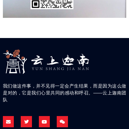
我们做这件事，并不见得一定会产生结果，而是因为这么做
是对的，它是我们心里共同的感动和呼召。——云上迦南团
队