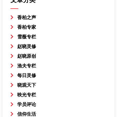
香柏之声
香柏专家
雪薇专栏
赵晓灵修
赵晓原创
渔夫专栏
每日灵修
晓观天下
映光专栏
学员评论
信仰生活