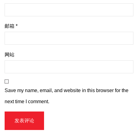
邮箱
*
网站
Save my name, email, and website in this browser for the
next time I comment.