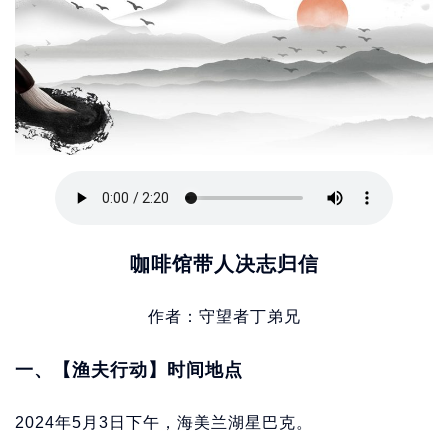
咖啡馆带人决志归信
作者：守望者丁弟兄
一、【渔夫行动】时间地点
2024年5月3日下午，海美兰湖星巴克。