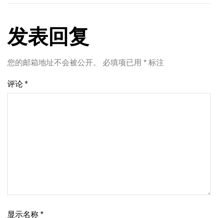
发表回复
您的邮箱地址不会被公开。
必填项已用
*
标注
评论
*
显示名称
*