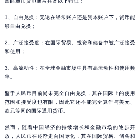
国际通用货币通常具备以下特征：
1、自由兑换：无论在经常账户还是资本账户下，货币能
够自由兑换；
2、广泛接受度：在国际贸易、投资和储备中被广泛接受
和使用；
3、高流动性：在全球金融市场中具有高流动性和使用频
率。
鉴于人民币目前尚未完全自由兑换，其在国际上的使用
范围和接受度也有限，因此它还不能完全算作与美元、
欧元等同的国际通用货币。
然而，随着中国经济的持续增长和金融市场的逐步开
放，人民币在逐渐走向国际化，其在国际贸易、储备和