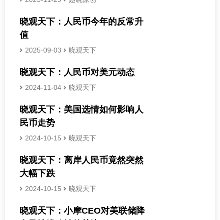
晓观天下：人民币今年的反常升
值
2025-09-03
晓观天下
晓观天下：人民币对美元动态
2024-11-04
晓观天下
晓观天下：美国选情如何影响人
民币走势
2024-10-15
晓观天下
晓观天下：离岸人民币竟然突然
大幅下跌
2024-10-15
晓观天下
晓观天下：小摩CEO对美联储降