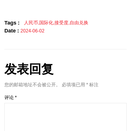
Link
享
Tags :
人民币
,
国际化
,
接受度
,
自由兑换
Date :
2024-06-02
发表回复
您的邮箱地址不会被公开。
必填项已用
*
标注
评论
*