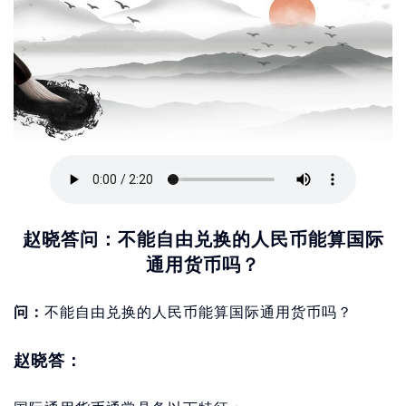
赵晓答问：不能自由兑换的人民币能算国际
通用货币吗？
问：
不能自由兑换的人民币能算国际通用货币吗？
赵晓答：