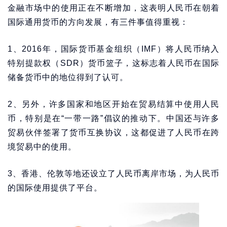
金融市场中的使用正在不断增加，这表明人民币在朝着
国际通用货币的方向发展，有三件事值得重视：
1、2016年，国际货币基金组织（IMF）将人民币纳入
特别提款权（SDR）货币篮子，这标志着人民币在国际
储备货币中的地位得到了认可。
2、另外，许多国家和地区开始在贸易结算中使用人民
币，特别是在“一带一路”倡议的推动下。中国还与许多
贸易伙伴签署了货币互换协议，这都促进了人民币在跨
境贸易中的使用。
3、香港、伦敦等地还设立了人民币离岸市场，为人民币
的国际使用提供了平台。