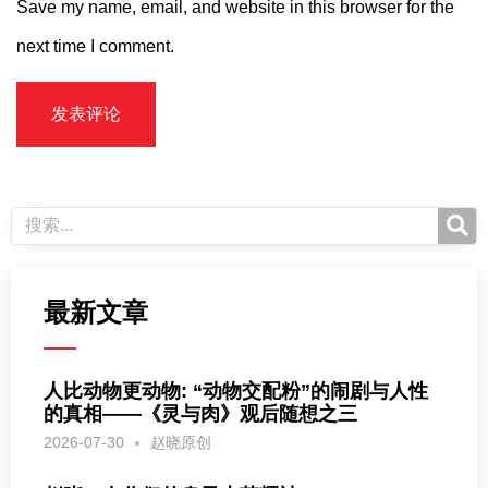
Save my name, email, and website in this browser for the
next time I comment.
最新文章
人比动物更动物: “动物交配粉”的闹剧与人性
的真相——《灵与肉》观后随想之三
2026-07-30
赵晓原创