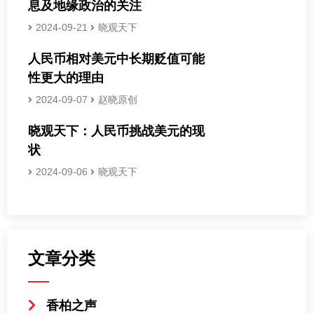
息及地缘政治的关注
2024-09-21
晓观天下
人民币相对美元中长期贬值可能
性更大的理由
2024-09-07
赵晓原创
晓观天下：人民币挑战美元的现
状
2024-09-06
晓观天下
文章分类
香柏之声