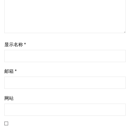
显示名称
*
邮箱
*
网站