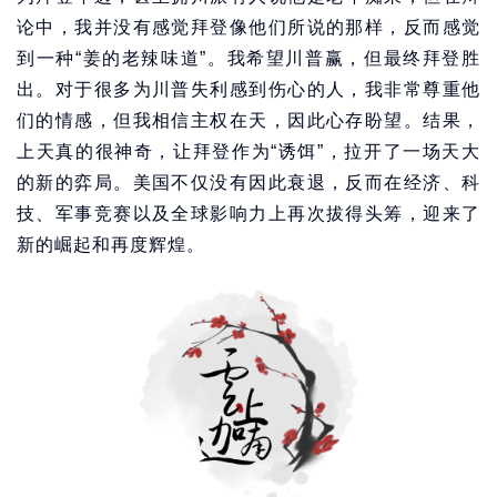
论中，我并没有感觉拜登像他们所说的那样，反而感觉
到一种“姜的老辣味道”。我希望川普赢，但最终拜登胜
出。对于很多为川普失利感到伤心的人，我非常尊重他
们的情感，但我相信主权在天，因此心存盼望。结果，
上天真的很神奇，让拜登作为“诱饵”，拉开了一场天大
的新的弈局。美国不仅没有因此衰退，反而在经济、科
技、军事竞赛以及全球影响力上再次拔得头筹，迎来了
新的崛起和再度辉煌。