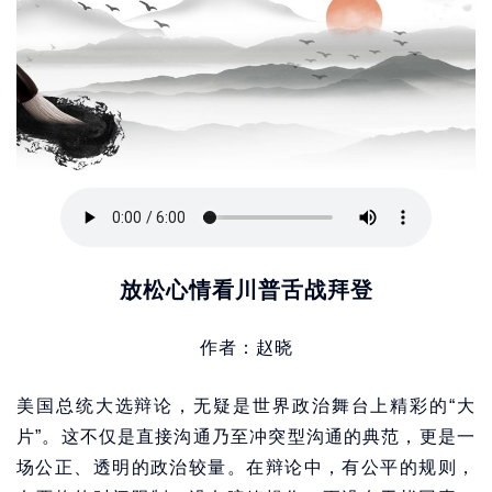
放松心情看川普舌战拜登
作者：赵晓
美国总统大选辩论，无疑是世界政治舞台上精彩的“大
片”。这不仅是直接沟通乃至冲突型沟通的典范，更是一
场公正、透明的政治较量。在辩论中，有公平的规则，