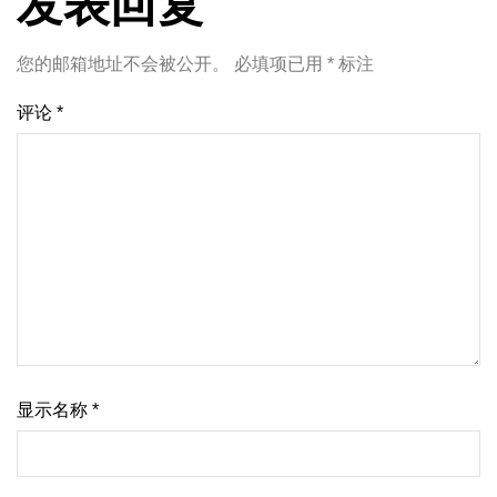
发表回复
您的邮箱地址不会被公开。
必填项已用
*
标注
评论
*
显示名称
*