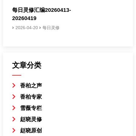
每日灵修汇编20260413-
20260419
2026-04-20
每日灵修
文章分类
香柏之声
香柏专家
雪薇专栏
赵晓灵修
赵晓原创