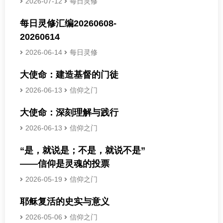
2026-07-12
每日灵修
每日灵修汇编20260608-
20260614
2026-06-14
每日灵修
大使命：建造基督的门徒
2026-06-13
信仰之门
大使命：深刻理解与践行
2026-06-13
信仰之门
“是，就说是；不是，就说不是”
——信仰是灵魂的投票
2026-05-19
信仰之门
耶稣复活的史实与意义
2026-05-06
信仰之门