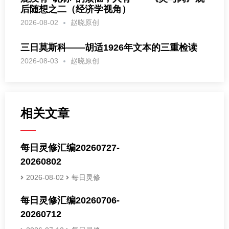
后随想之二（经济学视角）
2026-08-02
赵晓原创
三日莫斯科——胡适1926年文本的三重检读
2026-08-03
赵晓原创
相关文章
每日灵修汇编20260727-
20260802
2026-08-02
每日灵修
每日灵修汇编20260706-
20260712