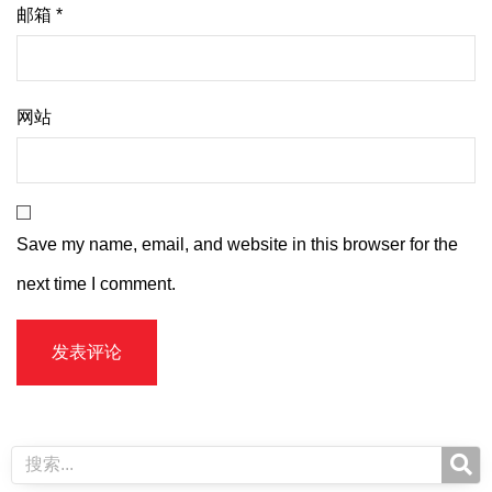
邮箱
*
网站
Save my name, email, and website in this browser for the
next time I comment.