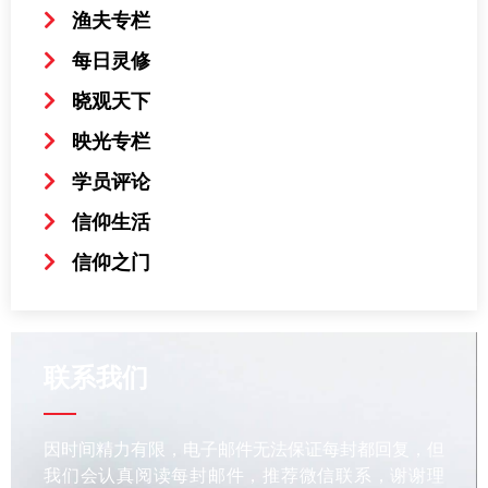
渔夫专栏
每日灵修
晓观天下
映光专栏
学员评论
信仰生活
信仰之门
联系我们
因时间精力有限，电子邮件无法保证每封都回复，但
我们会认真阅读每封邮件，推荐微信联系，谢谢理