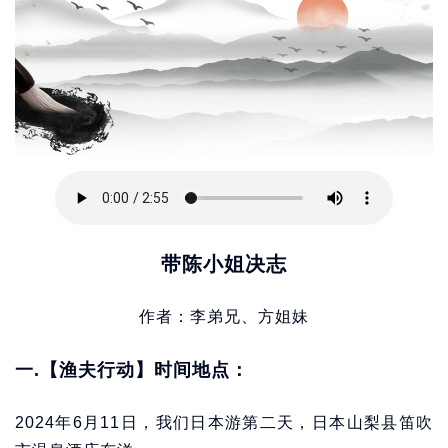
带陈小姐决志
作者：李弟兄、方姐妹
一.【渔夫行动】时间地点：
2024年6月11日，我们日本游第二天，日本山梨县笛吹