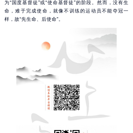
为“国度基督徒”或“使命基督徒”的阶段。然而，没有生
命，难于完成使命，就像不训练的运动员不能夺冠一
样，故“先生命、后使命”。