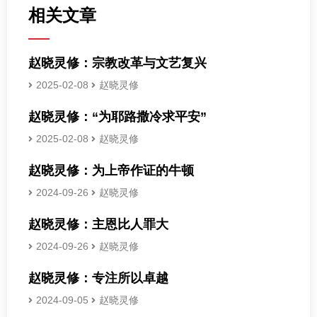
相关文章
赵晓灵修：宗教改革与文艺复兴
2025-02-08
赵晓灵修
赵晓灵修：“为耶路撒冷求平安”
2025-02-08
赵晓灵修
赵晓灵修：为上帝作证的牛顿
2024-09-26
赵晓灵修
赵晓灵修：主恩比人罪大
2024-09-26
赵晓灵修
赵晓灵修：专注所以卓越
2024-09-05
赵晓灵修