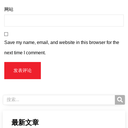
网站
Save my name, email, and website in this browser for the
next time I comment.
最新文章