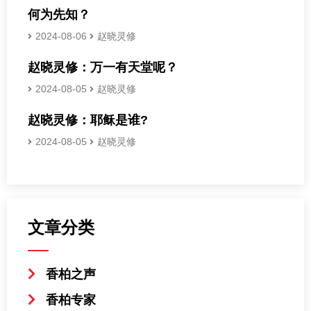
何为先知？
2024-08-06
赵晓灵修
赵晓灵修：万一有天堂呢？
2024-08-05
赵晓灵修
赵晓灵修：耶稣是谁?
2024-08-05
赵晓灵修
文章分类
香柏之声
香柏专家