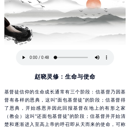
赵晓灵修：生命与使命
基督徒信仰的生命成长通常有三个阶段：信基督乃因基
督有各样的恩典，这叫“面包基督徒”的阶段；信基督得
了恩典，开始感恩并因此回报基督在地上的有形之家
（教会）这叫“还面包基督徒”的阶段；信基督并开始清
楚和逐渐进入至高上帝的呼召即从天而来的使命，可称