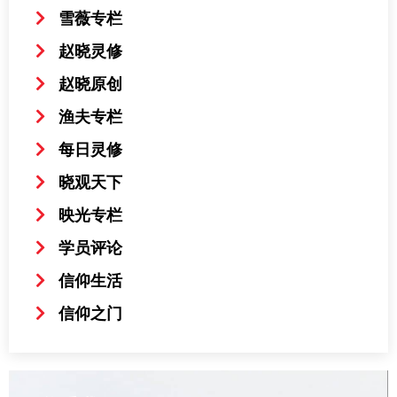
雪薇专栏
赵晓灵修
赵晓原创
渔夫专栏
每日灵修
晓观天下
映光专栏
学员评论
信仰生活
信仰之门