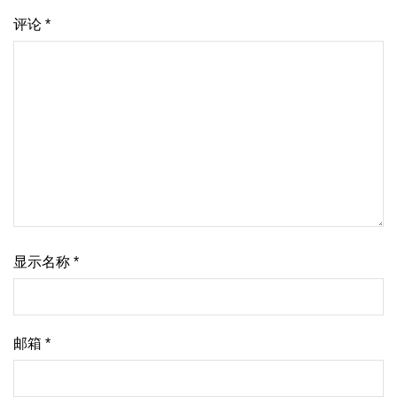
评论
*
显示名称
*
邮箱
*