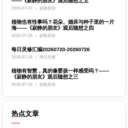
——《寂静的朋友》观后随想之五
2026-07-27
赵晓原创
植物也有性事吗？花朵、婚床与种子里的一片
海——《寂静的朋友》观后随想之四
2026-07-26
赵晓原创
每日灵修汇编20260720-20260726
2026-07-26
每日灵修
植物有智慧，真的像婴孩一样感受吗？——
《寂静的朋友》观后随想之三
2026-07-25
赵晓原创
热点文章