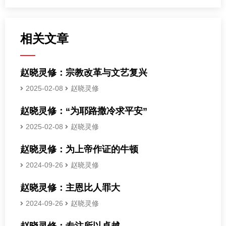
相关文章
赵晓灵修：宗教改革与文艺复兴
2025-02-08
赵晓灵修
赵晓灵修：“为耶路撒冷求平安”
2025-02-08
赵晓灵修
赵晓灵修：为上帝作证的牛顿
2024-09-26
赵晓灵修
赵晓灵修：主恩比人罪大
2024-09-26
赵晓灵修
赵晓灵修：专注所以卓越