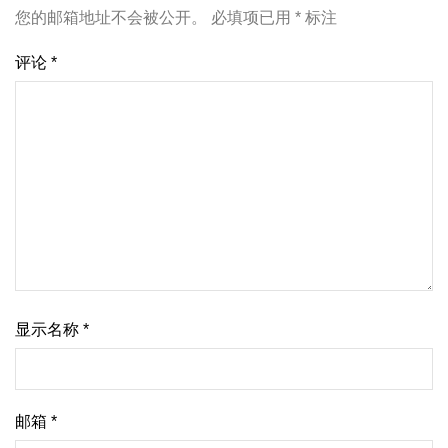
您的邮箱地址不会被公开。
必填项已用
*
标注
评论
*
显示名称
*
邮箱
*