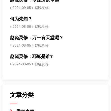
2024-09-05
赵晓灵修
何为先知？
2024-08-06
赵晓灵修
赵晓灵修：万一有天堂呢？
2024-08-05
赵晓灵修
赵晓灵修：耶稣是谁?
2024-08-05
赵晓灵修
文章分类