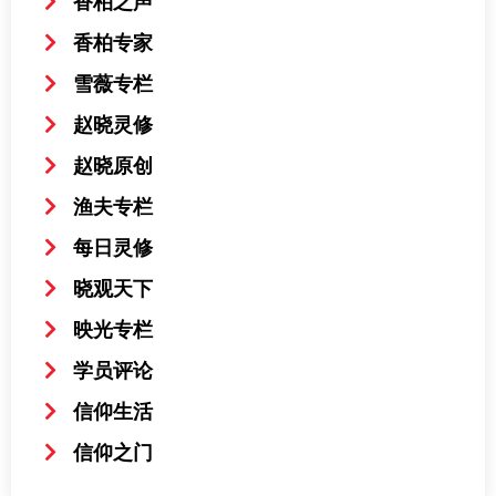
香柏之声
香柏专家
雪薇专栏
赵晓灵修
赵晓原创
渔夫专栏
每日灵修
晓观天下
映光专栏
学员评论
信仰生活
信仰之门