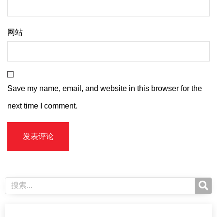
网站
Save my name, email, and website in this browser for the
next time I comment.