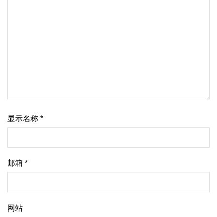
显示名称
*
邮箱
*
网站