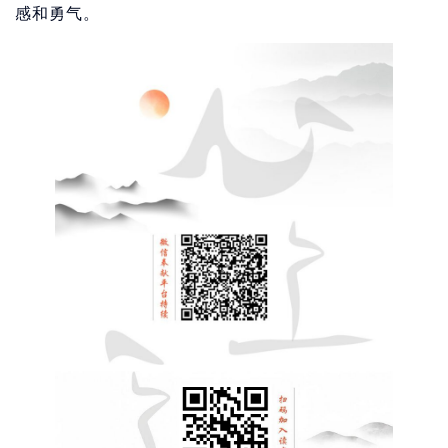
感和勇气。