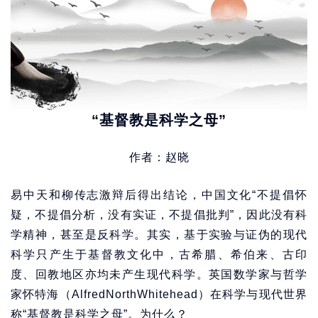
“基督教是科学之母”
作者：赵晓
易中天和柳传志激辩后得出结论，中国文化“不提倡怀
疑，不提倡分析，没有实证，不提倡批判”，因此没有科
学精神，甚至是反科学。其实，基于实验与证伪的现代
科学只产生于基督教文化中，古希腊、希伯来、古印
度、回教地区亦均未产生现代科学。英国数学家与哲学
家怀特海（AlfredNorthWhitehead）在科学与现代世界
称“基督教是科学之母”。为什么？