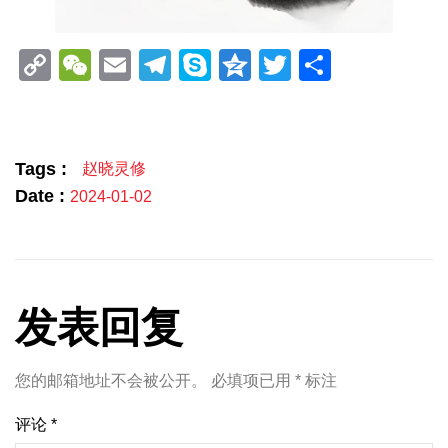
Copy
WeChat
Email
Telegram
Skype
Qzone
Twitter
分
Link
享
Tags :
赵晓灵修
Date :
2024-01-02
发表回复
您的邮箱地址不会被公开。
必填项已用
*
标注
评论
*