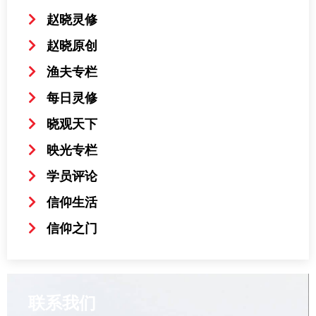
赵晓灵修
赵晓原创
渔夫专栏
每日灵修
晓观天下
映光专栏
学员评论
信仰生活
信仰之门
联系我们