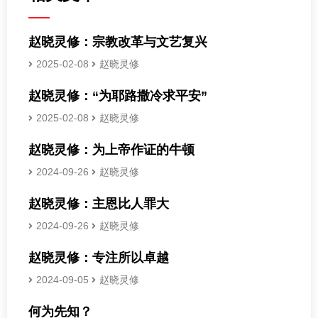
赵晓灵修：宗教改革与文艺复兴
2025-02-08
赵晓灵修
赵晓灵修：“为耶路撒冷求平安”
2025-02-08
赵晓灵修
赵晓灵修：为上帝作证的牛顿
2024-09-26
赵晓灵修
赵晓灵修：主恩比人罪大
2024-09-26
赵晓灵修
赵晓灵修：专注所以卓越
2024-09-05
赵晓灵修
何为先知？