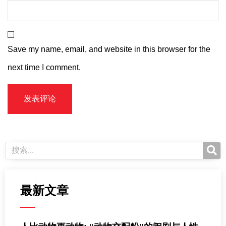
Save my name, email, and website in this browser for the
next time I comment.
最新文章