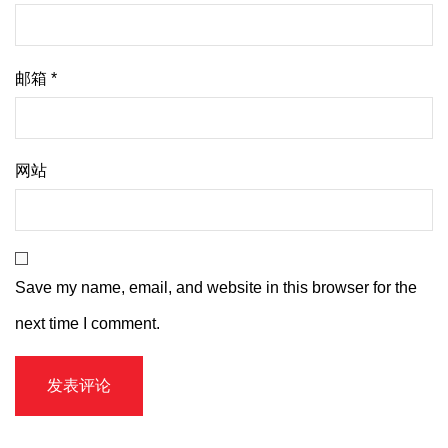
邮箱
*
网站
Save my name, email, and website in this browser for the
next time I comment.