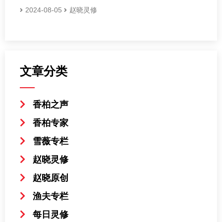
2024-08-05
赵晓灵修
文章分类
香柏之声
香柏专家
雪薇专栏
赵晓灵修
赵晓原创
渔夫专栏
每日灵修