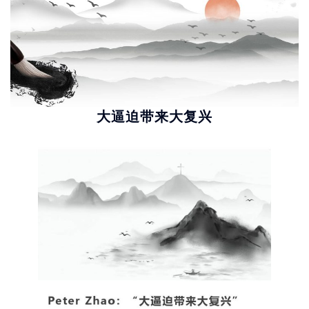
大逼迫带来大复兴