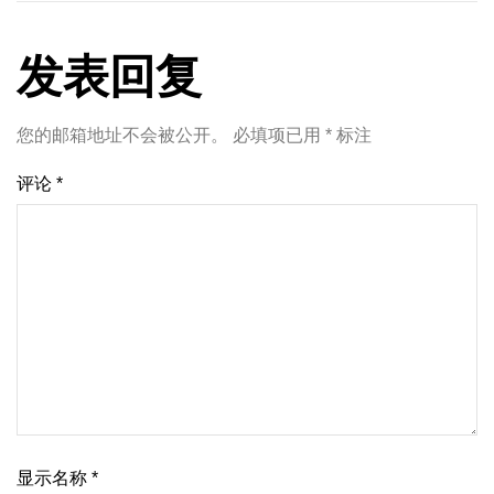
发表回复
您的邮箱地址不会被公开。
必填项已用
*
标注
评论
*
显示名称
*