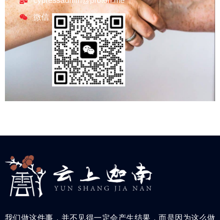
cypressadmin@proton.me
微信
我们做这件事，并不见得一定会产生结果，而是因为这么做