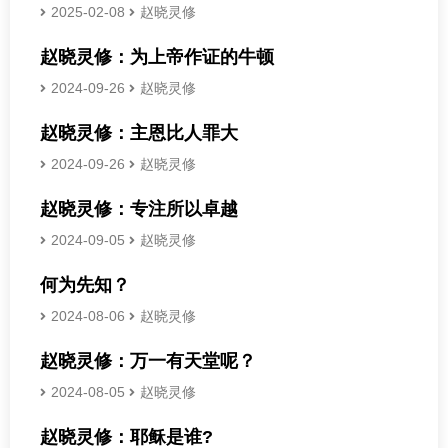
2025-02-08
赵晓灵修
赵晓灵修：为上帝作证的牛顿
2024-09-26
赵晓灵修
赵晓灵修：主恩比人罪大
2024-09-26
赵晓灵修
赵晓灵修：专注所以卓越
2024-09-05
赵晓灵修
何为先知？
2024-08-06
赵晓灵修
赵晓灵修：万一有天堂呢？
2024-08-05
赵晓灵修
赵晓灵修：耶稣是谁?