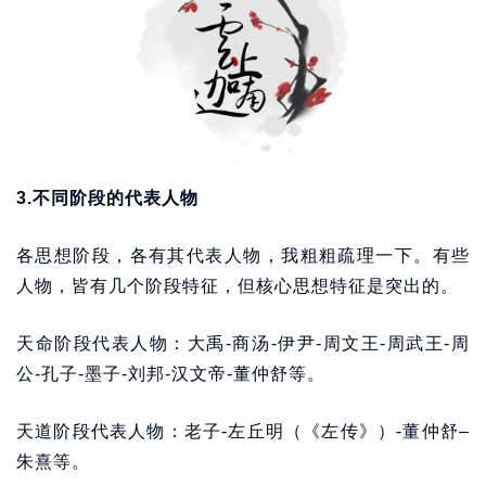
3.不同阶段的代表人物
各思想阶段，各有其代表人物，我粗粗疏理一下。有些
人物，皆有几个阶段特征，但核心思想特征是突出的。
天命阶段代表人物：大禹-商汤-伊尹-周文王-周武王-周
公-孔子-墨子-刘邦-汉文帝-董仲舒等。
天道阶段代表人物：老子-左丘明（《左传》）-董仲舒–
朱熹等。