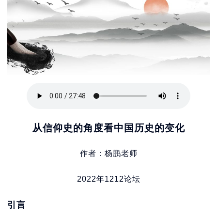
从信仰史的角度看中国历史的变化
作者：杨鹏老师
2022年1212论坛
引言