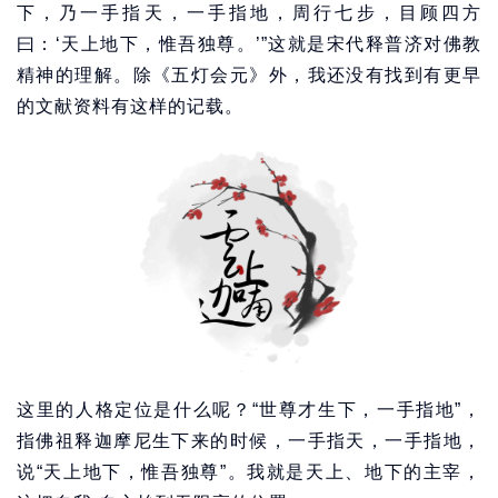
下，乃一手指天，一手指地，周行七步，目顾四方
曰：‘天上地下，惟吾独尊。’”这就是宋代释普济对佛教
精神的理解。除《五灯会元》外，我还没有找到有更早
的文献资料有这样的记载。
这里的人格定位是什么呢？“世尊才生下，一手指地”，
指佛祖释迦摩尼生下来的时候，一手指天，一手指地，
说“天上地下，惟吾独尊”。我就是天上、地下的主宰，