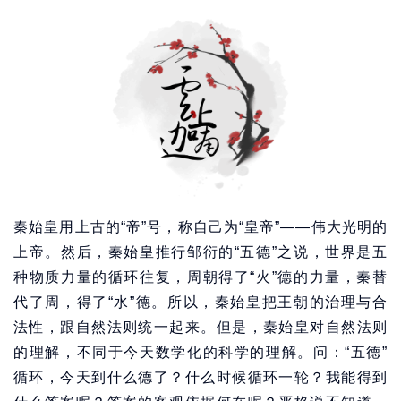
秦始皇用上古的“帝”号，称自己为“皇帝”——伟大光明的
上帝。然后，秦始皇推行邹衍的“五德”之说，世界是五
种物质力量的循环往复，周朝得了“火”德的力量，秦替
代了周，得了“水”德。所以，秦始皇把王朝的治理与合
法性，跟自然法则统一起来。但是，秦始皇对自然法则
的理解，不同于今天数学化的科学的理解。问：“五德”
循环，今天到什么德了？什么时候循环一轮？我能得到