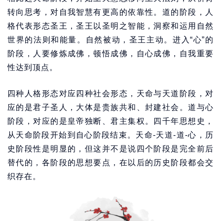
转向思考，对自我智慧有更高的依靠性。道的阶段，人
格代表形态圣王，圣王以圣明之智能，洞察和运用自然
世界的法则和能量。自然被动，圣王主动。进入“心”的
阶段，人要修炼成佛，顿悟成佛，自心成佛，自我重要
性达到顶点。
四种人格形态对应四种社会形态，天命与天道阶段，对
应的是君子圣人，大体是贵族共和、封建社会。道与心
阶段，对应的是皇帝独断、君主集权。四千年思想史，
从天命阶段开始到自心阶段结束。天命-天道-道-心，历
史阶段性是明显的，但这并不是说四个阶段是完全前后
替代的，各阶段的思想要点，在以后的历史阶段都会交
织存在。