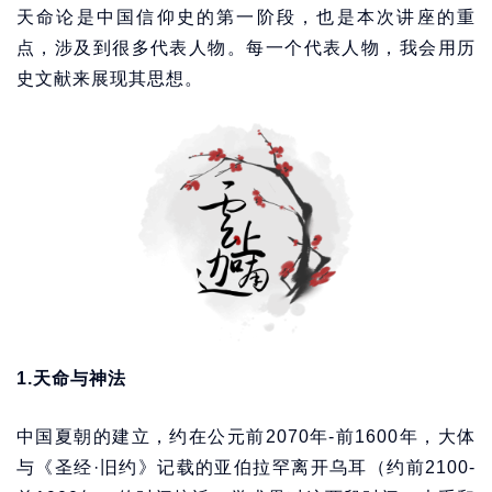
天命论是中国信仰史的第一阶段，也是本次讲座的重
点，涉及到很多代表人物。每一个代表人物，我会用历
史文献来展现其思想。
1.天命与神法
中国夏朝的建立，约在公元前2070年-前1600年，大体
与《圣经·旧约》记载的亚伯拉罕离开乌耳（约前2100-