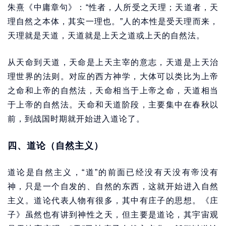
朱熹《中庸章句》：“性者，人所受之天理；天道者，天
理自然之本体，其实一理也。”人的本性是受天理而来，
天理就是天道，天道就是上天之道或上天的自然法。
从天命到天道，天命是上天主宰的意志，天道是上天治
理世界的法则。对应的西方神学，大体可以类比为上帝
之命和上帝的自然法，天命相当于上帝之命，天道相当
于上帝的自然法。天命和天道阶段，主要集中在春秋以
前，到战国时期就开始进入道论了。
四、道论（自然主义）
道论是自然主义，“道”的前面已经没有天没有帝没有
神，只是一个自发的、自然的东西，这就开始进入自然
主义。道论代表人物有很多，其中有庄子的思想。《庄
子》虽然也有讲到神性之天，但主要是道论，其宇宙观