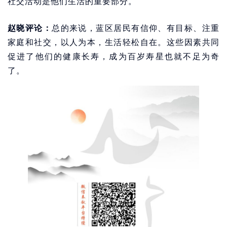
社交活动是他们生活的重要部分。
赵晓评论：
总的来说，蓝区居民有信仰、有目标、注重
家庭和社交，以人为本，生活轻松自在。这些因素共同
促进了他们的健康长寿，成为百岁寿星也就不足为奇
了。