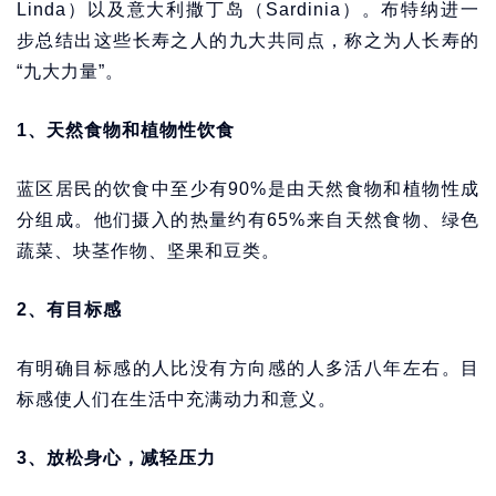
Linda）以及意大利撒丁岛（Sardinia）。布特纳进一
步总结出这些长寿之人的九大共同点，称之为人长寿的
“九大力量”。
1、天然食物和植物性饮食
蓝区居民的饮食中至少有90%是由天然食物和植物性成
分组成。他们摄入的热量约有65%来自天然食物、绿色
蔬菜、块茎作物、坚果和豆类。
2、有目标感
有明确目标感的人比没有方向感的人多活八年左右。目
标感使人们在生活中充满动力和意义。
3、放松身心，减轻压力