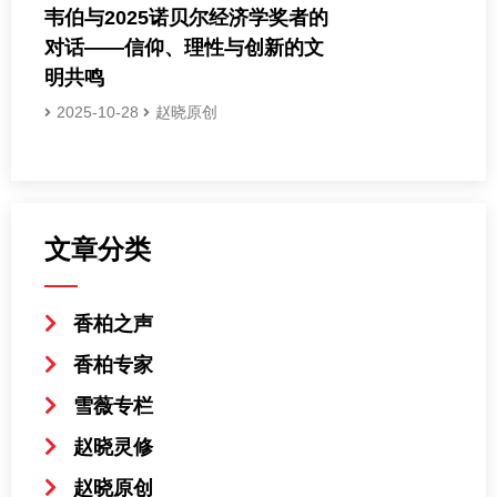
韦伯与2025诺贝尔经济学奖者的
对话——信仰、理性与创新的文
明共鸣
2025-10-28
赵晓原创
文章分类
香柏之声
香柏专家
雪薇专栏
赵晓灵修
赵晓原创