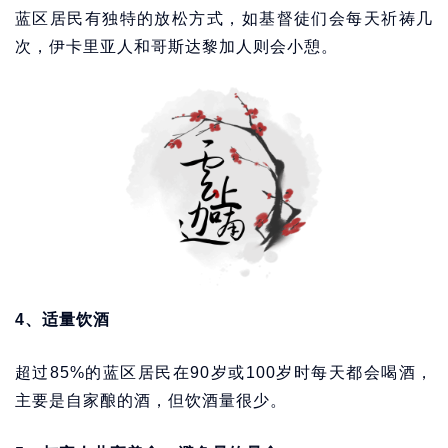
蓝区居民有独特的放松方式，如基督徒们会每天祈祷几
次，伊卡里亚人和哥斯达黎加人则会小憩。
4、适量饮酒
超过85%的蓝区居民在90岁或100岁时每天都会喝酒，
主要是自家酿的酒，但饮酒量很少。