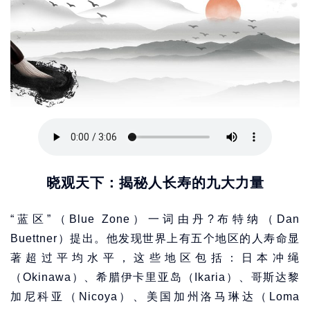
晓观天下：揭秘人长寿的九大力量
“蓝区”（Blue Zone）一词由丹?布特纳（Dan
Buettner）提出。他发现世界上有五个地区的人寿命显
著超过平均水平，这些地区包括：日本冲绳
（Okinawa）、希腊伊卡里亚岛（Ikaria）、哥斯达黎
加尼科亚（Nicoya）、美国加州洛马琳达（Loma