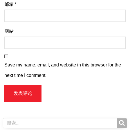
邮箱
*
网站
Save my name, email, and website in this browser for the
next time I comment.