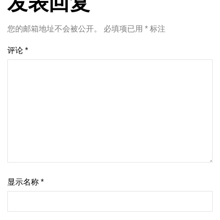
发表回复
您的邮箱地址不会被公开。
必填项已用
*
标注
评论
*
显示名称
*