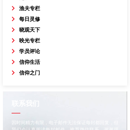
渔夫专栏
每日灵修
晓观天下
映光专栏
学员评论
信仰生活
信仰之门
联系我们
因时间精力有限，电子邮件无法保证每封都回复，但
我们会认真阅读每封邮件，推荐微信联系，谢谢理