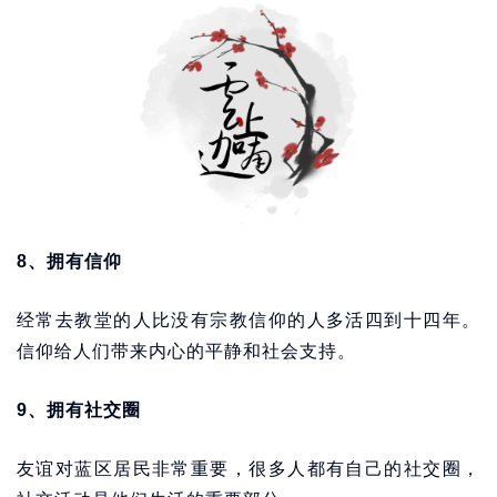
8、拥有信仰
经常去教堂的人比没有宗教信仰的人多活四到十四年。
信仰给人们带来内心的平静和社会支持。
9、拥有社交圈
友谊对蓝区居民非常重要，很多人都有自己的社交圈，