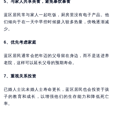
5、与家人共享美食，避免暴饮暴食
蓝区居民常与家人一起吃饭，厨房里没有电子产品。他
们倾向于在一天中早些时候摄入较多热量，傍晚逐渐减
少。
6、优先考虑家庭
蓝区居民通常会把年迈的父母留在身边，而不是送进养
老院，这样可以延长父母的预期寿命。
7、重视关系投资
已婚人士比未婚人士寿命更长，蓝区居民也会投资于孩
子的教育和成长，以增强他们的生存能力和降低死亡
率。