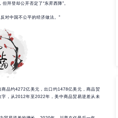
，但拜登却公开否定了“东昇西降”。
反对中国不公平的经济做法。”
商品约4272亿美元，出口约1478亿美元，商品贸
字，从2012年至2022年，美中商品贸易逆差从未
中贸易逆差的增长。2020年，川普在任最后一年，