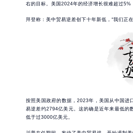
右的目标。美国2024年的经济增长很难超过5%
拜登称：美中贸易逆差创下十年新低，“我们正在
按照美国政府的数据，2023年，美国从中国进口
易逆差约2794亿美元。这的确是近年来最低的数
低于过3000亿美元。
川普在任期间，发动了美中贸易战，开始遏制美