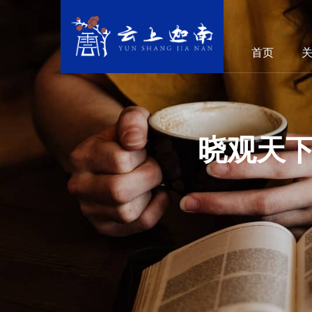
首页
晓观天下