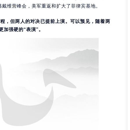
日韩戴维营峰会，美军重返和扩大了菲律宾基地。
过程，但两人的对决已提前上演。可以预见，随着两
更加强硬的“表演”。