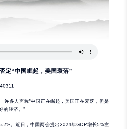
否定“中国崛起，美国衰落”
40311
说，许多人声称“中国正在崛起，美国正在衰落，但是
好的经济。”
5.2%。近日，中国两会提出2024年GDP增长5%左