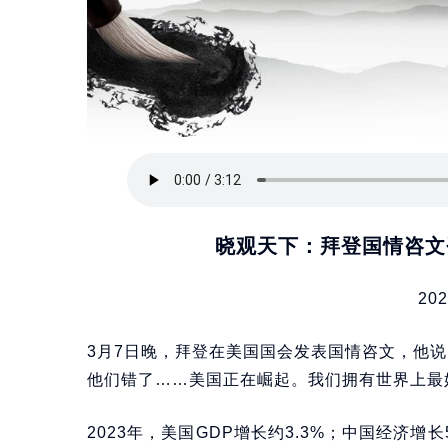
晓观天下：拜登国情咨文
202
3月7日晚，拜登在美国国会发表国情咨文，他
他们错了……美国正在崛起。我们拥有世界上最
2023年，美国GDP增长约3.3%；中国经济增长