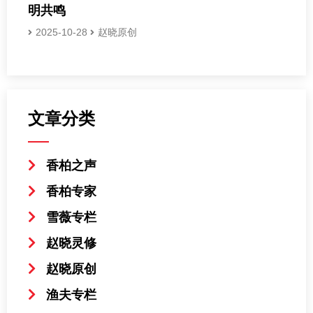
明共鸣
2025-10-28
赵晓原创
文章分类
香柏之声
香柏专家
雪薇专栏
赵晓灵修
赵晓原创
渔夫专栏