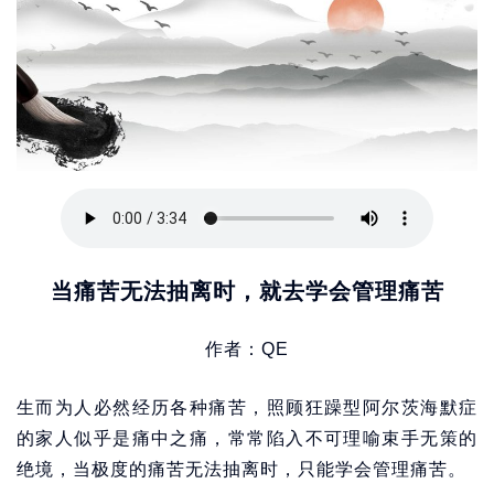
当痛苦无法抽离时，就去学会管理痛苦
作者：QE
生而为人必然经历各种痛苦，照顾狂躁型阿尔茨海默症
的家人似乎是痛中之痛，常常陷入不可理喻束手无策的
绝境，当极度的痛苦无法抽离时，只能学会管理痛苦。