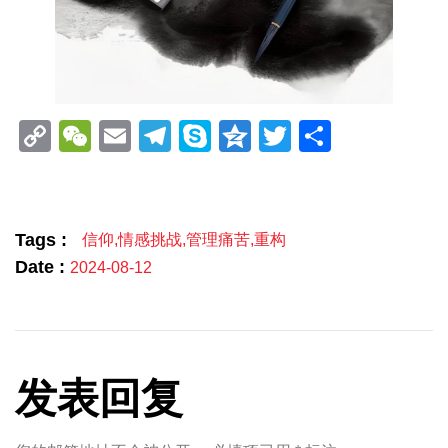
Copy
WeChat
Email
Telegram
Skype
Qzone
Twitter
分
Link
享
Tags :
信仰
,
情感挑战
,
管理痛苦
,
重构
Date :
2024-08-12
发表回复