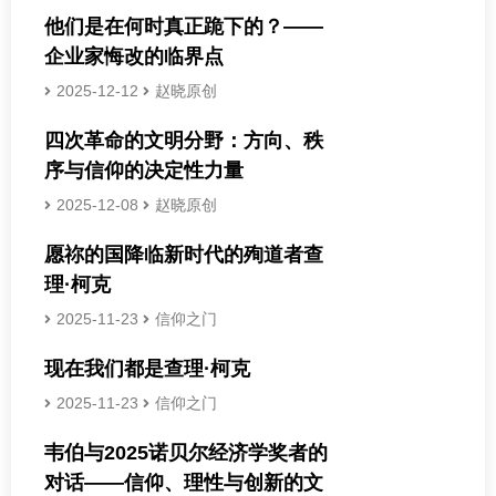
他们是在何时真正跪下的？——
企业家悔改的临界点
2025-12-12
赵晓原创
四次革命的文明分野：方向、秩
序与信仰的决定性力量
2025-12-08
赵晓原创
愿祢的国降临新时代的殉道者查
理·柯克
2025-11-23
信仰之门
现在我们都是查理·柯克
2025-11-23
信仰之门
韦伯与2025诺贝尔经济学奖者的
对话——信仰、理性与创新的文