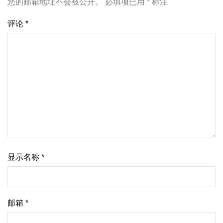
您的邮箱地址不会被公开。
必填项已用
*
标注
评论
*
显示名称
*
邮箱
*