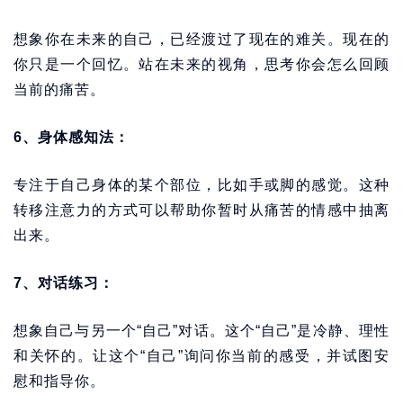
想象你在未来的自己，已经渡过了现在的难关。现在的
你只是一个回忆。站在未来的视角，思考你会怎么回顾
当前的痛苦。
6、身体感知法：
专注于自己身体的某个部位，比如手或脚的感觉。这种
转移注意力的方式可以帮助你暂时从痛苦的情感中抽离
出来。
7、对话练习：
想象自己与另一个“自己”对话。这个“自己”是冷静、理性
和关怀的。让这个“自己”询问你当前的感受，并试图安
慰和指导你。