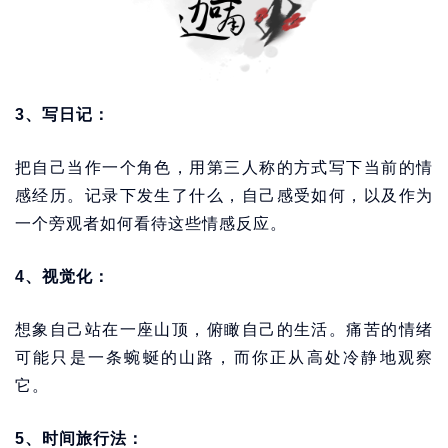
3、写日记：
把自己当作一个角色，用第三人称的方式写下当前的情
感经历。记录下发生了什么，自己感受如何，以及作为
一个旁观者如何看待这些情感反应。
4、视觉化：
想象自己站在一座山顶，俯瞰自己的生活。痛苦的情绪
可能只是一条蜿蜒的山路，而你正从高处冷静地观察
它。
5、时间旅行法：