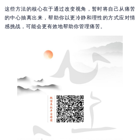
这些方法的核心在于通过改变视角，暂时将自己从痛苦
的中心抽离出来，帮助你以更冷静和理性的方式应对情
感挑战，可能会更有效地帮助你管理痛苦。