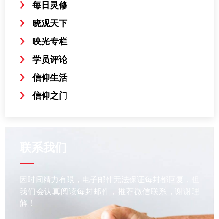
每日灵修
晓观天下
映光专栏
学员评论
信仰生活
信仰之门
联系我们
因时间精力有限，电子邮件无法保证每封都回复，但
我们会认真阅读每封邮件，推荐微信联系，谢谢理
解！