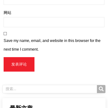
网站
Save my name, email, and website in this browser for the
next time I comment.