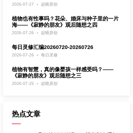
2026-07-27
赵晓原创
植物也有性事吗？花朵、婚床与种子里的一片
海——《寂静的朋友》观后随想之四
2026-07-26
赵晓原创
每日灵修汇编20260720-20260726
2026-07-26
每日灵修
植物有智慧，真的像婴孩一样感受吗？——
《寂静的朋友》观后随想之三
2026-07-25
赵晓原创
热点文章