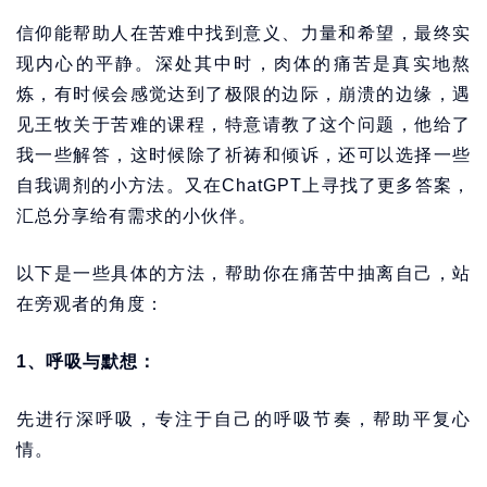
信仰能帮助人在苦难中找到意义、力量和希望，最终实
现内心的平静。深处其中时，肉体的痛苦是真实地熬
炼，有时候会感觉达到了极限的边际，崩溃的边缘，遇
见王牧关于苦难的课程，特意请教了这个问题，他给了
我一些解答，这时候除了祈祷和倾诉，还可以选择一些
自我调剂的小方法。又在ChatGPT上寻找了更多答案，
汇总分享给有需求的小伙伴。
以下是一些具体的方法，帮助你在痛苦中抽离自己，站
在旁观者的角度：
1、呼吸与默想：
先进行深呼吸，专注于自己的呼吸节奏，帮助平复心
情。