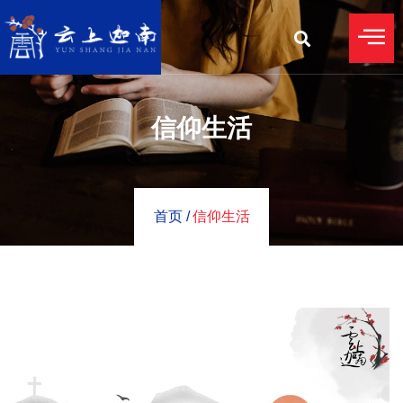
信仰生活
首页 /
信仰生活