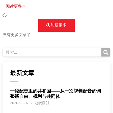
阅读更多 »
加载更多
没有更多文章了
最新文章
一段配音里的共和国——从一次视频配音的调
整谈自由、权利与共同体
2026-08-07
赵晓原创