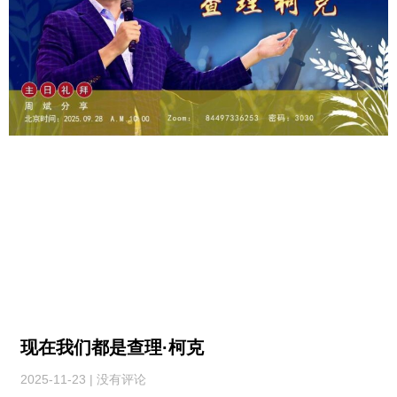
现在我们都是查理·柯克
2025-11-23
没有评论