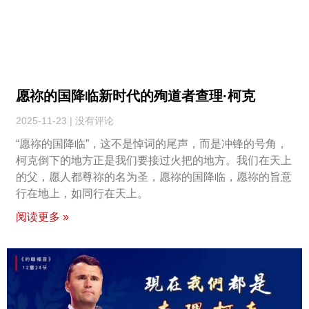
愿祢的国降临新时代的殉道者查理·柯克
2025-11-23
没有评论
“愿祢的国降临”，这不是悼词的尾声，而是冲锋的号角，
柯克倒下的地方正是我们要接过火把的地方。我们在天上
的父，愿人都尊祢的名为圣，愿祢的国降临，愿祢的旨意
行在地上，如同行在天上。
阅读更多 »