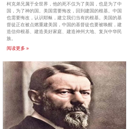
柯克弟兄属于全世界，他的死不仅为了美国，也是为了中
国，为了神的国。美国需要悔改，回到建国的根基。中国
也需要悔改，认识耶稣，建立我们当有的根基。美国的基
督徒正在被点燃重建美国，中国的基督徒也要被唤醒，建
造信仰根基、建造美好家庭、建造神州大地、复兴中华民
族。
阅读更多 »