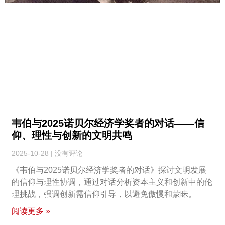
韦伯与2025诺贝尔经济学奖者的对话——信
仰、理性与创新的文明共鸣
2025-10-28
没有评论
《韦伯与2025诺贝尔经济学奖者的对话》探讨文明发展
的信仰与理性协调，通过对话分析资本主义和创新中的伦
理挑战，强调创新需信仰引导，以避免傲慢和蒙昧。
阅读更多 »