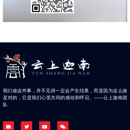
我们做这件事，并不见得一定会产生结果，而是因为这么做
是对的，它是我们心里共同的感动和呼召。——云上迦南团
队