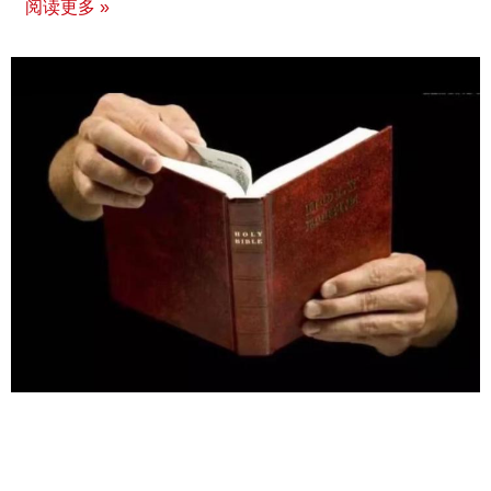
阅读更多 »