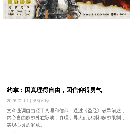
约拿：因真理得自由，因信仰得勇气
2026-02-01
没有评论
文章强调自由源于真理和信仰，通过《圣经》教导阐述，
内心自由超越外在影响，真理引导人们识别和超越限制，
实现心灵的解放。