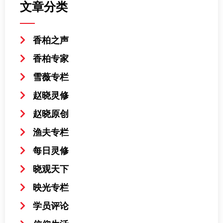
文章分类
香柏之声
香柏专家
雪薇专栏
赵晓灵修
赵晓原创
渔夫专栏
每日灵修
晓观天下
映光专栏
学员评论