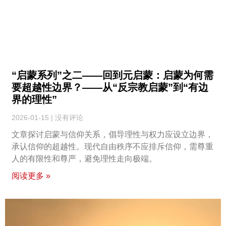
“启蒙系列”之二——回到元启蒙：启蒙为何需
要超越性边界？——从“反宗教启蒙”到“有边
界的理性”
2026-01-15
没有评论
文章探讨启蒙与信仰关系，倡导理性与权力应设立边界，
承认信仰的超越性。现代自由秩序不应排斥信仰，需尊重
人的有限性和尊严，避免理性走向极端。
阅读更多 »