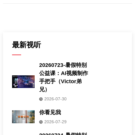
最新视听
20260723-暑假特别
公益课：AI视频制作
手把手（Victor弟
兄）
2026-07-30
你看见我
2026-07-29