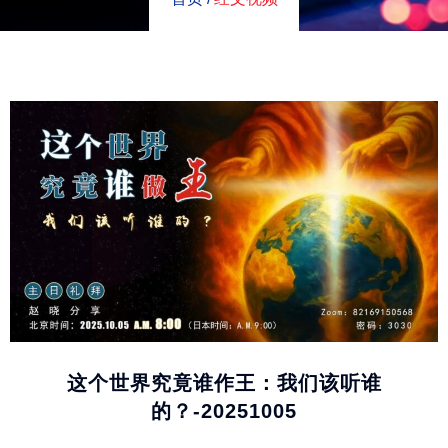
这个世界究竟谁作王：我们该听谁
的？-20251005