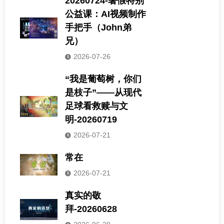
20260724-暑假特别
公益课：AI视频制作
手把手（John弟
兄）
2026-07-26
“我是葡萄树，你们
是枝子”——从现代
足球看救赎与文
明-20260719
2026-07-21
常在
2026-07-21
真实的敬
拜-20260628