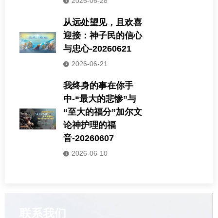
2026-06-28
从远处望见，且欢喜
迎接：神子民的信心
与忠心-20260621
2026-06-21
我终身的事在你手
中-“最大的悲惨”与
“至大的福分”加尔文
论神护理的福
音-20260607
2026-06-10
联系我们