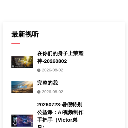
最新视听
在你们的身子上荣耀
神-20260802
2026-08-02
完整的我
2026-08-02
20260723-暑假特别
公益课：AI视频制作
手把手（Victor弟
兄）