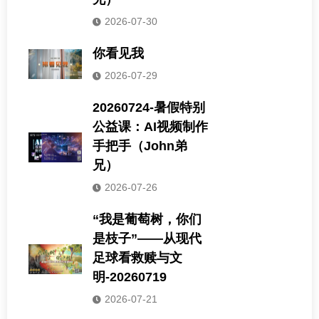
2026-07-30
你看见我
2026-07-29
20260724-暑假特别
公益课：AI视频制作
手把手（John弟
兄）
2026-07-26
“我是葡萄树，你们
是枝子”——从现代
足球看救赎与文
明-20260719
2026-07-21