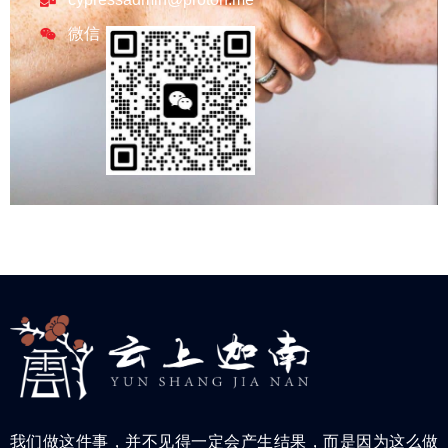
微信
我们做这件事，并不见得一定会产生结果，而是因为这么做