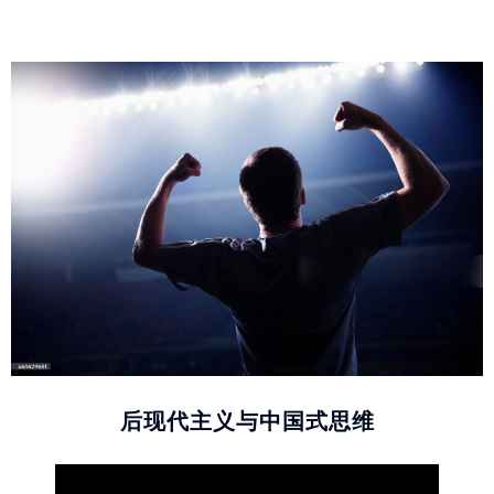
后现代主义与中国式思维