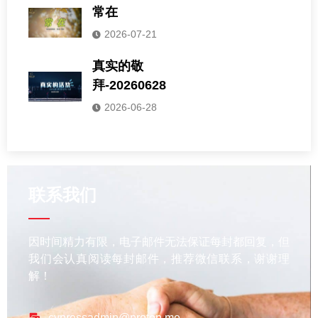
常在
2026-07-21
真实的敬
拜-20260628
2026-06-28
联系我们
因时间精力有限，电子邮件无法保证每封都回复，但
我们会认真阅读每封邮件，推荐微信联系，谢谢理
解！
cypressadmin@proton.me