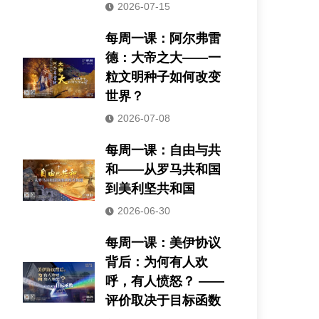
2026-07-15
每周一课：阿尔弗雷
德：大帝之大——一
粒文明种子如何改变
世界？
2026-07-08
每周一课：自由与共
和——从罗马共和国
到美利坚共和国
2026-06-30
每周一课：美伊协议
背后：为何有人欢
呼，有人愤怒？ ——
评价取决于目标函数