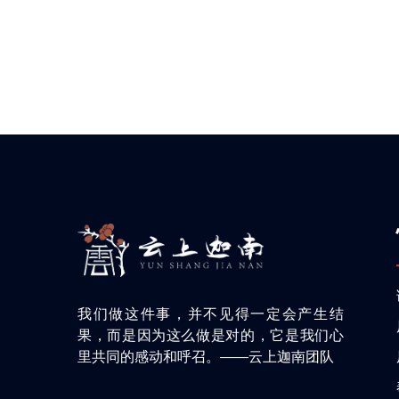
我们做这件事，并不见得一定会产生结
果，而是因为这么做是对的，它是我们心
里共同的感动和呼召。——云上迦南团队