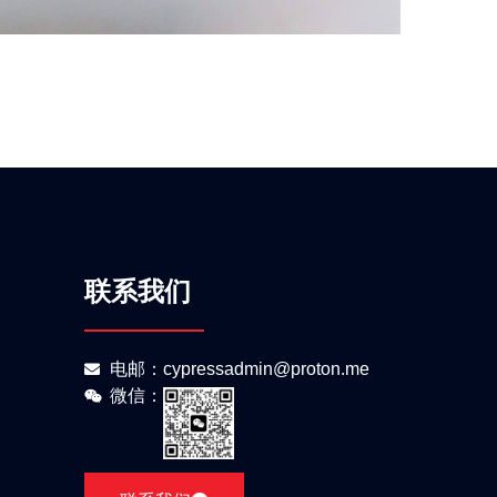
联系我们
电邮：cypressadmin@proton.me
微信：