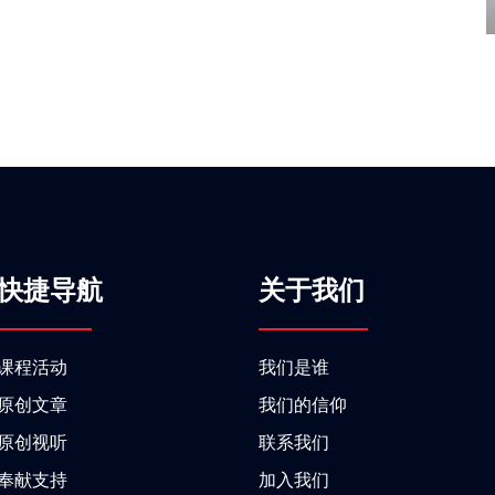
快捷导航
关于我们
课程活动
我们是谁
原创文章
我们的信仰
原创视听
联系我们
奉献支持
加入我们