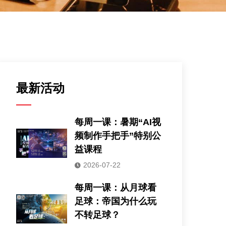
最新活动
每周一课：暑期“AI视
频制作手把手”特别公
益课程
2026-07-22
每周一课：从月球看
足球：帝国为什么玩
不转足球？