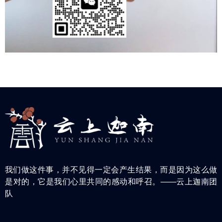
我们做这件事，并不见得一定会产生结果，而是因为这么做
是对的，它是我们心里共同的感动和呼召。——云上迦南团
队