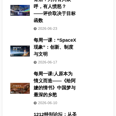
呼，有人愤怒？
——评价取决于目标
函数
2026-06-23
每周一课：“SpaceX
现象”：创新、制度
与文明
2026-06-17
每周一课:人原本为
情义而造——《给阿
嬷的情书》中国梦与
最深的乡愁
2026-06-10
1212特别论坛：从圣