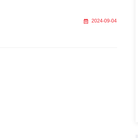
2024-09-04