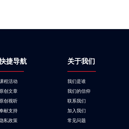
快捷导航
关于我们
课程活动
我们是谁
原创文章
我们的信仰
原创视听
联系我们
奉献支持
加入我们
隐私政策
常见问题