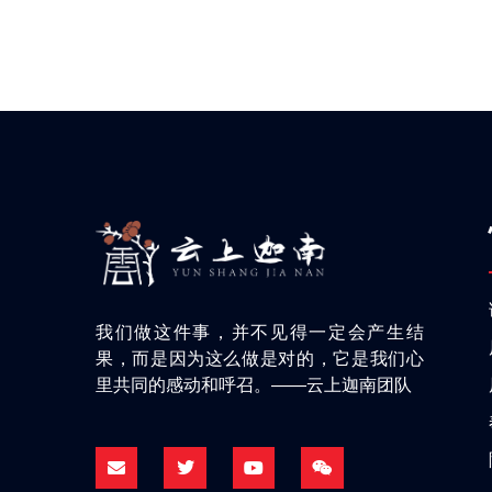
我们做这件事，并不见得一定会产生结
果，而是因为这么做是对的，它是我们心
里共同的感动和呼召。——云上迦南团队