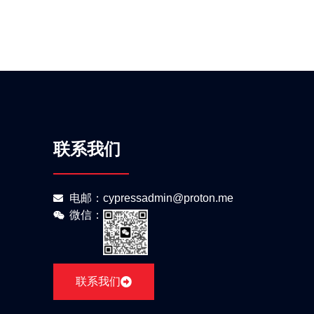
联系我们
电邮：cypressadmin@proton.me
微信：
联系我们