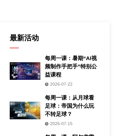
最新活动
每周一课：暑期“AI视
频制作手把手”特别公
益课程
2026-07-22
每周一课：从月球看
足球：帝国为什么玩
不转足球？
2026-07-15