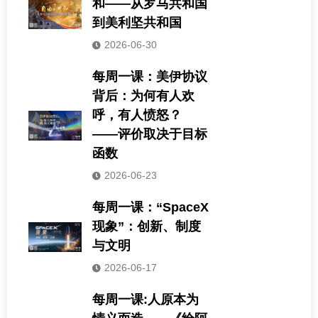
和——从罗马共和国
到美利坚共和国
2026-06-30
每周一课：美伊协议
背后：为何有人欢
呼，有人愤怒？
——评价取决于目标
函数
2026-06-23
每周一课：“SpaceX
现象”：创新、制度
与文明
2026-06-17
每周一课:人原本为