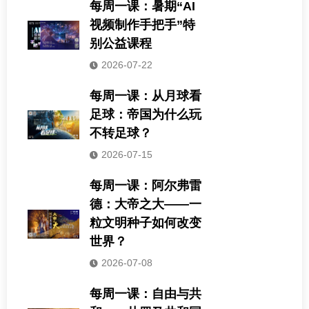
每周一课：暑期“AI
视频制作手把手”特
别公益课程
2026-07-22
每周一课：从月球看
足球：帝国为什么玩
不转足球？
2026-07-15
每周一课：阿尔弗雷
德：大帝之大——一
粒文明种子如何改变
世界？
2026-07-08
每周一课：自由与共