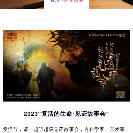
2023“复活的生命·见证故事会”
复活节，请一起听超级见证故事会，有科学家、艺术家、