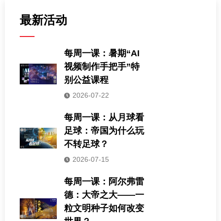
最新活动
每周一课：暑期“AI
视频制作手把手”特
别公益课程
2026-07-22
每周一课：从月球看
足球：帝国为什么玩
不转足球？
2026-07-15
每周一课：阿尔弗雷
德：大帝之大——一
粒文明种子如何改变