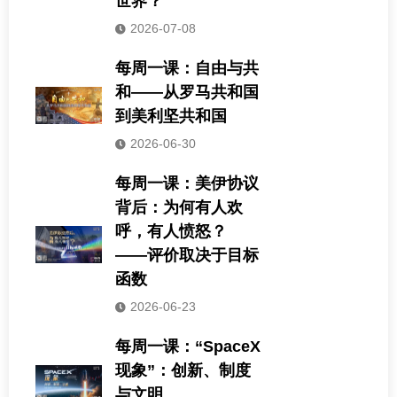
世界？
2026-07-08
每周一课：自由与共
和——从罗马共和国
到美利坚共和国
2026-06-30
每周一课：美伊协议
背后：为何有人欢
呼，有人愤怒？
——评价取决于目标
函数
2026-06-23
每周一课：“SpaceX
现象”：创新、制度
与文明