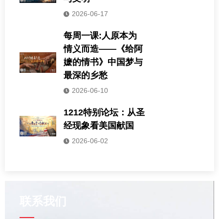
2026-06-17
每周一课:人原本为
情义而造——《给阿
嬷的情书》中国梦与
最深的乡愁
2026-06-10
1212特别论坛：从圣
经现象看美国献国
2026-06-02
联系我们