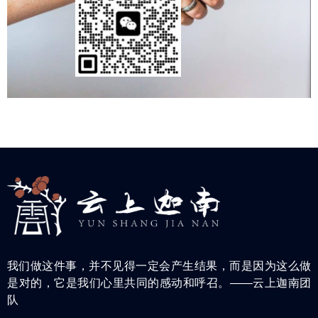
我们做这件事，并不见得一定会产生结果，而是因为这么做
是对的，它是我们心里共同的感动和呼召。——云上迦南团
队