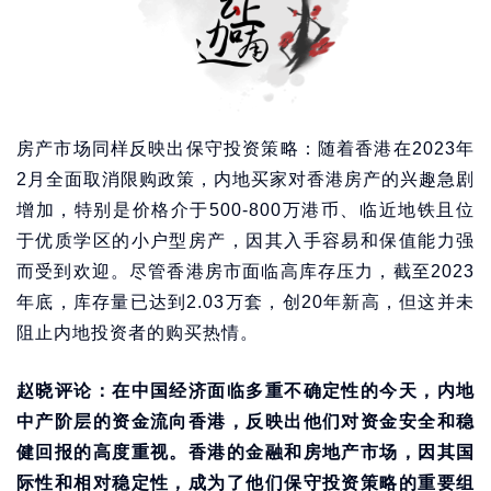
房产市场同样反映出保守投资策略：随着香港在2023年
2月全面取消限购政策，内地买家对香港房产的兴趣急剧
增加，特别是价格介于500-800万港币、临近地铁且位
于优质学区的小户型房产，因其入手容易和保值能力强
而受到欢迎。尽管香港房市面临高库存压力，截至2023
年底，库存量已达到2.03万套，创20年新高，但这并未
阻止内地投资者的购买热情。
赵晓评论：在中国经济面临多重不确定性的今天，内地
中产阶层的资金流向香港，反映出他们对资金安全和稳
健回报的高度重视。香港的金融和房地产市场，因其国
际性和相对稳定性，成为了他们保守投资策略的重要组