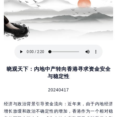
晓观天下：内地中产转向香港寻求资金安全
与稳定性
20240417
经济与政治背景引导资金流向：近年来，由于内地经济
增长放缓和政治不确定性的增加，香港作为一个相对稳