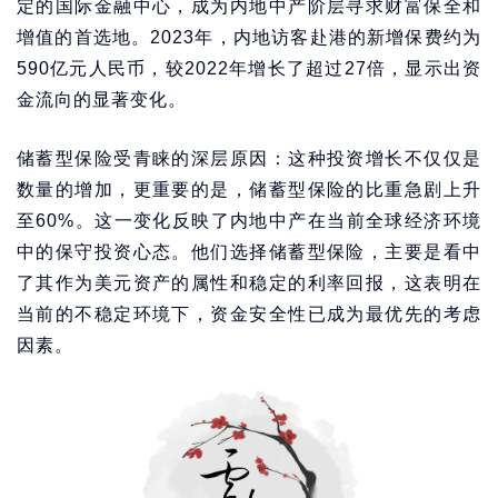
定的国际金融中心，成为内地中产阶层寻求财富保全和
增值的首选地。2023年，内地访客赴港的新增保费约为
590亿元人民币，较2022年增长了超过27倍，显示出资
金流向的显著变化。
储蓄型保险受青睐的深层原因：这种投资增长不仅仅是
数量的增加，更重要的是，储蓄型保险的比重急剧上升
至60%。这一变化反映了内地中产在当前全球经济环境
中的保守投资心态。他们选择储蓄型保险，主要是看中
了其作为美元资产的属性和稳定的利率回报，这表明在
当前的不稳定环境下，资金安全性已成为最优先的考虑
因素。