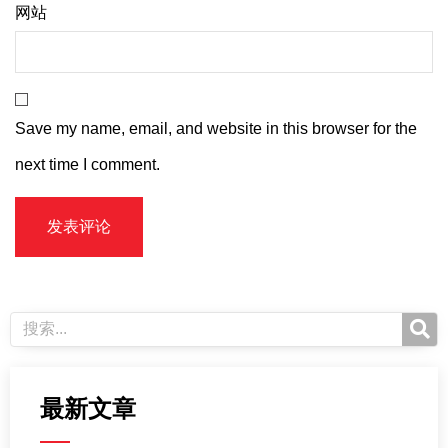
网站
Save my name, email, and website in this browser for the
next time I comment.
最新文章