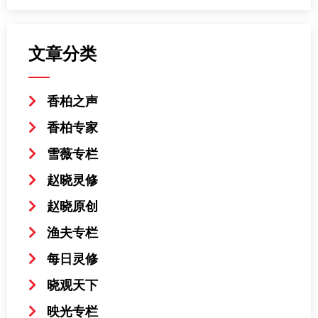
文章分类
香柏之声
香柏专家
雪薇专栏
赵晓灵修
赵晓原创
渔夫专栏
每日灵修
晓观天下
映光专栏