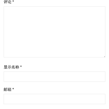
评论
*
显示名称
*
邮箱
*