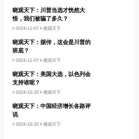
晓观天下：川普当选才恍然大
悟，我们被骗了多久？
2024-11-07
晓观天下
晓观天下：据传，这会是川普的
班底？
2024-11-07
晓观天下
晓观天下：美国大选，以色列会
支持谁呢？
2024-10-20
晓观天下
晓观天下：中国经济增长各路评
说
2024-10-20
晓观天下