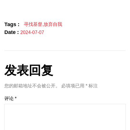
Link
享
Tags :
寻找基督
,
放弃自我
Date :
2024-07-07
发表回复
您的邮箱地址不会被公开。
必填项已用
*
标注
评论
*