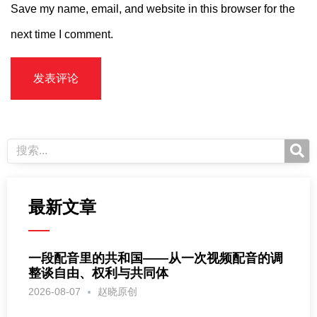
Save my name, email, and website in this browser for the
next time I comment.
最新文章
一段配音里的共和国——从一次视频配音的调
整谈自由、权利与共同体
2026-08-07
赵晓原创