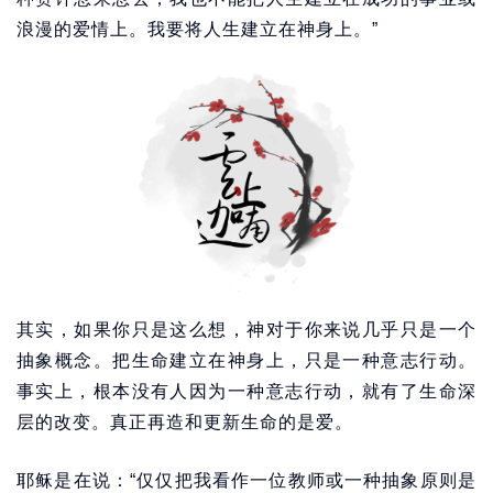
浪漫的爱情上。我要将人生建立在神身上。”
其实，如果你只是这么想，神对于你来说几乎只是一个
抽象概念。把生命建立在神身上，只是一种意志行动。
事实上，根本没有人因为一种意志行动，就有了生命深
层的改变。真正再造和更新生命的是爱。
耶稣是在说：“仅仅把我看作一位教师或一种抽象原则是