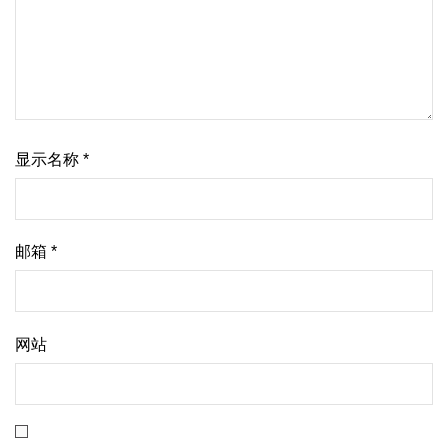
显示名称
*
邮箱
*
网站