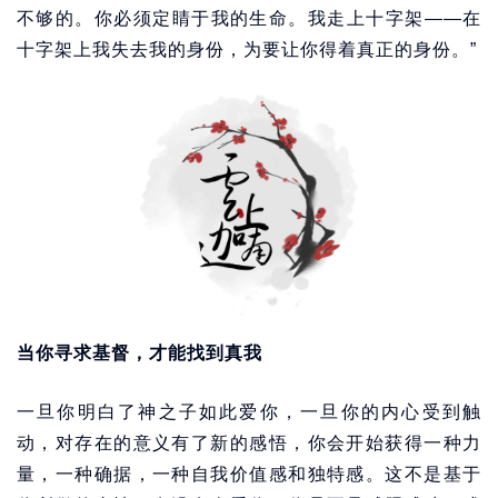
不够的。你必须定睛于我的生命。我走上十字架——在
十字架上我失去我的身份，为要让你得着真正的身份。”
当你寻求基督，才能找到真我
一旦你明白了神之子如此爱你，一旦你的内心受到触
动，对存在的意义有了新的感悟，你会开始获得一种力
量，一种确据，一种自我价值感和独特感。这不是基于