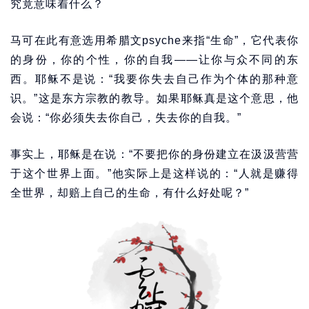
究竟意味着什么？
马可在此有意选用希腊文psyche来指“生命”，它代表你
的身份，你的个性，你的自我——让你与众不同的东
西。耶稣不是说：“我要你失去自己作为个体的那种意
识。”这是东方宗教的教导。如果耶稣真是这个意思，他
会说：“你必须失去你自己，失去你的自我。”
事实上，耶稣是在说：“不要把你的身份建立在汲汲营营
于这个世界上面。”他实际上是这样说的：“人就是赚得
全世界，却赔上自己的生命，有什么好处呢？”