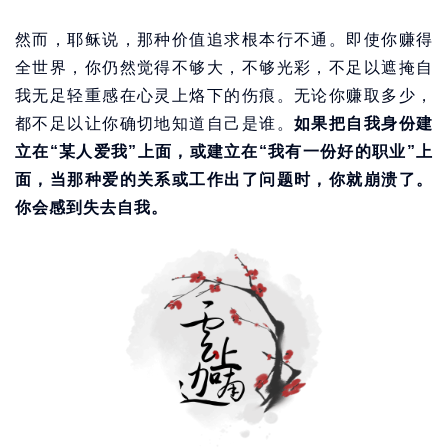
然而，耶稣说，那种价值追求根本行不通。即使你赚得
全世界，你仍然觉得不够大，不够光彩，不足以遮掩自
我无足轻重感在心灵上烙下的伤痕。无论你赚取多少，
都不足以让你确切地知道自己是谁。
如果把自我身份建
立在“某人爱我”上面，或建立在“我有一份好的职业”上
面，当那种爱的关系或工作出了问题时，你就崩溃了。
你会感到失去自我。