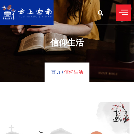
信仰生活
首页 /
信仰生活