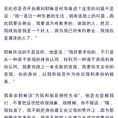
至此你是否开始看到耶稣是何等激进？这里的问题不是
说：“我一直过一种失败的生活，我有道德上的问题，因
此我要去教会，我要成为有教养的、体面的人。然后，
我就知道我是一个好人，因为我已经来到教会，我现在
是属灵的人了。”
耶稣所说的不是这些。他是说：“我所要求你的，不只是
从一种基于表现的身份认同，转到另一种基于表现的身
份认同。我要你踏上一条全新的道路。我要你失去你的
老我、你的身份，以我和福音作为你自我和身份的根
基。”
我喜欢耶稣说“为我和福音牺牲生命”。他是在提醒我
们，不要把这些想得很抽象、很模糊。你不能说：“哦，
我知道了。我不能把身份建立在父母的赞许上，因为那
种赞许忽来忽去；我也不能把人生建立在成功的事业或