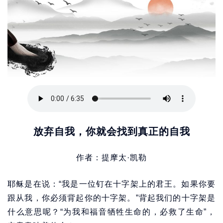
放弃自我，你就会找到真正的自我
作者：提摩太·凯勒
耶稣是在说：“我是一位钉在十字架上的君王。如果你要
跟从我，你必须背起你的十字架。”背起我们的十字架是
什么意思呢？“为我和福音牺牲生命的，必救了生命”，