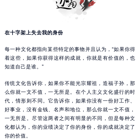
在十字架上失去我的身份
每一种文化都指向某些特定的事物并且认为，“如果你得
着这些，如果你获得这样的成就，你就是有价值的，也
知道自己是谁。”
传统文化告诉你，如果你不能光宗耀祖，造福子孙，那
么你就一文不值，一无所是。在个人主义文化盛行的时
代，情形则不同。它告诉你，如果你没有一份好工作、
好事业，没有金钱、名声和地位，那么你就一文不值，
一无所是。尽管这两者之间有明显的不同，但是每种文
化都认为，你的业绩决定了你的身份，你的成就决定了
你的价值。