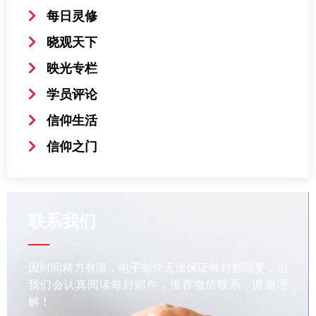
每日灵修
晓观天下
映光专栏
学员评论
信仰生活
信仰之门
联系我们
因时间精力有限，电子邮件无法保证每封都回复，但
我们会认真阅读每封邮件，推荐微信联系，谢谢理
解！