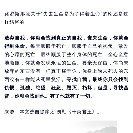
路易斯那段关于“失去生命是为了得着生命”的论述是这
样结尾的：
放弃自我，你就会找到真正的自我，丧失生命，你就会
得到生命。
每天顺服于死亡，顺服于自己的抱负、挚爱
的心愿的死亡，最终顺服于整个身体的死亡，全心全意
地顺服，你就会发现永恒的生命。要毫无保留，你尚未
放弃的东西没有一样真正属于你，你身上尚未死去的东
西没有一样能从死里复活。
寻找自我，最终你只会找到
仇恨、孤独、绝望、狂怒、毁灭、朽坏，但是，寻找基
督，你就会找到他。有了他就有了一切。
来源：本文选自提摩太·凯勒《十架君王》。