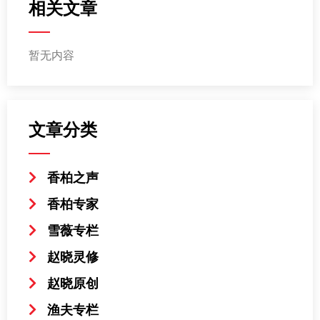
相关文章
暂无内容
文章分类
香柏之声
香柏专家
雪薇专栏
赵晓灵修
赵晓原创
渔夫专栏