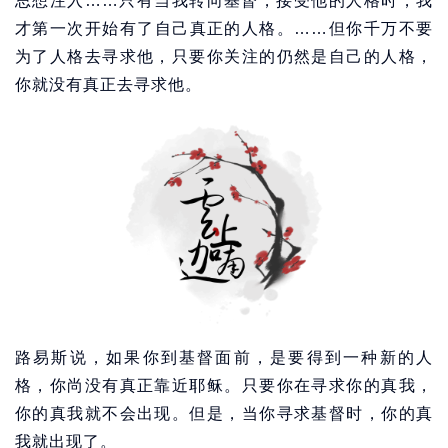
思想注入……只有当我转向基督，接受他的人格时，我
才第一次开始有了自己真正的人格。……但你千万不要
为了人格去寻求他，只要你关注的仍然是自己的人格，
你就没有真正去寻求他。
路易斯说，如果你到基督面前，是要得到一种新的人
格，你尚没有真正靠近耶稣。只要你在寻求你的真我，
你的真我就不会出现。但是，当你寻求基督时，你的真
我就出现了。